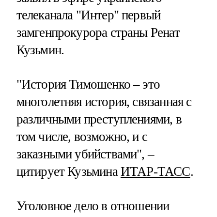
телеканала "Интер" первый
замгенпрокурора страны Ренат
Кузьмин.
"История Тимошенко – это
многолетняя история, связанная с
различными преступлениями, в
том числе, возможно, и с
заказными убийствами", –
цитирует Кузьмина
ИТАР-ТАСС
.
Уголовное дело в отношении