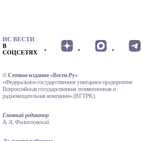
ИС ВЕСТИ
В
СОЦСЕТЯХ
© Сетевое издание «Вести.Ру»
«Федеральное государственное унитарное предприятие
Всероссийская государственная телевизионная и
радиовещательная компания» (ВГТРК).
Главный редактор
А. А. Филипповский
Эл. почта редакции