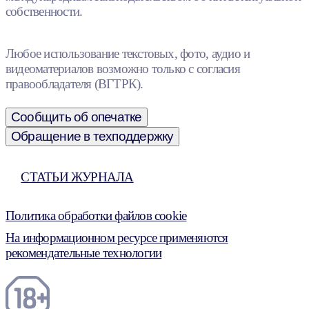
собственности.
Любое использование текстовых, фото, аудио и
видеоматериалов возможно только с согласия
правообладателя (ВГТРК).
Сообщить об опечатке
Обращение в техподдержку
СТАТЬИ ЖУРНАЛА
Политика обработки файлов cookie
На информационном ресурсе применяются
рекомендательные технологии