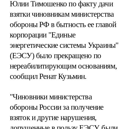
Юлии Тимошенко по факту дачи
взятки чиновникам министерства
обороны РФ в бытность ее главой
корпорации "Единые
энергетические системы Украины"
(ЕЭСУ) было прекращено по
нереабилитирующим основаниям,
сообщил Ренат Кузьмин.
"Чиновники министерства
обороны России за получение
взяток и другие нарушения,
допущенные в пользу ЕЭСУ, были