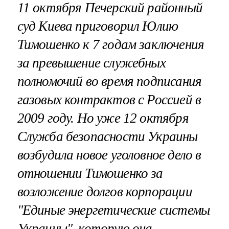
11 октября Печерский районный
суд Киева приговорил Юлию
Тимошенко к 7 годам заключения
за превышение служебных
полномочий во время подписания
газовых контрактов с Россией в
2009 году. Но уже 12 октября
Служба безопасности Украины
возбудила новое уголовное дело в
отношении Тимошенко за
возложение долгов корпорации
"Единые энергетические системы
Украины", которую она