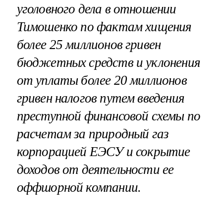
уголовного дела в отношении
Тимошенко по фактам хищения
более 25 миллионов гривен
бюджетных средств и уклонения
от уплаты более 20 миллионов
гривен налогов путем введения
преступной финансовой схемы по
расчетам за природный газ
корпорацией ЕЭСУ и сокрытие
доходов от деятельности ее
оффшорной компании.