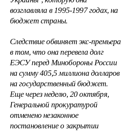
возглавляла в 1995-1997 годах, на
бюджет страны.
Следствие обвиняет экс-премьера
в том, что она перевела долг
ЕЭСУ перед Минобороны России
на сумму 405,5 миллиона долларов
на государственный бюджет.
Еще через неделю, 20 октября,
Генеральной прокуратурой
отменено незаконное
постановление о закрытии