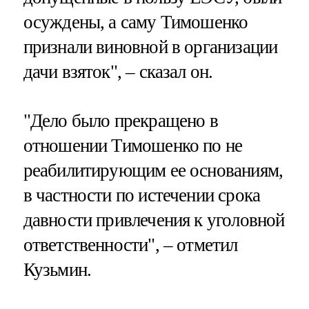
осуждены, а саму Тимошенко
признали виновной в организации
дачи взяток", – сказал он.
"Дело было прекращено в
отношении Тимошенко по не
реабилитирующим ее основаниям,
в частности по истечении срока
давности привлечения к уголовной
ответственности", – отметил
Кузьмин.