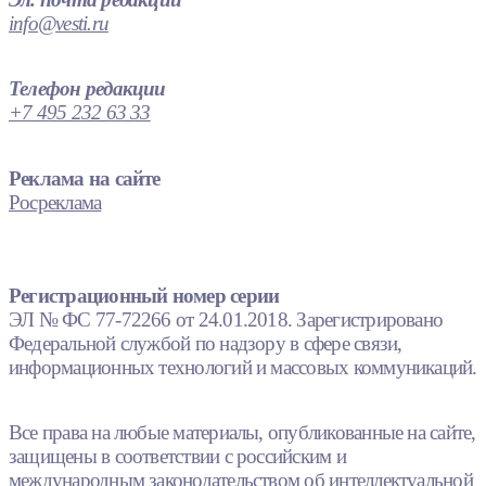
info@vesti.ru
Телефон редакции
+7 495 232 63 33
Реклама на сайте
Росреклама
Регистрационный номер серии
ЭЛ № ФС 77-72266 от 24.01.2018. Зарегистрировано
Федеральной службой по надзору в сфере связи,
информационных технологий и массовых коммуникаций.
Все права на любые материалы, опубликованные на сайте,
защищены в соответствии с российским и
международным законодательством об интеллектуальной