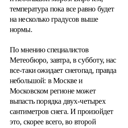
температура пока все равно будет
на несколько градусов выше
нормы.
По мнению специалистов
Метеобюро, завтра, в субботу, нас
все-таки ожидает снегопад, правда
небольшой: в Москве и
Московском регионе может
выпасть порядка двух-четырех
сантиметров снега. И произойдет
это, скорее всего, во второй