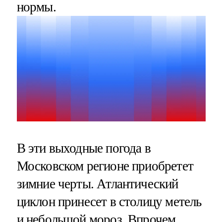
нормы.
В эти выходные погода в
Московском регионе приобретет
зимние черты. Атлантический
циклон принесет в столицу метель
и небольшой мороз. Впрочем,