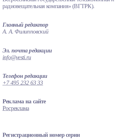
радиовещательная компания» (ВГТРК).
Главный редактор
А. А. Филипповский
Эл. почта редакции
info@vesti.ru
Телефон редакции
+7 495 232 63 33
Реклама на сайте
Росреклама
Регистрационный номер серии