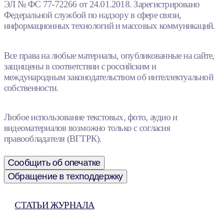
ЭЛ № ФС 77-72266 от 24.01.2018. Зарегистрировано
Федеральной службой по надзору в сфере связи,
информационных технологий и массовых коммуникаций.
Все права на любые материалы, опубликованные на сайте,
защищены в соответствии с российским и
международным законодательством об интеллектуальной
собственности.
Любое использование текстовых, фото, аудио и
видеоматериалов возможно только с согласия
правообладателя (ВГТРК).
Сообщить об опечатке
Обращение в техподдержку
СТАТЬИ ЖУРНАЛА