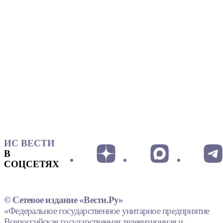
ИС ВЕСТИ
В
СОЦСЕТЯХ
© Сетевое издание «Вести.Ру»
«Федеральное государственное унитарное предприятие
Всероссийская государственная телевизионная и