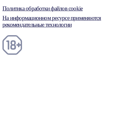
Политика обработки файлов cookie
На информационном ресурсе применяются
рекомендательные технологии