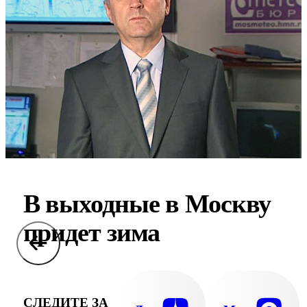
В выходные в Москву
придет зима
СЛЕДИТЕ ЗА