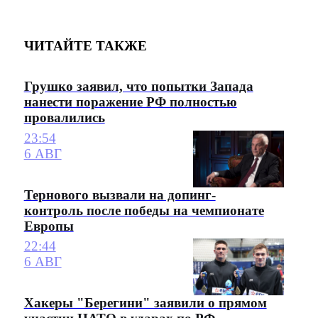
ЧИТАЙТЕ ТАКЖЕ
Грушко заявил, что попытки Запада
нанести поражение РФ полностью
провалились
23:54
6 АВГ
Тернового вызвали на допинг-
контроль после победы на чемпионате
Европы
22:44
6 АВГ
Хакеры "Берегини" заявили о прямом