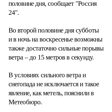
половине дня, сообщает "Россия
24".
Во второй половине дня субботы
и в ночь на воскресенье возможны
также достаточно сильные порывы
ветра – до 15 метров в секунду.
В условиях сильного ветра и
снегопада не исключается и такое
явление, как метель, пояснили в
Метеобюро.