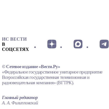
ИС ВЕСТИ
В
СОЦСЕТЯХ
© Сетевое издание «Вести.Ру»
«Федеральное государственное унитарное предприятие
Всероссийская государственная телевизионная и
радиовещательная компания» (ВГТРК).
Главный редактор
А. А. Филипповский