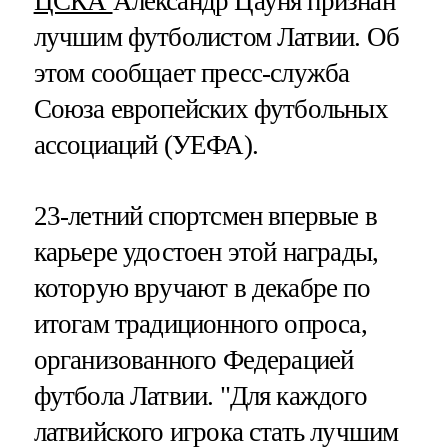
ЦСКА
Александр Цауня признан
лучшим футболистом Латвии. Об
этом сообщает пресс-служба
Союза европейских футбольных
ассоциаций (УЕФА).
23-летний спортсмен впервые в
карьере удостоен этой награды,
которую вручают в декабре по
итогам традиционного опроса,
организованного Федерацией
футбола Латвии. "Для каждого
латвийского игрока стать лучшим