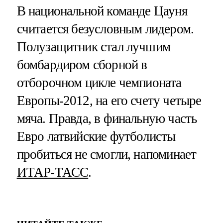
В национальной команде Цауня
считается безусловным лидером.
Полузащитник стал лучшим
бомбардиром сборной в
отборочном цикле чемпионата
Европы-2012, на его счету четыре
мяча. Правда, в финальную часть
Евро латвийские футболисты
пробиться не смогли, напоминает
ИТАР-ТАСС
.