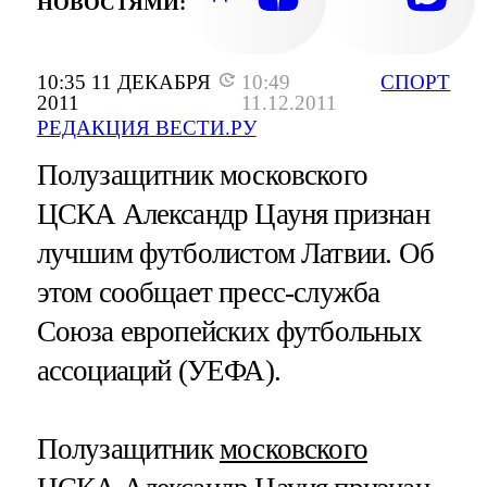
НОВОСТЯМИ:
10:35 11 ДЕКАБРЯ
10:49
СПОРТ
2011
11.12.2011
РЕДАКЦИЯ ВЕСТИ.РУ
Полузащитник московского
ЦСКА Александр Цауня признан
лучшим футболистом Латвии. Об
этом сообщает пресс-служба
Союза европейских футбольных
ассоциаций (УЕФА).
Полузащитник
московского