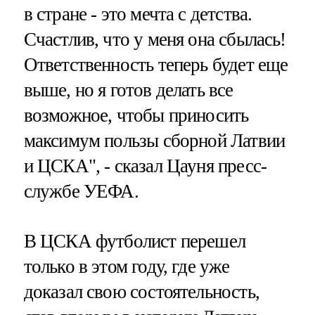
в стране - это мечта с детства.
Счастлив, что у меня она сбылась!
Ответственность теперь будет еще
выше, но я готов делать все
возможное, чтобы приносить
максимум пользы сборной Латвии
и ЦСКА", - сказал Цауня пресс-
службе УЕФА.
В ЦСКА футболист перешел
только в этом году, где уже
доказал свою состоятельность,