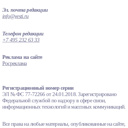
Эл. почта редакции
info@vesti.ru
Телефон редакции
+7 495 232 63 33
Реклама на сайте
Росреклама
Регистрационный номер серии
ЭЛ № ФС 77-72266 от 24.01.2018. Зарегистрировано
Федеральной службой по надзору в сфере связи,
информационных технологий и массовых коммуникаций.
Все права на любые материалы, опубликованные на сайте,