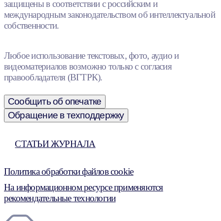
защищены в соответствии с российским и
международным законодательством об интеллектуальной
собственности.
Любое использование текстовых, фото, аудио и
видеоматериалов возможно только с согласия
правообладателя (ВГТРК).
Сообщить об опечатке
Обращение в техподдержку
СТАТЬИ ЖУРНАЛА
Политика обработки файлов cookie
На информационном ресурсе применяются
рекомендательные технологии