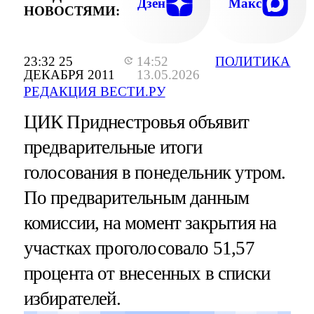
Дзен
Макс
НОВОСТЯМИ:
23:32 25
14:52
ПОЛИТИКА
ДЕКАБРЯ 2011
13.05.2026
РЕДАКЦИЯ ВЕСТИ.РУ
ЦИК Приднестровья объявит
предварительные итоги
голосования в понедельник утром.
По предварительным данным
комиссии, на момент закрытия на
участках проголосовало 51,57
процента от внесенных в списки
избирателей.