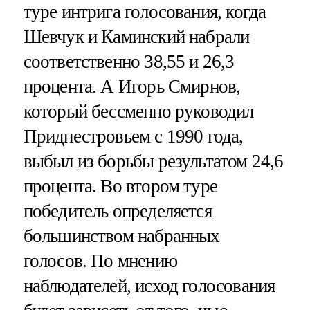
туре интрига голосования, когда
Шевчук и Каминский набрали
соответственно 38,55 и 26,3
процента. А Игорь Смирнов,
который бессменно руководил
Приднестровьем с 1990 года,
выбыл из борьбы результатом 24,6
процента. Во втором туре
победитель определяется
большинством набранных
голосов. По мнению
наблюдателей, исход голосования