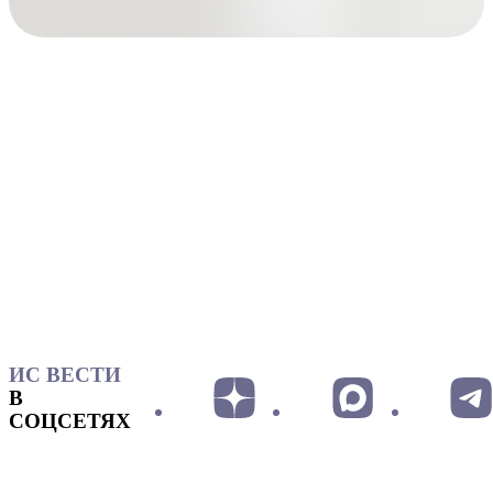
ИС ВЕСТИ
В
СОЦСЕТЯХ