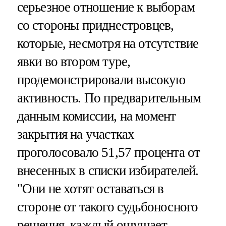
серьезное отношение к выборам
со стороны приднестровцев,
которые, несмотря на отсутствие
явки во втором туре,
продемонстрировали высокую
активность. По предварительным
данным комиссии, на момент
закрытия на участках
проголосовало 51,57 процента от
внесенных в списки избирателей.
"Они не хотят оставаться в
стороне от такого судьбоносного
решения, каждый ощущает