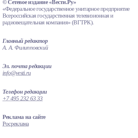
© Сетевое издание «Вести.Ру»
«Федеральное государственное унитарное предприятие
Всероссийская государственная телевизионная и
радиовещательная компания» (ВГТРК).
Главный редактор
А. А. Филипповский
Эл. почта редакции
info@vesti.ru
Телефон редакции
+7 495 232 63 33
Реклама на сайте
Росреклама