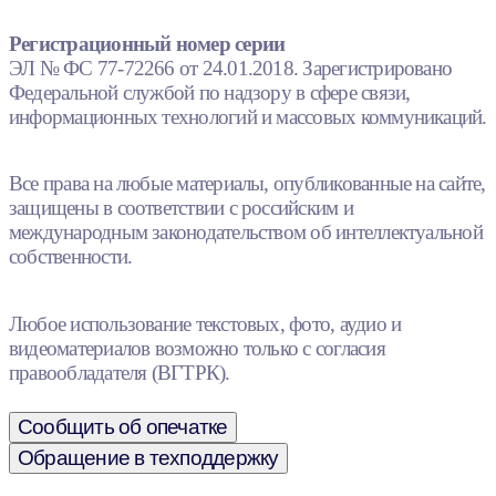
Регистрационный номер серии
ЭЛ № ФС 77-72266 от 24.01.2018. Зарегистрировано
Федеральной службой по надзору в сфере связи,
информационных технологий и массовых коммуникаций.
Все права на любые материалы, опубликованные на сайте,
защищены в соответствии с российским и
международным законодательством об интеллектуальной
собственности.
Любое использование текстовых, фото, аудио и
видеоматериалов возможно только с согласия
правообладателя (ВГТРК).
Сообщить об опечатке
Обращение в техподдержку