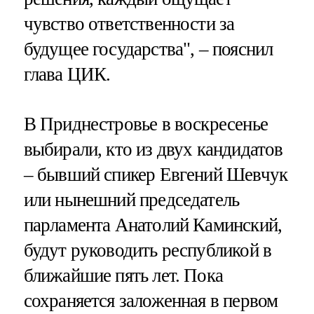
чувство ответственности за
будущее государства", – пояснил
глава ЦИК.
В Приднестровье в воскресенье
выбирали, кто из двух кандидатов
– бывший спикер Евгений Шевчук
или нынешний председатель
парламента Анатолий Каминский,
будут руководить республикой в
ближайшие пять лет. Пока
сохраняется заложенная в первом