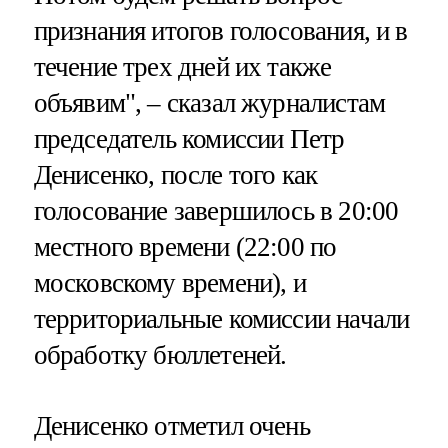
признания итогов голосования, и в
течение трех дней их также
объявим", – сказал журналистам
председатель комиссии Петр
Денисенко, после того как
голосование завершилось в 20:00
местного времени (22:00 по
московскому времени), и
территориальные комиссии начали
обработку бюллетеней.
Денисенко отметил очень