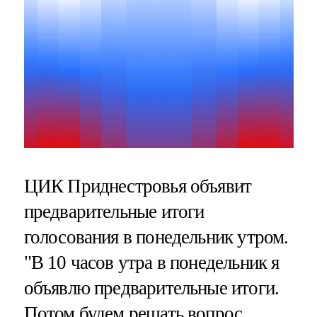
ЦИК Приднестровья объявит
предварительные итоги
голосования в понедельник утром.
"В 10 часов утра в понедельник я
объявлю предварительные итоги.
Потом будем решать вопрос