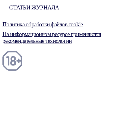
СТАТЬИ ЖУРНАЛА
Политика обработки файлов cookie
На информационном ресурсе применяются
рекомендательные технологии