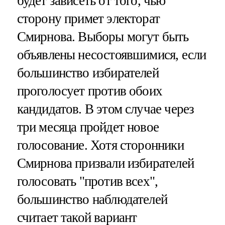
будет зависеть от того, чью
сторону примет электорат
Смирнова. Выборы могут быть
объявлены несостоявшимися, если
большинство избирателей
проголосует против обоих
кандидатов. В этом случае через
три месяца пройдет новое
голосование. Хотя сторонники
Смирнова призвали избирателей
голосовать "против всех",
большинство наблюдателей
считает такой вариант