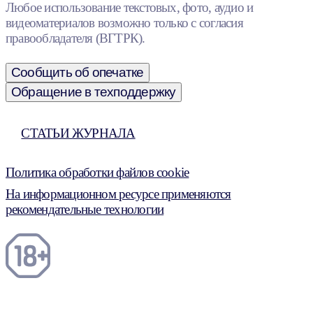
Любое использование текстовых, фото, аудио и
видеоматериалов возможно только с согласия
правообладателя (ВГТРК).
Сообщить об опечатке
Обращение в техподдержку
СТАТЬИ ЖУРНАЛА
Политика обработки файлов cookie
На информационном ресурсе применяются
рекомендательные технологии