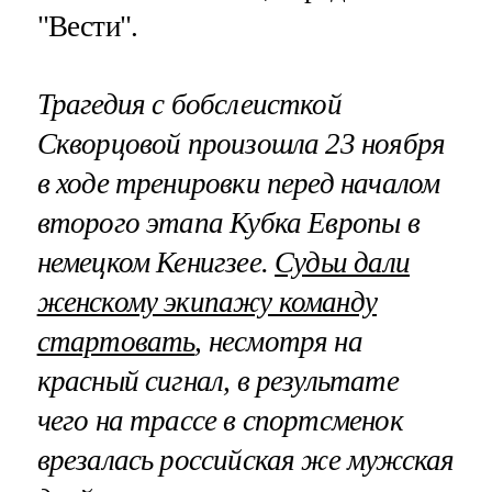
"Вести".
Трагедия с бобслеисткой
Скворцовой произошла 23 ноября
в ходе тренировки перед началом
второго этапа Кубка Европы в
немецком Кенигзее.
Судьи дали
женскому экипажу команду
стартовать
, несмотря на
красный сигнал, в результате
чего на трассе в спортсменок
врезалась российская же мужская