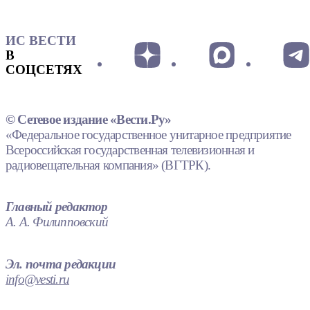
ИС ВЕСТИ
В
СОЦСЕТЯХ
© Сетевое издание «Вести.Ру»
«Федеральное государственное унитарное предприятие
Всероссийская государственная телевизионная и
радиовещательная компания» (ВГТРК).
Главный редактор
А. А. Филипповский
Эл. почта редакции
info@vesti.ru