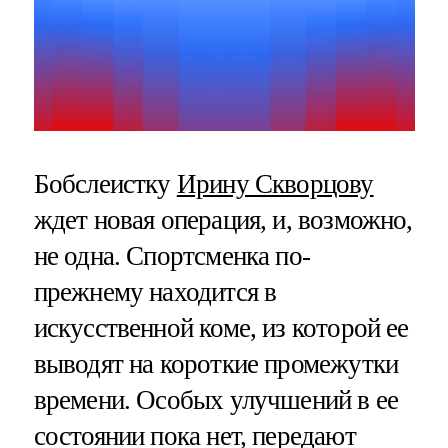
Бобслеистку
Ирину Скворцову
ждет новая операция, и, возможно,
не одна. Спортсменка по-
прежнему находится в
искусственной коме, из которой ее
выводят на короткие промежутки
времени. Особых улучшений в ее
состоянии пока нет, передают