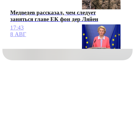
Медведев рассказал, чем следует
заняться главе ЕК фон дер Ляйен
17:43
8 АВГ