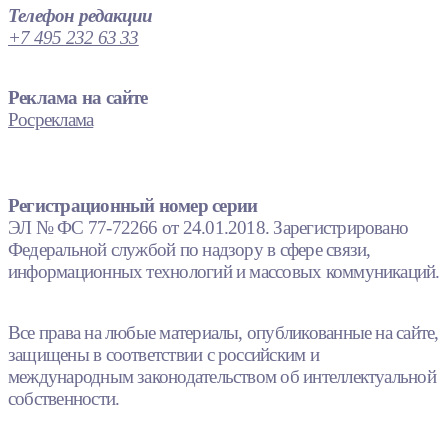
Телефон редакции
+7 495 232 63 33
Реклама на сайте
Росреклама
Регистрационный номер серии
ЭЛ № ФС 77-72266 от 24.01.2018. Зарегистрировано
Федеральной службой по надзору в сфере связи,
информационных технологий и массовых коммуникаций.
Все права на любые материалы, опубликованные на сайте,
защищены в соответствии с российским и
международным законодательством об интеллектуальной
собственности.