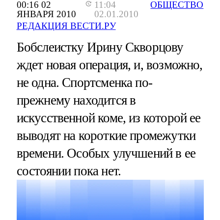
00:16 02
11:04
ОБЩЕСТВО
ЯНВАРЯ 2010
02.01.2010
РЕДАКЦИЯ ВЕСТИ.РУ
Бобслеистку Ирину Скворцову
ждет новая операция, и, возможно,
не одна. Спортсменка по-
прежнему находится в
искусственной коме, из которой ее
выводят на короткие промежутки
времени. Особых улучшений в ее
состоянии пока нет.