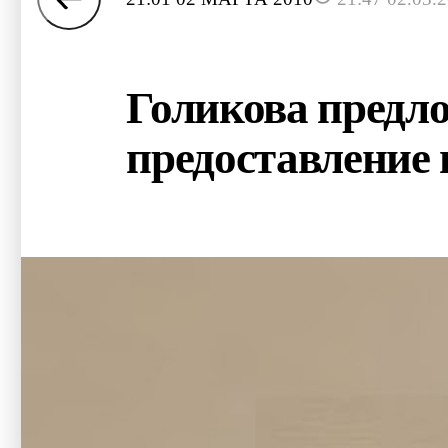
Голикова предло
предоставление 