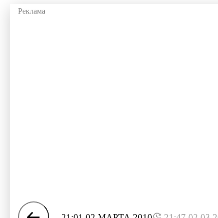
21:01 02 МАРТА 2010
21:47 02.03.