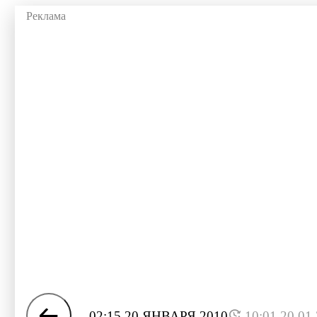
02:15 20 ЯНВАРЯ 2010
10:01 20.01