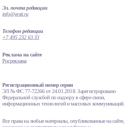
Эл. почта редакции
info@vesti.ru
Телефон редакции
+7 495 232 63 33
Реклама на сайте
Росреклама
Регистрационный номер серии
ЭЛ № ФС 77-72266 от 24.01.2018. Зарегистрировано
Федеральной службой по надзору в сфере связи,
информационных технологий и массовых коммуникаций.
Все права на любые материалы, опубликованные на сайте,