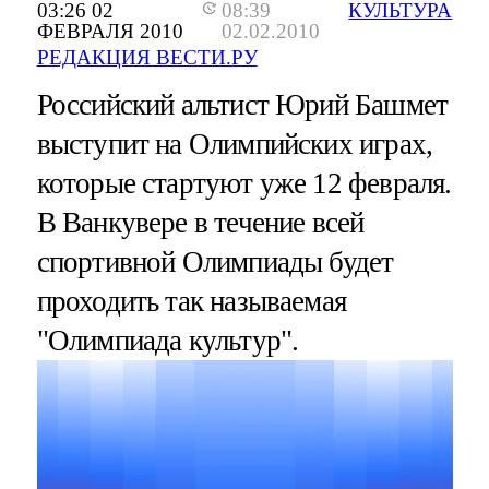
03:26 02
08:39
КУЛЬТУРА
ФЕВРАЛЯ 2010
02.02.2010
РЕДАКЦИЯ ВЕСТИ.РУ
Российский альтист Юрий Башмет
выступит на Олимпийских играх,
которые стартуют уже 12 февраля.
В Ванкувере в течение всей
спортивной Олимпиады будет
проходить так называемая
"Олимпиада культур".