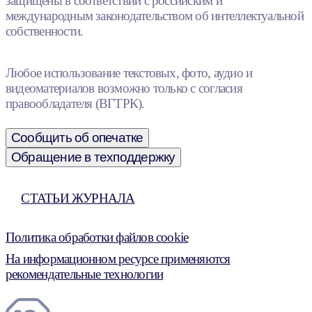
защищены в соответствии с российским и
международным законодательством об интеллектуальной
собственности.
Любое использование текстовых, фото, аудио и
видеоматериалов возможно только с согласия
правообладателя (ВГТРК).
Сообщить об опечатке
Обращение в техподдержку
СТАТЬИ ЖУРНАЛА
Политика обработки файлов cookie
На информационном ресурсе применяются
рекомендательные технологии