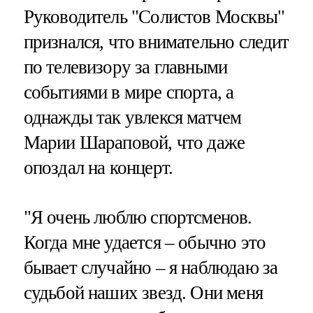
Руководитель "Солистов Москвы"
признался, что внимательно следит
по телевизору за главными
событиями в мире спорта, а
однажды так увлекся матчем
Марии Шараповой, что даже
опоздал на концерт.
"Я очень люблю спортсменов.
Когда мне удается – обычно это
бывает случайно – я наблюдаю за
судьбой наших звезд. Они меня