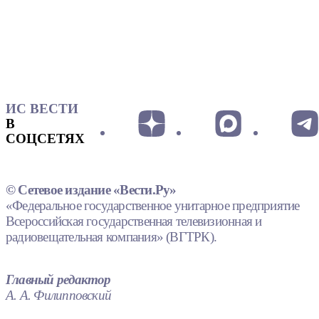
ИС ВЕСТИ
В
СОЦСЕТЯХ
© Сетевое издание «Вести.Ру»
«Федеральное государственное унитарное предприятие
Всероссийская государственная телевизионная и
радиовещательная компания» (ВГТРК).
Главный редактор
А. А. Филипповский