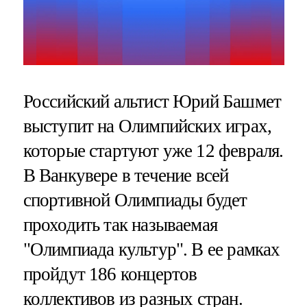
Российский альтист Юрий Башмет
выступит на Олимпийских играх,
которые стартуют уже 12 февраля.
В Ванкувере в течение всей
спортивной Олимпиады будет
проходить так называемая
"Олимпиада культур". В ее рамках
пройдут 186 концертов
коллективов из разных стран.