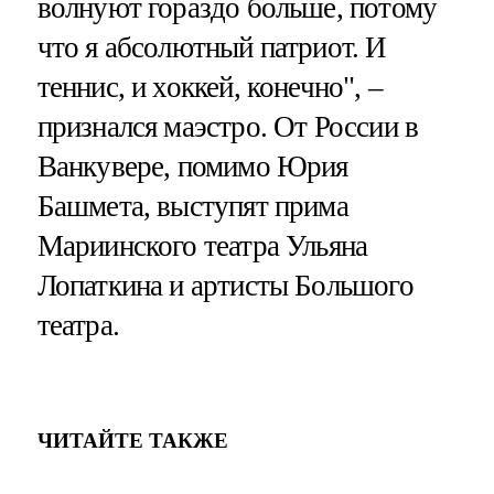
волнуют гораздо больше, потому
что я абсолютный патриот. И
теннис, и хоккей, конечно", –
признался маэстро. От России в
Ванкувере, помимо Юрия
Башмета, выступят прима
Мариинского театра Ульяна
Лопаткина и артисты Большого
театра.
ЧИТАЙТЕ ТАКЖЕ