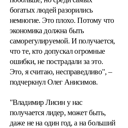
богатых людей разорились
немногие. Это плохо. Потому что
экономика должна быть
саморегулируемой. И получается,
что те, кто допускал огромные
ошибки, не пострадали за это.
Это, я считаю, несправедливо", –
подчеркнул Олег Анисимов.
"Владимир Лисин у нас
получается лидер, может быть,
даже не на один год, а на больший