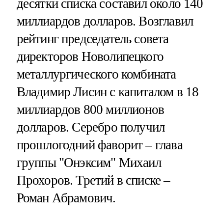
десятки списка составил около 140
миллиардов долларов. Возглавил
рейтинг председатель совета
директоров Новолипецкого
металлургического комбината
Владимир Лисин с капиталом в 18
миллиардов 800 миллионов
долларов. Серебро получил
прошлогодний фаворит – глава
группы "Онэксим" Михаил
Прохоров. Третий в списке –
Роман Абрамович.