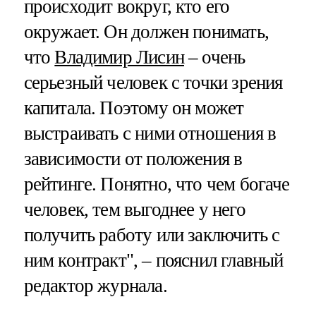
происходит вокруг, кто его
окружает. Он должен понимать,
что
Владимир Лисин
– очень
серьезный человек с точки зрения
капитала. Поэтому он может
выстраивать с ними отношения в
зависимости от положения в
рейтинге. Понятно, что чем богаче
человек, тем выгоднее у него
получить работу или заключить с
ним контракт", – пояснил главный
редактор журнала.