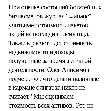
При оценке состояний богатейших
бизнесменов журнал "Финанс"
учитывает стоимость пакетов
акций на последний день года.
Также в расчет идет стоимость
недвижимости и доходы,
полученные за время активной
деятельности. Олег Анисимов
подчеркнул, что деньги наличные
в кармане олигарха никто не
считает. "Мы оцениваем
стоимость всех активов. Это не