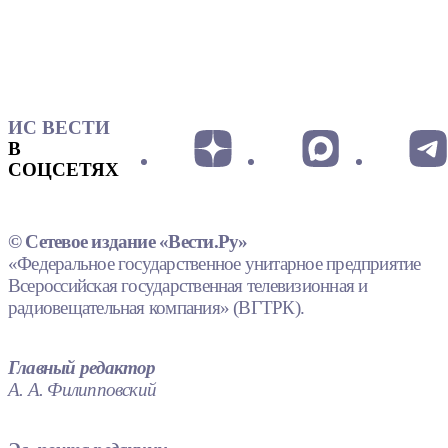
ИС ВЕСТИ
В
СОЦСЕТЯХ
© Сетевое издание «Вести.Ру»
«Федеральное государственное унитарное предприятие
Всероссийская государственная телевизионная и
радиовещательная компания» (ВГТРК).
Главный редактор
А. А. Филипповский