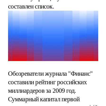
составлен список.
Обозреватели журнала "Финанс"
составили рейтинг российских
миллиардеров за 2009 год.
Суммарный капитал первой