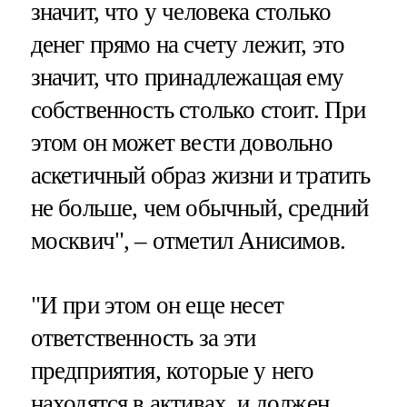
значит, что у человека столько
денег прямо на счету лежит, это
значит, что принадлежащая ему
собственность столько стоит. При
этом он может вести довольно
аскетичный образ жизни и тратить
не больше, чем обычный, средний
москвич", – отметил Анисимов.
"И при этом он еще несет
ответственность за эти
предприятия, которые у него
находятся в активах, и должен