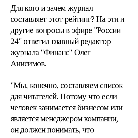
Для кого и зачем журнал
составляет этот рейтинг? На эти и
другие вопросы в эфире "России
24" ответил главный редактор
журнала "Финанс" Олег
Анисимов.
"Мы, конечно, составляем список
для читателей. Потому что если
человек занимается бизнесом или
является менеджером компании,
он должен понимать, что