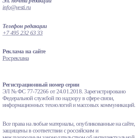
Эл. почта редакции
info@vesti.ru
Телефон редакции
+7 495 232 63 33
Реклама на сайте
Росреклама
Регистрационный номер серии
ЭЛ № ФС 77-72266 от 24.01.2018. Зарегистрировано
Федеральной службой по надзору в сфере связи,
информационных технологий и массовых коммуникаций.
Все права на любые материалы, опубликованные на сайте,
защищены в соответствии с российским и
международным законодательством об интеллектуальной