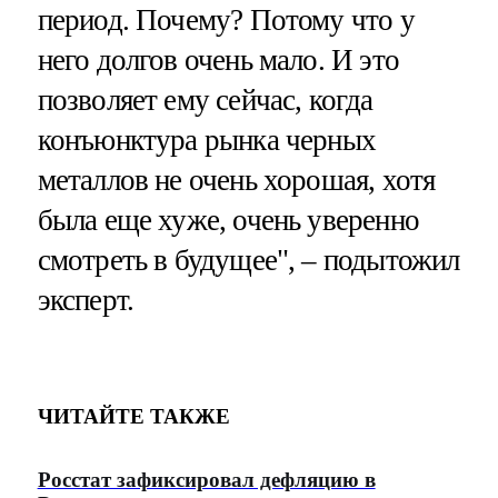
период. Почему? Потому что у
него долгов очень мало. И это
позволяет ему сейчас, когда
конъюнктура рынка черных
металлов не очень хорошая, хотя
была еще хуже, очень уверенно
смотреть в будущее", – подытожил
эксперт.
ЧИТАЙТЕ ТАКЖЕ
Росстат зафиксировал дефляцию в