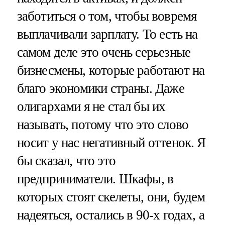
заботиться о том, чтобы вовремя
выплачивали зарплату. То есть на
самом деле это очень серьезные
бизнесмены, которые работают на
благо экономики страны. Даже
олигархами я не стал бы их
называть, потому что это слово
носит у нас негативный оттенок. Я
бы сказал, что это
предприниматели. Шкафы, в
которых стоят скелеты, они, будем
надеяться, остались в 90-х годах, а