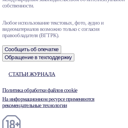
собственности.
Любое использование текстовых, фото, аудио и
видеоматериалов возможно только с согласия
правообладателя (ВГТРК).
Сообщить об опечатке
Обращение в техподдержку
СТАТЬИ ЖУРНАЛА
Политика обработки файлов cookie
На информационном ресурсе применяются
рекомендательные технологии