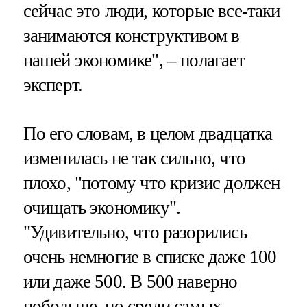
сейчас это люди, которые все-таки
занимаются конструктивом в
нашей экономике", – полагает
эксперт.
По его словам, в целом двадцатка
изменилась не так сильно, что
плохо, "потому что кризис должен
очищать экономику".
"Удивительно, что разорились
очень немногие в списке даже 100
или даже 500. В 500 наверно
побольше, но среди самых