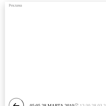
05:05 28 МАРТА 2010
12:30 28.03.