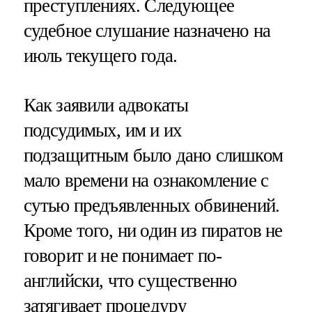
преступлениях. Следующее
судебное слушание назначено на
июль текущего года.
Как заявили адвокаты
подсудимых, им и их
подзащитным было дано слишком
мало времени на ознакомление с
сутью предъявленных обвинений.
Кроме того, ни один из пиратов не
говорит и не понимает по-
английски, что существенно
затягивает процедуру