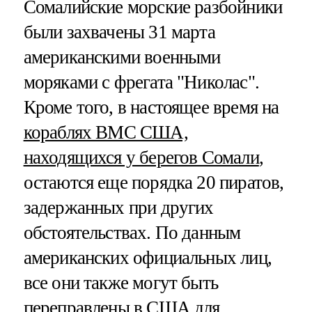
Сомалийские морские разбойники
были захвачены 31 марта
американскими военными
моряками с фрегата "Николас".
Кроме того, в настоящее время на
кораблях ВМС США,
находящихся у берегов Сомали
,
остаются еще порядка 20 пиратов,
задержанных при других
обстоятельствах. По данным
американских официальных лиц,
все они также могут быть
переправлены в США для