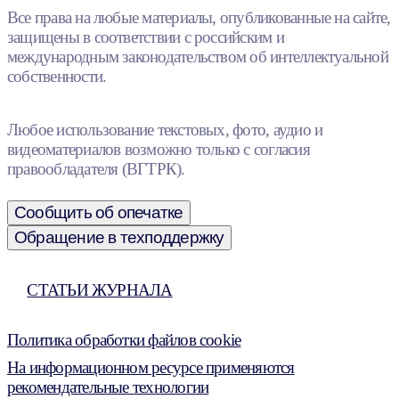
Все права на любые материалы, опубликованные на сайте,
защищены в соответствии с российским и
международным законодательством об интеллектуальной
собственности.
Любое использование текстовых, фото, аудио и
видеоматериалов возможно только с согласия
правообладателя (ВГТРК).
Сообщить об опечатке
Обращение в техподдержку
СТАТЬИ ЖУРНАЛА
Политика обработки файлов cookie
На информационном ресурсе применяются
рекомендательные технологии