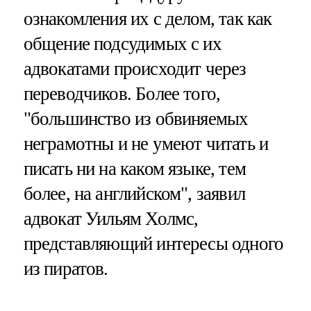
ознакомления их с делом, так как
общение подсудимых с их
адвокатами происходит через
переводчиков. Более того,
"большинство из обвиняемых
неграмотны и не умеют читать и
писать ни на каком языке, тем
более, на английском", заявил
адвокат Уильям Холмс,
представляющий интересы одного
из пиратов.