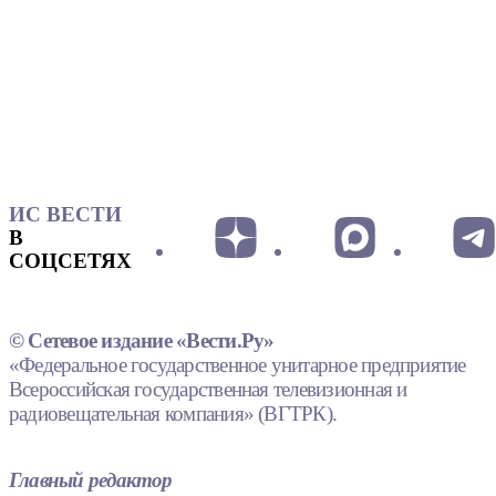
ИС ВЕСТИ
В
СОЦСЕТЯХ
© Сетевое издание «Вести.Ру»
«Федеральное государственное унитарное предприятие
Всероссийская государственная телевизионная и
радиовещательная компания» (ВГТРК).
Главный редактор