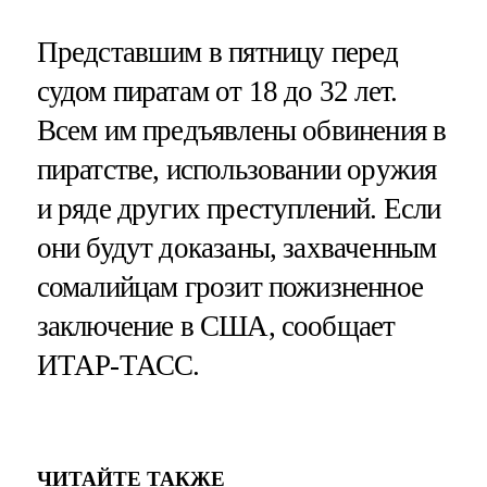
Представшим в пятницу перед
судом пиратам от 18 до 32 лет.
Всем им предъявлены обвинения в
пиратстве, использовании оружия
и ряде других преступлений. Если
они будут доказаны, захваченным
сомалийцам грозит пожизненное
заключение в США, сообщает
ИТАР-ТАСС.
ЧИТАЙТЕ ТАКЖЕ