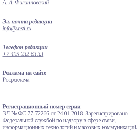
А. А. Филипповский
Эл. почта редакции
info@vesti.ru
Телефон редакции
+7 495 232 63 33
Реклама на сайте
Росреклама
Регистрационный номер серии
ЭЛ № ФС 77-72266 от 24.01.2018. Зарегистрировано
Федеральной службой по надзору в сфере связи,
информационных технологий и массовых коммуникаций.