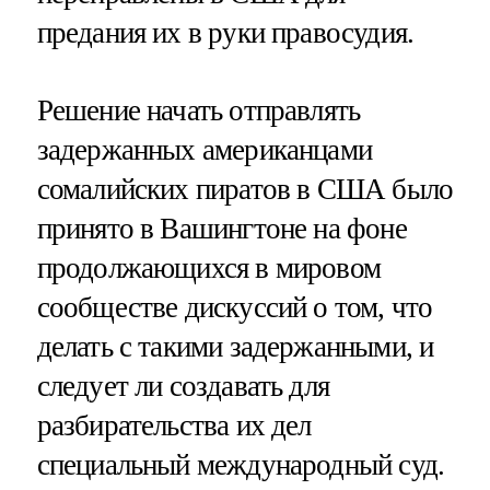
предания их в руки правосудия.
Решение начать отправлять
задержанных американцами
сомалийских пиратов в США было
принято в Вашингтоне на фоне
продолжающихся в мировом
сообществе дискуссий о том, что
делать с такими задержанными, и
следует ли создавать для
разбирательства их дел
специальный международный суд.