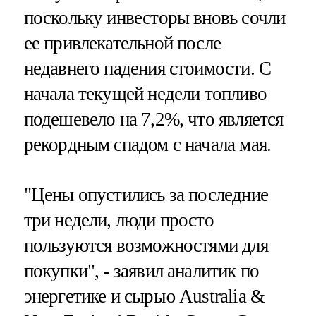
поскольку инвесторы вновь сочли
ее привлекательной после
недавнего падения стоимости. С
начала текущей недели топливо
подешевело на 7,2%, что является
рекордным спадом с начала мая.
"Цены опустились за последние
три недели, люди просто
пользуются возможностями для
покупки", - заявил аналитик по
энергетике и сырью Australia &