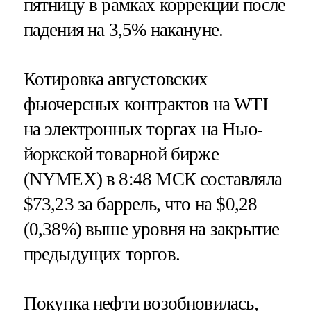
пятницу в рамках коррекции после
падения на 3,5% накануне.
Котировка августовских
фьючерсных контрактов на WTI
на электронных торгах на Нью-
йоркской товарной бирже
(NYMEX) в 8:48 МСК составляла
$73,23 за баррель, что на $0,28
(0,38%) выше уровня на закрытие
предыдущих торгов.
Покупка нефти возобновилась,