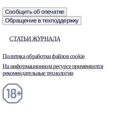
Сообщить об опечатке
Обращение в техподдержку
СТАТЬИ ЖУРНАЛА
Политика обработки файлов cookie
На информационном ресурсе применяются
рекомендательные технологии