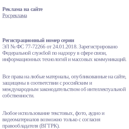
Реклама на сайте
Росреклама
Регистрационный номер серии
ЭЛ № ФС 77-72266 от 24.01.2018. Зарегистрировано
Федеральной службой по надзору в сфере связи,
информационных технологий и массовых коммуникаций.
Все права на любые материалы, опубликованные на сайте,
защищены в соответствии с российским и
международным законодательством об интеллектуальной
собственности.
Любое использование текстовых, фото, аудио и
видеоматериалов возможно только с согласия
правообладателя (ВГТРК).