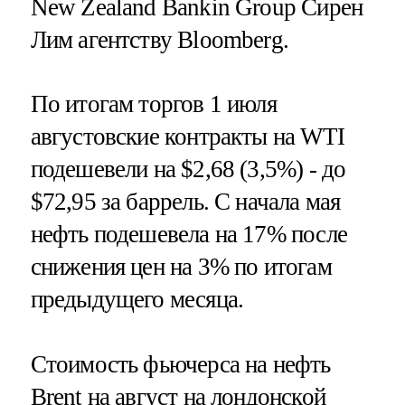
New Zealand Bankin Group Сирен
Лим агентству Bloomberg.
По итогам торгов 1 июля
августовские контракты на WTI
подешевели на $2,68 (3,5%) - до
$72,95 за баррель. С начала мая
нефть подешевела на 17% после
снижения цен на 3% по итогам
предыдущего месяца.
Стоимость фьючерса на нефть
Brent на август на лондонской