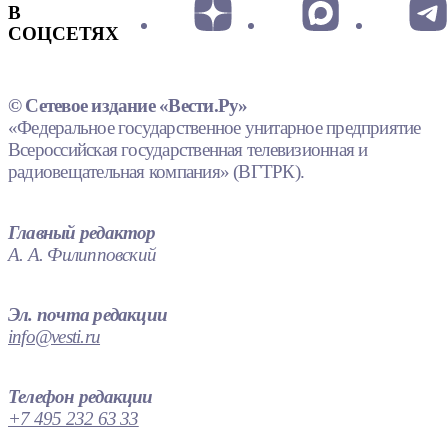
В
СОЦСЕТЯХ
© Сетевое издание «Вести.Ру»
«Федеральное государственное унитарное предприятие
Всероссийская государственная телевизионная и
радиовещательная компания» (ВГТРК).
Главный редактор
А. А. Филипповский
Эл. почта редакции
info@vesti.ru
Телефон редакции
+7 495 232 63 33