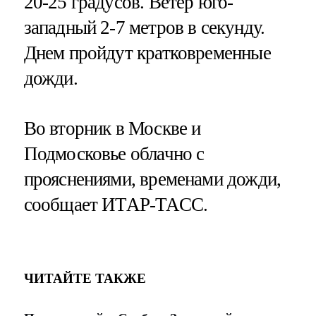
20-25 градусов. Ветер юго-
западный 2-7 метров в секунду.
Днем пройдут кратковременные
дожди.
Во вторник в Москве и
Подмосковье облачно с
прояснениями, временами дожди,
сообщает ИТАР-ТАСС.
ЧИТАЙТЕ ТАКЖЕ