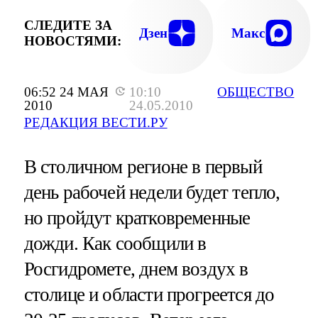
СЛЕДИТЕ ЗА
Дзен
Макс
НОВОСТЯМИ:
06:52 24 МАЯ
10:10
ОБЩЕСТВО
2010
24.05.2010
РЕДАКЦИЯ ВЕСТИ.РУ
В столичном регионе в первый
день рабочей недели будет тепло,
но пройдут кратковременные
дожди. Как сообщили в
Росгидромете, днем воздух в
столице и области прогреется до