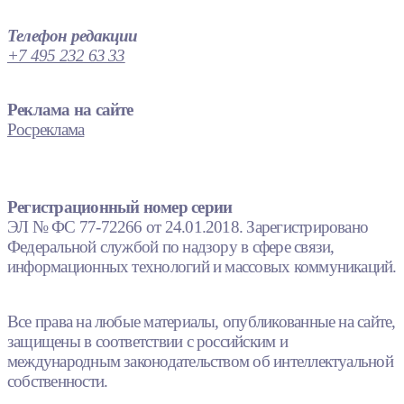
Телефон редакции
+7 495 232 63 33
Реклама на сайте
Росреклама
Регистрационный номер серии
ЭЛ № ФС 77-72266 от 24.01.2018. Зарегистрировано
Федеральной службой по надзору в сфере связи,
информационных технологий и массовых коммуникаций.
Все права на любые материалы, опубликованные на сайте,
защищены в соответствии с российским и
международным законодательством об интеллектуальной
собственности.