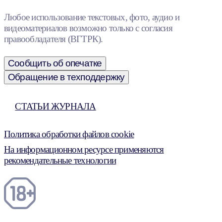
Любое использование текстовых, фото, аудио и
видеоматериалов возможно только с согласия
правообладателя (ВГТРК).
Сообщить об опечатке
Обращение в техподдержку
СТАТЬИ ЖУРНАЛА
Политика обработки файлов cookie
На информационном ресурсе применяются
рекомендательные технологии