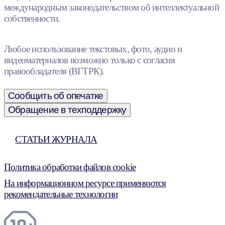
международным законодательством об интеллектуальной
собственности.
Любое использование текстовых, фото, аудио и
видеоматериалов возможно только с согласия
правообладателя (ВГТРК).
Сообщить об опечатке
Обращение в техподдержку
СТАТЬИ ЖУРНАЛА
Политика обработки файлов cookie
На информационном ресурсе применяются
рекомендательные технологии