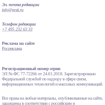
Эл. почта редакции
info@vesti.ru
Телефон редакции
+7 495 232 63 33
Реклама на сайте
Росреклама
Регистрационный номер серии
ЭЛ № ФС 77-72266 от 24.01.2018. Зарегистрировано
Федеральной службой по надзору в сфере связи,
информационных технологий и массовых коммуникаций.
Все права на любые материалы, опубликованные на сайте,
защищены в соответствии с российским и