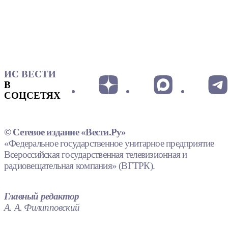
ИС ВЕСТИ
В
СОЦСЕТЯХ
© Сетевое издание «Вести.Ру»
«Федеральное государственное унитарное предприятие
Всероссийская государственная телевизионная и
радиовещательная компания» (ВГТРК).
Главный редактор
А. А. Филипповский