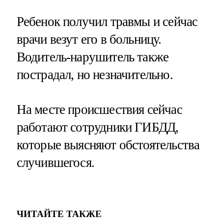
Ребенок получил травмы и сейчас
врачи везут его в больницу.
Водитель-нарушитель также
пострадал, но незначительно.
На месте происшествия сейчас
работают сотрудники ГИБДД,
которые выясняют обстоятельства
случившегося.
ЧИТАЙТЕ ТАКЖЕ