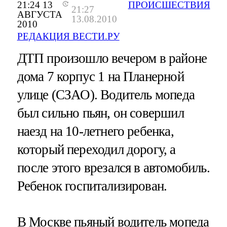
21:24 13
ПРОИСШЕСТВИЯ
21:27
АВГУСТА
13.08.2010
2010
РЕДАКЦИЯ ВЕСТИ.РУ
ДТП произошло вечером в районе
дома 7 корпус 1 на Планерной
улице (СЗАО). Водитель мопеда
был сильно пьян, он совершил
наезд на 10-летнего ребенка,
который переходил дорогу, а
после этого врезался в автомобиль.
Ребенок госпитализирован.
В Москве пьяный водитель мопеда