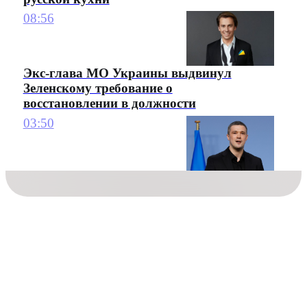
08:56
Экс-глава МО Украины выдвинул
Зеленскому требование о
восстановлении в должности
03:50