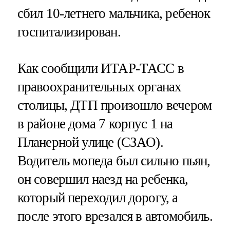
сбил 10-летнего мальчика, ребенок
госпитализирован.
Как сообщили ИТАР-ТАСС в
правоохранительных органах
столицы, ДТП произошло вечером
в районе дома 7 корпус 1 на
Планерной улице (СЗАО).
Водитель мопеда был сильно пьян,
он совершил наезд на ребенка,
который переходил дорогу, а
после этого врезался в автомобиль.