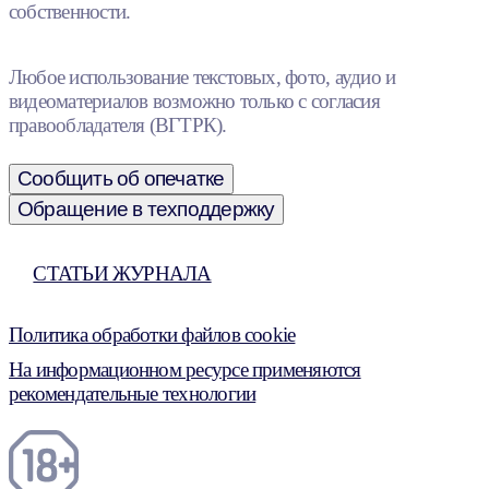
собственности.
Любое использование текстовых, фото, аудио и
видеоматериалов возможно только с согласия
правообладателя (ВГТРК).
Сообщить об опечатке
Обращение в техподдержку
СТАТЬИ ЖУРНАЛА
Политика обработки файлов cookie
На информационном ресурсе применяются
рекомендательные технологии