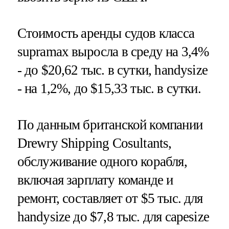
Стоимость аренды судов класса
supramax выросла в среду на 3,4%
- до $20,62 тыс. в сутки, handysize
- на 1,2%, до $15,33 тыс. в сутки.
По данным британской компании
Drewry Shipping Cosultants,
обслуживание одного корабля,
включая зарплату команде и
ремонт, составляет от $5 тыс. для
handysize до $7,8 тыс. для capesize