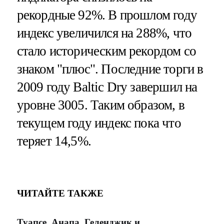
рекордные 92%. В прошлом году
индекс увеличился на 288%, что
стало историческим рекордом со
знаком "плюс". Последние торги в
2009 году Baltic Dry завершил на
уровне 3005. Таким образом, в
текущем году индекс пока что
теряет 14,5%.
ЧИТАЙТЕ ТАКЖЕ
Туапсе, Анапа, Геленджик и