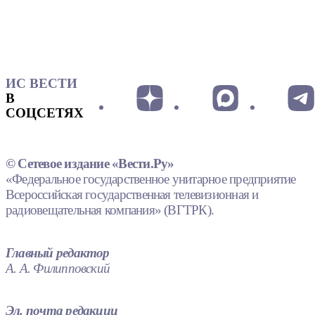
ИС ВЕСТИ
В
СОЦСЕТЯХ
© Сетевое издание «Вести.Ру»
«Федеральное государственное унитарное предприятие
Всероссийская государственная телевизионная и
радиовещательная компания» (ВГТРК).
Главный редактор
А. А. Филипповский
Эл. почта редакции