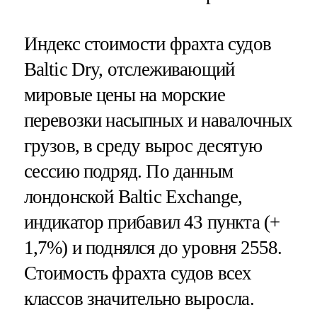
Индекс стоимости фрахта судов
Baltic Dry, отслеживающий
мировые цены на морские
перевозки насыпных и навалочных
грузов, в среду вырос десятую
сессию подряд. По данным
лондонской Baltic Exchange,
индикатор прибавил 43 пункта (+
1,7%) и поднялся до уровня 2558.
Стоимость фрахта судов всех
классов значительно выросла.