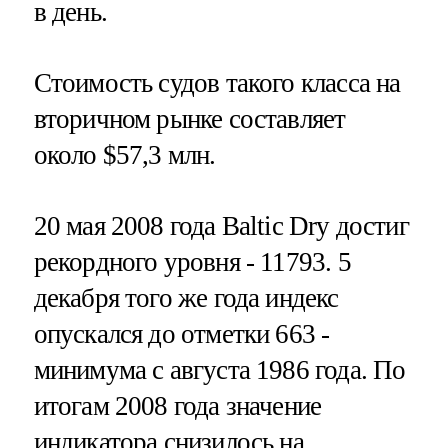
в день.
Стоимость судов такого класса на
вторичном рынке составляет
около $57,3 млн.
20 мая 2008 года Baltic Dry достиг
рекордного уровня - 11793. 5
декабря того же года индекс
опускался до отметки 663 -
минимума с августа 1986 года. По
итогам 2008 года значение
индикатора снизилось на