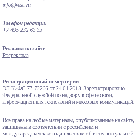
info@vesti.ru
Телефон редакции
+7 495 232 63 33
Реклама на сайте
Росреклама
Регистрационный номер серии
ЭЛ № ФС 77-72266 от 24.01.2018. Зарегистрировано
Федеральной службой по надзору в сфере связи,
информационных технологий и массовых коммуникаций.
Все права на любые материалы, опубликованные на сайте,
защищены в соответствии с российским и
международным законодательством об интеллектуальной