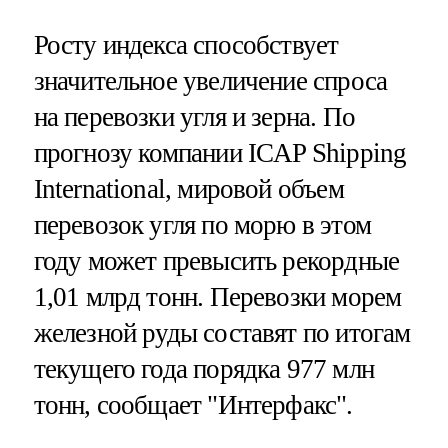
Росту индекса способствует
значительное увеличение спроса
на перевозки угля и зерна. По
прогнозу компании ICAP Shipping
International, мировой объем
перевозок угля по морю в этом
году может превысить рекордные
1,01 млрд тонн. Перевозки морем
железной руды составят по итогам
текущего года порядка 977 млн
тонн, сообщает "Интерфакс".