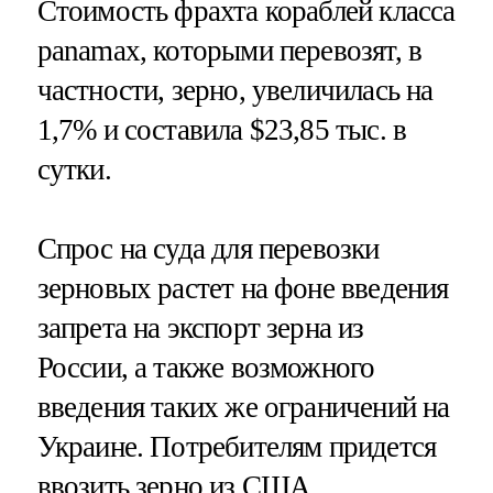
Стоимость фрахта кораблей класса
panamax, которыми перевозят, в
частности, зерно, увеличилась на
1,7% и составила $23,85 тыс. в
сутки.
Спрос на суда для перевозки
зерновых растет на фоне введения
запрета на экспорт зерна из
России, а также возможного
введения таких же ограничений на
Украине. Потребителям придется
ввозить зерно из США.