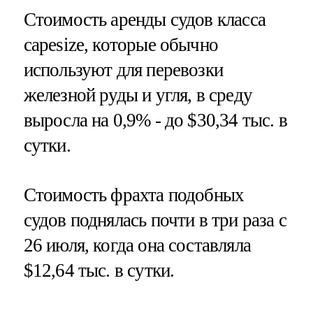
Стоимость аренды судов класса
capesize, которые обычно
используют для перевозки
железной руды и угля, в среду
выросла на 0,9% - до $30,34 тыс. в
сутки.
Стоимость фрахта подобных
судов поднялась почти в три раза с
26 июля, когда она составляла
$12,64 тыс. в сутки.