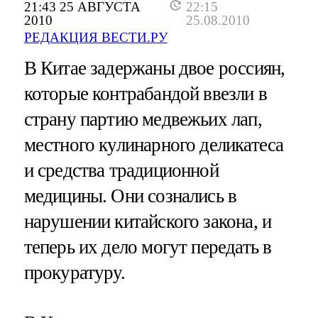
21:43 25 АВГУСТА
22:15
2010
25.08.2010
РЕДАКЦИЯ ВЕСТИ.РУ
В Китае задержаны двое россиян,
которые контрабандой ввезли в
страну партию медвежьих лап,
местного кулинарного деликатеса
и средства традиционной
медицины. Они сознались в
нарушении китайского закона, и
теперь их дело могут передать в
прокуратуру.