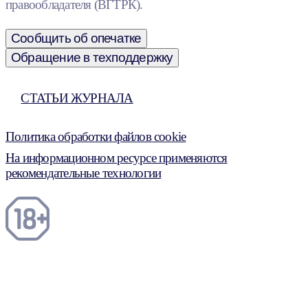
правообладателя (ВГТРК).
Сообщить об опечатке
Обращение в техподдержку
СТАТЬИ ЖУРНАЛА
Политика обработки файлов cookie
На информационном ресурсе применяются
рекомендательные технологии