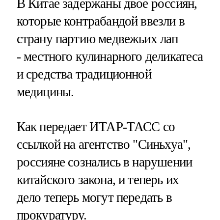
В Китае задержаны двое россиян,
которые контрабандой ввезли в
страну партию медвежьих лап
- местного кулинарного деликатеса
и средства традиционной
медицины.
Как передает ИТАР-ТАСС со
ссылкой на агентство "Синьхуа",
россияне сознались в нарушении
китайского закона, и теперь их
дело теперь могут передать в
прокуратуру.