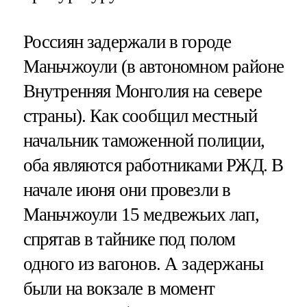
Россиян задержали в городе
Маньчжоули (в автономном районе
Внутренняя Монголия на севере
страны). Как сообщил местный
начальник таможенной полиции,
оба являются работниками РЖД. В
начале июня они провезли в
Маньчжоули 15 медвежьих лап,
спрятав в тайнике под полом
одного из вагонов. А задержаны
были на вокзале в момент