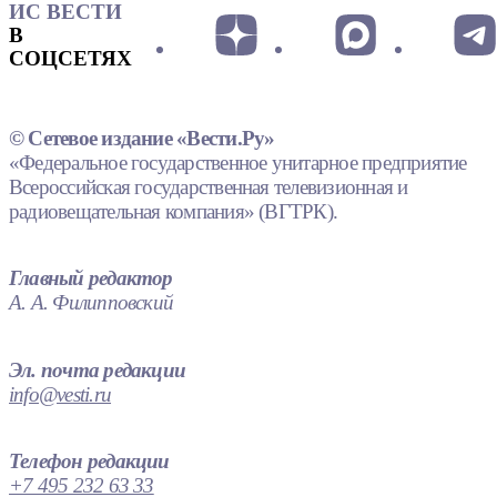
ИС ВЕСТИ
В
СОЦСЕТЯХ
© Сетевое издание «Вести.Ру»
«Федеральное государственное унитарное предприятие
Всероссийская государственная телевизионная и
радиовещательная компания» (ВГТРК).
Главный редактор
А. А. Филипповский
Эл. почта редакции
info@vesti.ru
Телефон редакции
+7 495 232 63 33