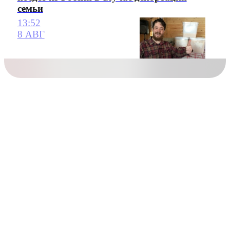
семьи
13:52
8 АВГ