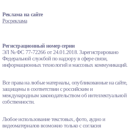
Реклама на сайте
Росреклама
Регистрационный номер серии
ЭЛ № ФС 77-72266 от 24.01.2018. Зарегистрировано
Федеральной службой по надзору в сфере связи,
информационных технологий и массовых коммуникаций.
Все права на любые материалы, опубликованные на сайте,
защищены в соответствии с российским и
международным законодательством об интеллектуальной
собственности.
Любое использование текстовых, фото, аудио и
видеоматериалов возможно только с согласия