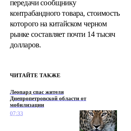
передачи сообщнику
контрабандного товара, стоимость
которого на китайском черном
рынке составляет почти 14 тысяч
долларов.
ЧИТАЙТЕ ТАКЖЕ
Леопард спас жителя
Днепропетровской области от
мобилизации
07:33