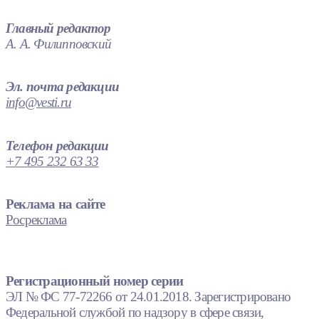
Главный редактор
А. А. Филипповский
Эл. почта редакции
info@vesti.ru
Телефон редакции
+7 495 232 63 33
Реклама на сайте
Росреклама
Регистрационный номер серии
ЭЛ № ФС 77-72266 от 24.01.2018. Зарегистрировано
Федеральной службой по надзору в сфере связи,