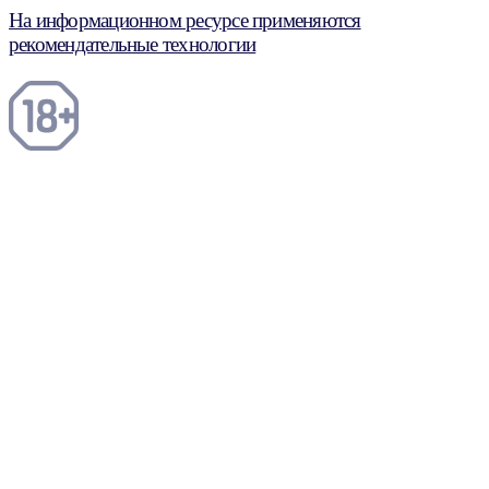
На информационном ресурсе применяются
рекомендательные технологии