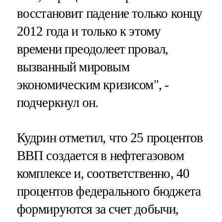
восстановит падение только концу
2012 года и только к этому
времени преодолеет провал,
вызванный мировым
экономическим кризисом", -
подчеркнул он.
Кудрин отметил, что 25 процентов
ВВП создается в нефтегазовом
комплексе и, соответственно, 40
процентов федерального бюджета
формируются за счет добычи,