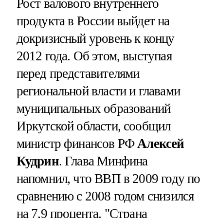
Рост валового внутреннего
продукта в России выйдет на
докризисный уровень к концу
2012 года. Об этом, выступая
перед представителями
региональной власти и главами
муниципальных образований
Иркутской области, сообщил
министр финансов РФ
Алексей
Кудрин
. Глава Минфина
напомнил, что ВВП в 2009 году по
сравнению с 2008 годом снизился
на 7,9 процента. "Страна