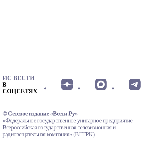
ИС ВЕСТИ
В
СОЦСЕТЯХ
© Сетевое издание «Вести.Ру»
«Федеральное государственное унитарное предприятие
Всероссийская государственная телевизионная и
радиовещательная компания» (ВГТРК).