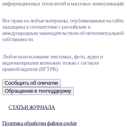
информационных технологий и массовых коммуникаций.
Все права на любые материалы, опубликованные на сайте,
защищены в соответствии с российским и
международным законодательством об интеллектуальной
собственности.
Любое использование текстовых, фото, аудио и
видеоматериалов возможно только с согласия
правообладателя (ВГТРК).
Сообщить об опечатке
Обращение в техподдержку
СТАТЬИ ЖУРНАЛА
Политика обработки файлов cookie