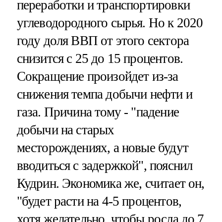
переработки и транспортировки
углеводородного сырья. Но к 2020
году доля ВВП от этого сектора
снизится с 25 до 15 процентов.
Сокращение произойдет из-за
снижения темпа добычи нефти и
газа. Причина тому - "падение
добычи на старых
месторождениях, а новые будут
вводиться с задержкой", пояснил
Кудрин. Экономика же, считает он,
"будет расти на 4-5 процентов,
хотя желательно, чтобы росла до 7