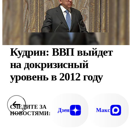
Кудрин: ВВП выйдет
на докризисный
уровень в 2012 году
СЛЕДИТЕ ЗА
Дзен
Макс
НОВОСТЯМИ: