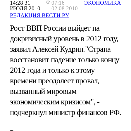
14:28 31
07:16
ЭКОНОМИКА
ИЮЛЯ 2010
02.08.2010
РЕДАКЦИЯ ВЕСТИ.РУ
Рост ВВП России выйдет на
докризисный уровень в 2012 году,
заявил Алексей Кудрин."Страна
восстановит падение только концу
2012 года и только к этому
времени преодолеет провал,
вызванный мировым
экономическим кризисом", -
подчеркнул министр финансов РФ.