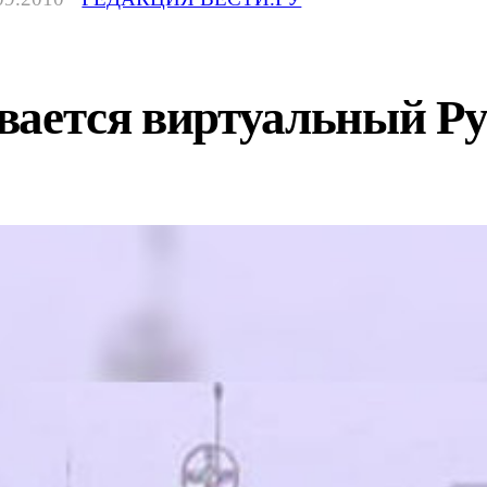
вается виртуальный Ру