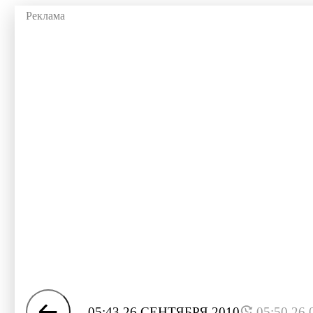
05:43 26 СЕНТЯБРЯ 2010
05:50 26.