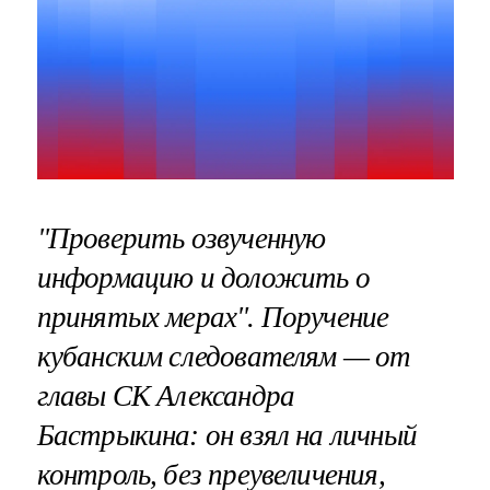
"Проверить озвученную
информацию и доложить о
принятых мерах". Поручение
кубанским следователям — от
главы СК Александра
Бастрыкина: он взял на личный
контроль, без преувеличения,