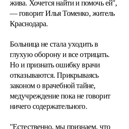
жива. Хочется найти и помочь ей",
— говорит Илья Томенко, житель
Краснодара.
Больница не стала уходить в
глухую оборону и все отрицать.
Но и признать ошибку врачи
отказываются. Прикрываясь
законом о врачебной тайне,
медучреждение пока не говорит
ничего содержательного.
"Естественно, мы признаем, что