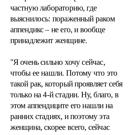
частную лабораторию, где
выяснилось: пораженный раком
аппендикс – не его, и вообще
принадлежит женщине.
"Я очень сильно хочу сейчас,
чтобы ее нашли. Потому что это
такой рак, который проявляет себя
только на 4-й стадии. Ну, благо, в
этом аппендиците его нашли на
ранних стадиях, и поэтому эта
женщина, скорее всего, сейчас