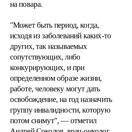
на повара.
"Может быть период, когда,
исходя из заболеваний каких-то
других, так называемых
сопутствующих, либо
конкурирующих, и при
определенном образе жизни,
работе, человеку могут дать
освобождение, на год назначить
группу инвалидности, которую
потом снимут", — отметил
Андрей Соколов, врач-онколог,