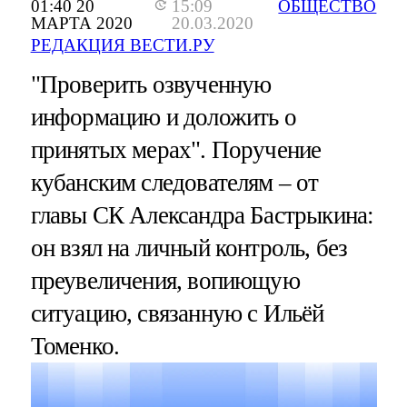
01:40 20
15:09
ОБЩЕСТВО
МАРТА 2020
20.03.2020
РЕДАКЦИЯ ВЕСТИ.РУ
"Проверить озвученную
информацию и доложить о
принятых мерах". Поручение
кубанским следователям – от
главы СК Александра Бастрыкина:
он взял на личный контроль, без
преувеличения, вопиющую
ситуацию, связанную с Ильёй
Томенко.