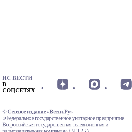
ИС ВЕСТИ
В
СОЦСЕТЯХ
© Сетевое издание «Вести.Ру»
«Федеральное государственное унитарное предприятие
Всероссийская государственная телевизионная и
радиовещательная компания» (ВГТРК).