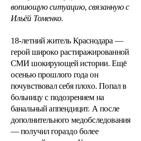
вопиющую ситуацию, связанную с
Ильёй Томенко.
18-летний житель Краснодара —
герой широко растиражированной
СМИ шокирующей истории. Ещё
осенью прошлого года он
почувствовал себя плохо. Попал в
больницу с подозрением на
банальный аппендицит. А после
дополнительного медобследования
— получил гораздо более