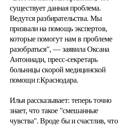
существует данная проблема.
Ведутся разбирательства. Мы
призвали на помощь экспертов,
которые помогут нам в проблеме
разобраться", — заявила Оксана
Антониади, пресс-секретарь
больницы скорой медицинской
помощи г.Краснодара.
Илья рассказывает: теперь точно
знает, что такое "смешанные
чувства". Вроде бы и счастлив, что