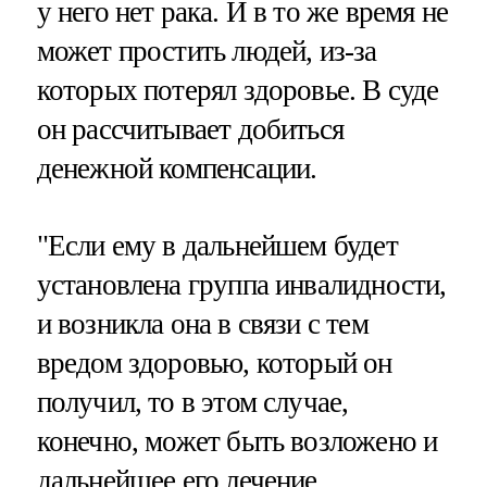
у него нет рака. И в то же время не
может простить людей, из-за
которых потерял здоровье. В суде
он рассчитывает добиться
денежной компенсации.
"Если ему в дальнейшем будет
установлена группа инвалидности,
и возникла она в связи с тем
вредом здоровью, который он
получил, то в этом случае,
конечно, может быть возложено и
дальнейшее его лечение,