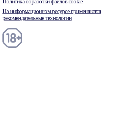
Политика обработки файлов cookie
На информационном ресурсе применяются
рекомендательные технологии