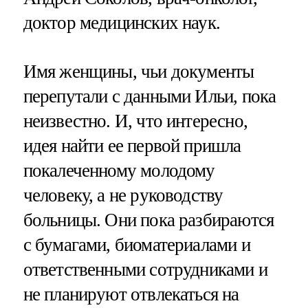
доктор медицинских наук.
Имя женщины, чьи документы
перепутали с данными Ильи, пока
неизвестно. И, что интересно,
идея найти ее первой пришла
покалеченному молодому
человеку, а не руководству
больницы. Они пока разбираются
с бумагами, биоматериалами и
ответственными сотрудниками и
не планируют отвлекаться на