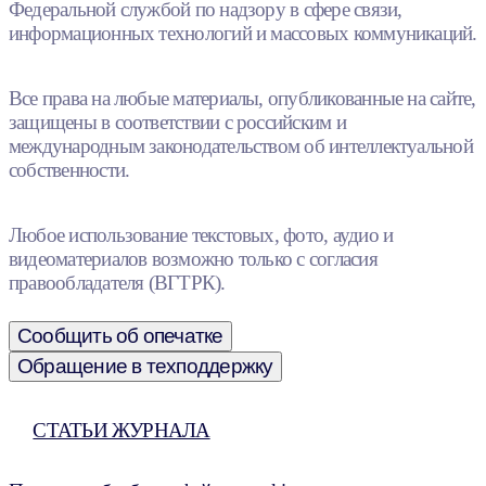
Федеральной службой по надзору в сфере связи,
информационных технологий и массовых коммуникаций.
Все права на любые материалы, опубликованные на сайте,
защищены в соответствии с российским и
международным законодательством об интеллектуальной
собственности.
Любое использование текстовых, фото, аудио и
видеоматериалов возможно только с согласия
правообладателя (ВГТРК).
Сообщить об опечатке
Обращение в техподдержку
СТАТЬИ ЖУРНАЛА