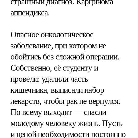
страшный диагноз. Карцинома
аппендикса.
Опасное онкологическое
заболевание, при котором не
обойтись без сложной операции.
Собственно, её студенту и
провели: удалили часть
кишечника, выписали набор
лекарств, чтобы рак не вернулся.
По всему выходит — спасли
молодому человеку жизнь. Пусть
и ценой необходимости постоянно