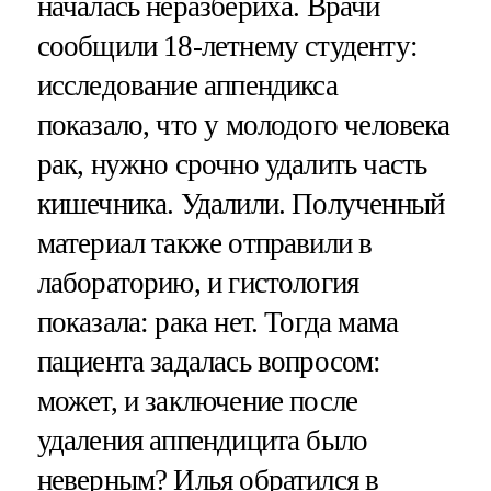
началась неразбериха. Врачи
сообщили 18-летнему студенту:
исследование аппендикса
показало, что у молодого человека
рак, нужно срочно удалить часть
кишечника. Удалили. Полученный
материал также отправили в
лабораторию, и гистология
показала: рака нет. Тогда мама
пациента задалась вопросом:
может, и заключение после
удаления аппендицита было
неверным? Илья обратился в