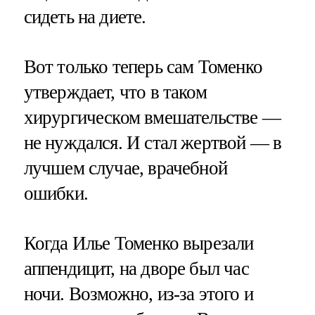
сидеть на диете.
Вот только теперь сам Томенко
утверждает, что в таком
хирургическом вмешательстве —
не нуждался. И стал жертвой — в
лучшем случае, врачебной
ошибки.
Когда Илье Томенко вырезали
аппендицит, на дворе был час
ночи. Возможно, из-за этого и