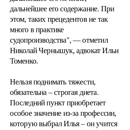
дальнейшее его содержание. При
этом, таких прецедентов не так
много в практике
судопроизводства", — отметил
Николай Чернышук, адвокат Ильи
Томенко.
Нельзя поднимать тяжести,
обязательна – строгая диета.
Последний пункт приобретает
особое значение из-за профессии,
которую выбрал Илья – он учится