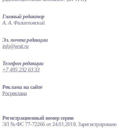
Главный редактор
А. А. Филипповский
Эл. почта редакции
info@vesti.ru
Телефон редакции
+7 495 232 63 33
Реклама на сайте
Росреклама
Регистрационный номер серии
ЭЛ № ФС 77-72266 от 24.01.2018. Зарегистрировано