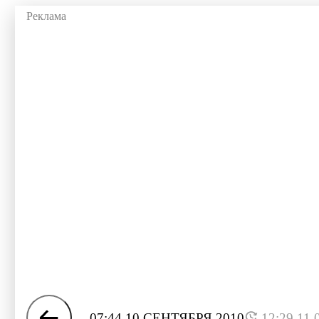
07:44 10 СЕНТЯБРЯ 2010
12:29 11.