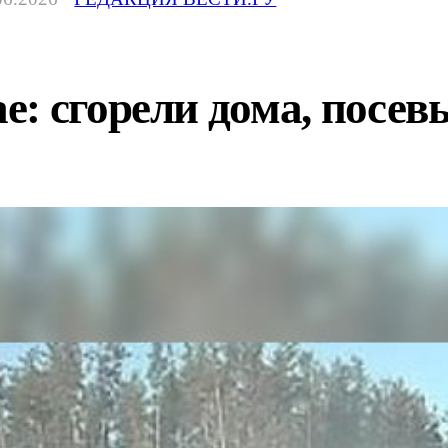
: сгорели дома, посевы