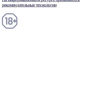
рекомендательные технологии