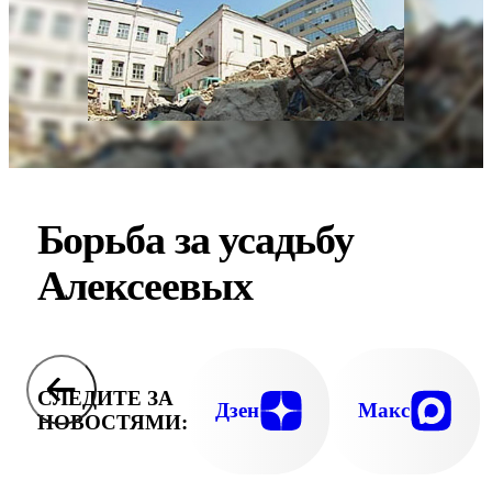
Борьба за усадьбу
Алексеевых
СЛЕДИТЕ ЗА
Дзен
Макс
НОВОСТЯМИ: