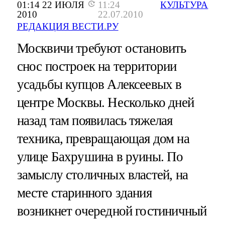
01:14 22 ИЮЛЯ
11:24
КУЛЬТУРА
2010
22.07.2010
РЕДАКЦИЯ ВЕСТИ.РУ
Москвичи требуют остановить
снос построек на территории
усадьбы купцов Алексеевых в
центре Москвы. Несколько дней
назад там появилась тяжелая
техника, превращающая дом на
улице Бахрушина в руины. По
замыслу столичных властей, на
месте старинного здания
возникнет очередной гостиничный