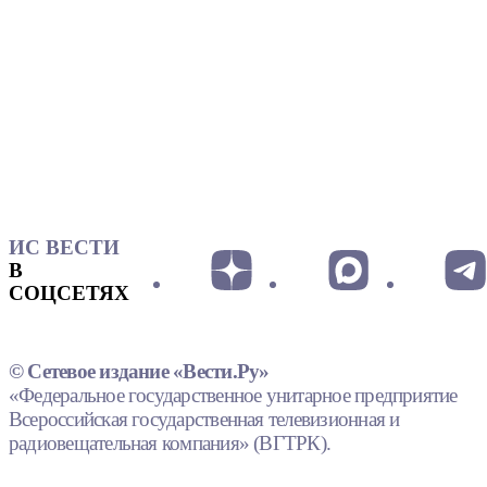
ИС ВЕСТИ
В
СОЦСЕТЯХ
© Сетевое издание «Вести.Ру»
«Федеральное государственное унитарное предприятие
Всероссийская государственная телевизионная и
радиовещательная компания» (ВГТРК).