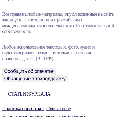
Все права на любые материалы, опубликованные на сайте,
защищены в соответствии с российским и
международным законодательством об интеллектуальной
собственности.
Любое использование текстовых, фото, аудио и
видеоматериалов возможно только с согласия
правообладателя (ВГТРК).
Сообщить об опечатке
Обращение в техподдержку
СТАТЬИ ЖУРНАЛА
Политика обработки файлов cookie
На информационном ресурсе применяются