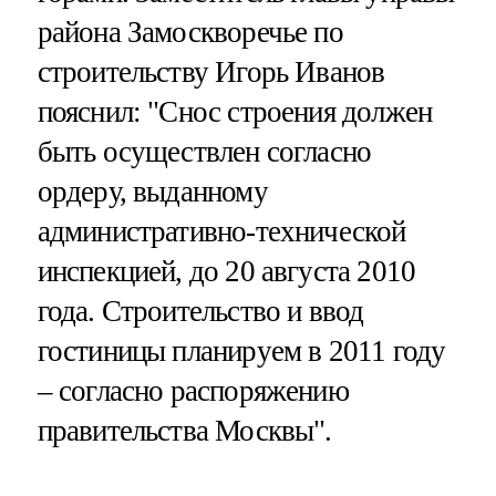
района Замоскворечье по
строительству Игорь Иванов
пояснил: "Снос строения должен
быть осуществлен согласно
ордеру, выданному
административно-технической
инспекцией, до 20 августа 2010
года. Строительство и ввод
гостиницы планируем в 2011 году
– согласно распоряжению
правительства Москвы".