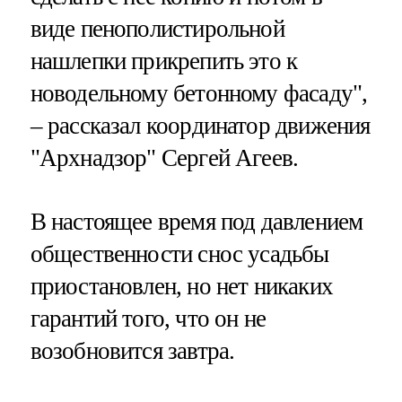
виде пенополистирольной
нашлепки прикрепить это к
новодельному бетонному фасаду",
– рассказал координатор движения
"Архнадзор" Сергей Агеев.
В настоящее время под давлением
общественности снос усадьбы
приостановлен, но нет никаких
гарантий того, что он не
возобновится завтра.