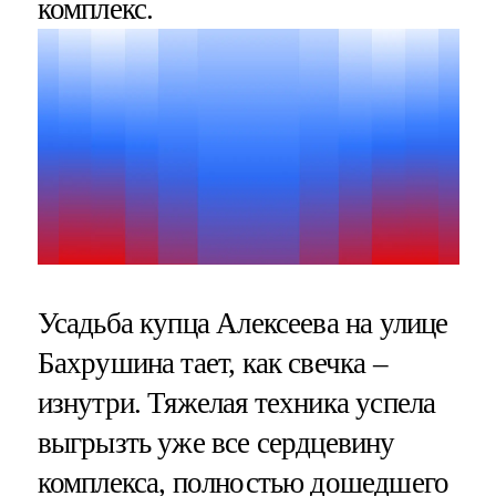
комплекс.
Усадьба купца Алексеева на улице
Бахрушина тает, как свечка –
изнутри. Тяжелая техника успела
выгрызть уже все сердцевину
комплекса, полностью дошедшего