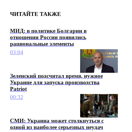
ЧИТАЙТЕ ТАКЖЕ
МИД: в политике Болгарии в
отношении России появились
рациональные элементы
03:04
Зеленский подсчитал время, нужное
Украине для запуска производства
Patriot
00:32
СМИ: Украина может столкнуться с
одной из наиболее серьезных неудач