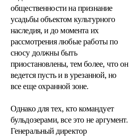
общественности на признание
усадьбы объектом культурного
наследия, и до момента их
рассмотрения любые работы по
сносу должны быть
приостановлены, тем более, что он
ведется пусть и в урезанной, но
все еще охранной зоне.
Однако для тех, кто командует
бульдозерами, все это не аргумент.
Генеральный директор