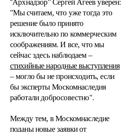
''Архнадзор" Сергей Агеев уверен:
"Мы считаем, что уже тогда это
решение было принято
исключительно по коммерческим
соображениям. И все, что мы
сейчас здесь наблюдаем –
стихийные народные выступления
– могло бы не происходить, если
бы эксперты Москомнаследия
работали добросовестно".
Между тем, в Москомнаследие
поданы новые заявки от