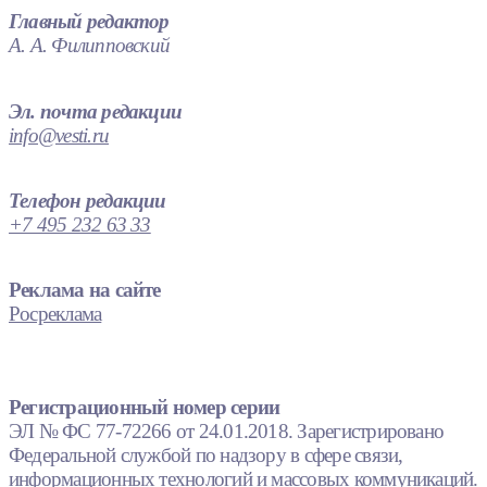
Главный редактор
А. А. Филипповский
Эл. почта редакции
info@vesti.ru
Телефон редакции
+7 495 232 63 33
Реклама на сайте
Росреклама
Регистрационный номер серии
ЭЛ № ФС 77-72266 от 24.01.2018. Зарегистрировано
Федеральной службой по надзору в сфере связи,
информационных технологий и массовых коммуникаций.