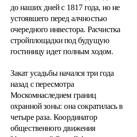
до наших дней с 1817 года, но не
устоявшего перед алчностью
очередного инвестора. Расчистка
стройплощадки под будущую
гостиницу идет полным ходом.
Закат усадьбы начался три года
назад с пересмотра
Москомнаследием границ
охранной зоны: она сократилась в
четыре раза. Координатор
общественного движения