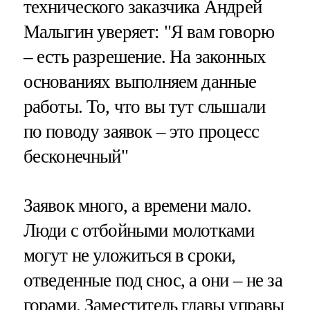
технического заказчика Андрей
Малыгин уверяет: "Я вам говорю
– есть разрешение. На законных
основаниях выполняем данные
работы. То, что вы тут слышали
по поводу заявок – это процесс
бесконечный"
Заявок много, а времени мало.
Люди с отбойными молотками
могут не уложиться в сроки,
отведенные под снос, а они – не за
горами. Заместитель главы управы