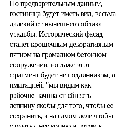
По предварительным данным,
гостиница будет иметь вид, весьма
далекий от нынешнего облика
усадьбы. Исторический фасад
станет крошечным декоративным
пятном на громадном бетонном
сооружении, но даже этот
фрагмент будет не подлинником, а
имитацией. "мы видим как
рабочие начинают сбивать
лепнину якобы для того, чтобы ее
сохранить, а на самом деле чтобы
сделать с нее копию и потом в