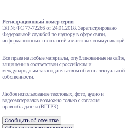
Регистрационный номер серии
ЭЛ № ФС 77-72266 от 24.01.2018. Зарегистрировано
Федеральной службой по надзору в сфере связи,
информационных технологий и массовых коммуникаций.
Все права на любые материалы, опубликованные на сайте,
защищены в соответствии с российским и
международным законодательством об интеллектуальной
собственности.
Любое использование текстовых, фото, аудио и
видеоматериалов возможно только с согласия
правообладателя (ВГТРК).
Сообщить об опечатке