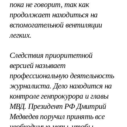
пока не говорит, так как
продолжает находиться на
вспомогательной вентиляции
легких.
Следствия приоритетной
версией называет
профессиональную деятельность
журналиста. Дело находится на
контроле генпрокурора и главы
МВД. Президент РФ Дмитрий
Медведев поручил принять все
необходимые меры, чтобы