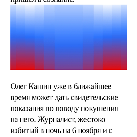
Олег Кашин уже в ближайшее
время может дать свидетельские
показания по поводу покушения
на него. Журналист, жестоко
избитый в ночь на 6 ноября и с