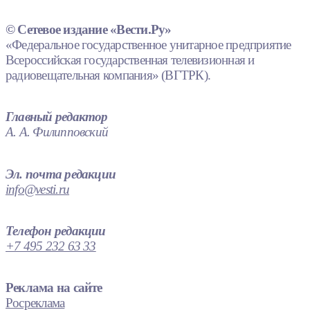
© Сетевое издание «Вести.Ру»
«Федеральное государственное унитарное предприятие
Всероссийская государственная телевизионная и
радиовещательная компания» (ВГТРК).
Главный редактор
А. А. Филипповский
Эл. почта редакции
info@vesti.ru
Телефон редакции
+7 495 232 63 33
Реклама на сайте
Росреклама