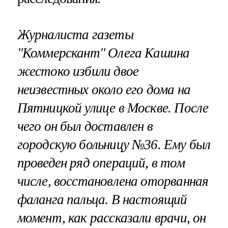
Журналиста газеты
"Коммерскант" Олега Кашина
жестоко избили двое
неизвестных около его дома на
Пятницкой улице в Москве. После
чего он был доставлен в
городскую больницу №36. Ему был
проведен ряд операций, в том
числе, восстановлена оторванная
фаланга пальца. В настоящий
момент, как рассказали врачи, он