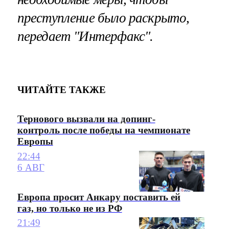
преступление было раскрыто,
передает "Интерфакс".
ЧИТАЙТЕ ТАКЖЕ
Тернового вызвали на допинг-
контроль после победы на чемпионате
Европы
22:44
6 АВГ
Европа просит Анкару поставить ей
газ, но только не из РФ
21:49