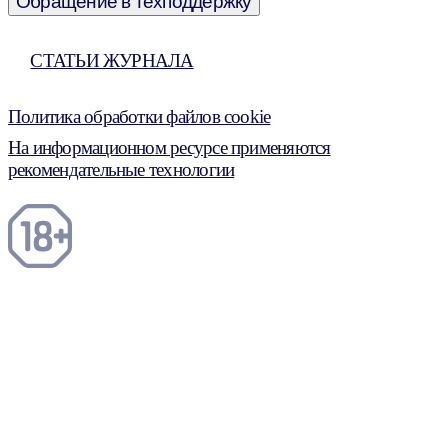
Обращение в техподдержку
СТАТЬИ ЖУРНАЛА
Политика обработки файлов cookie
На информационном ресурсе применяются
рекомендательные технологии