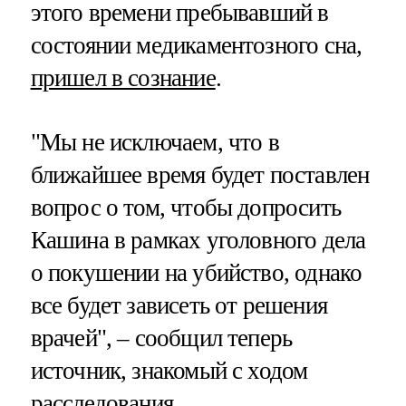
этого времени пребывавший в
состоянии медикаментозного сна,
пришел в сознание
.
"Мы не исключаем, что в
ближайшее время будет поставлен
вопрос о том, чтобы допросить
Кашина в рамках уголовного дела
о покушении на убийство, однако
все будет зависеть от решения
врачей", – сообщил теперь
источник, знакомый с ходом
расследования.