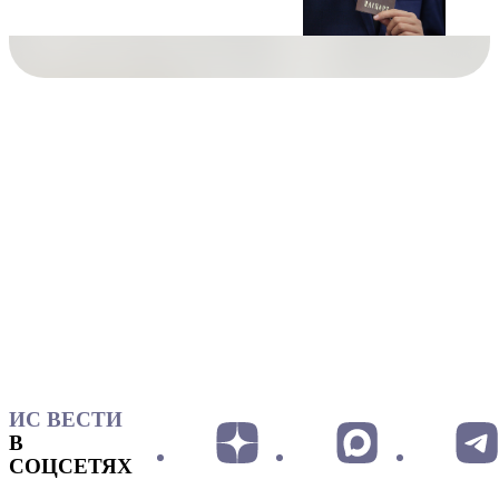
ИС ВЕСТИ
В
СОЦСЕТЯХ