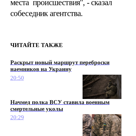
места происшествия", - сказал
собеседник агентства.
ЧИТАЙТЕ ТАКЖЕ
Раскрыт новый маршрут переброски
наемников на Украину
20:50
Начмед полка ВСУ ставила военным
смертельные уколы
20:29