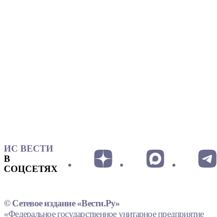
ИС ВЕСТИ
В
СОЦСЕТЯХ
© Сетевое издание «Вести.Ру»
«Федеральное государственное унитарное предприятие