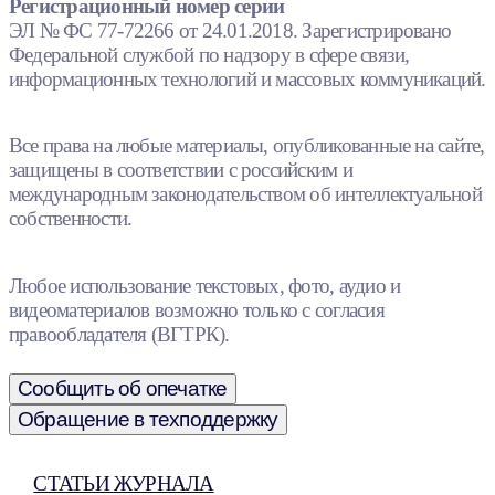
Регистрационный номер серии
ЭЛ № ФС 77-72266 от 24.01.2018. Зарегистрировано
Федеральной службой по надзору в сфере связи,
информационных технологий и массовых коммуникаций.
Все права на любые материалы, опубликованные на сайте,
защищены в соответствии с российским и
международным законодательством об интеллектуальной
собственности.
Любое использование текстовых, фото, аудио и
видеоматериалов возможно только с согласия
правообладателя (ВГТРК).
Сообщить об опечатке
Обращение в техподдержку
СТАТЬИ ЖУРНАЛА