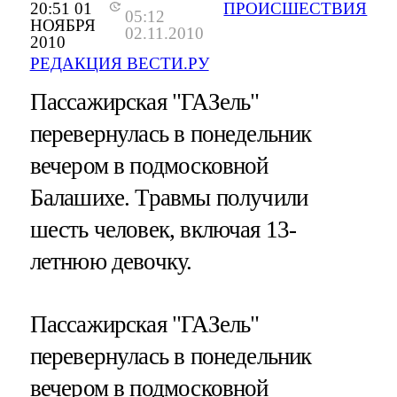
20:51 01
ПРОИСШЕСТВИЯ
05:12
НОЯБРЯ
02.11.2010
2010
РЕДАКЦИЯ ВЕСТИ.РУ
Пассажирская "ГАЗель"
перевернулась в понедельник
вечером в подмосковной
Балашихе. Травмы получили
шесть человек, включая 13-
летнюю девочку.
Пассажирская "ГАЗель"
перевернулась в понедельник
вечером в подмосковной