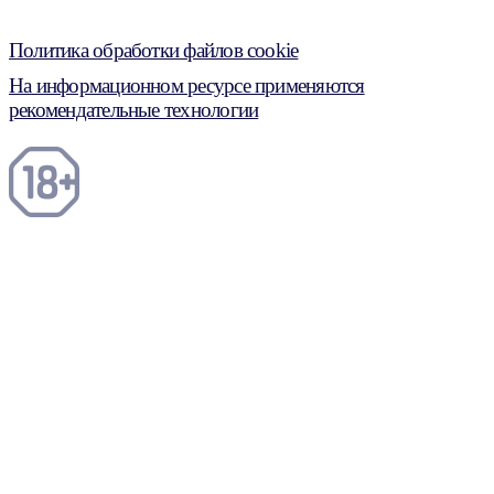
Политика обработки файлов cookie
На информационном ресурсе применяются
рекомендательные технологии