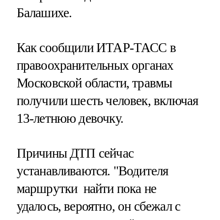
Балашихе.
Как сообщили ИТАР-ТАСС в
правоохранительных органах
Московской области, травмы
получили шесть человек, включая
13-летнюю девочку.
Причины ДТП сейчас
устанавливаются. "Водителя
маршрутки найти пока не
удалось, вероятно, он сбежал с