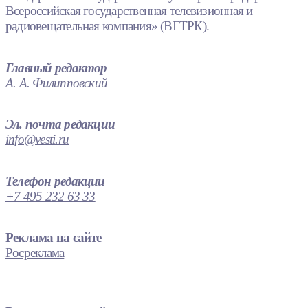
Всероссийская государственная телевизионная и
радиовещательная компания» (ВГТРК).
Главный редактор
А. А. Филипповский
Эл. почта редакции
info@vesti.ru
Телефон редакции
+7 495 232 63 33
Реклама на сайте
Росреклама