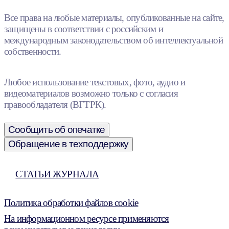
Все права на любые материалы, опубликованные на сайте,
защищены в соответствии с российским и
международным законодательством об интеллектуальной
собственности.
Любое использование текстовых, фото, аудио и
видеоматериалов возможно только с согласия
правообладателя (ВГТРК).
Сообщить об опечатке
Обращение в техподдержку
СТАТЬИ ЖУРНАЛА
Политика обработки файлов cookie
На информационном ресурсе применяются