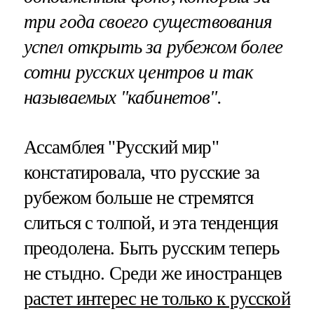
три года своего существования
успел открыть за рубежом более
сотни русских центров и так
называемых "кабинетов".
Ассамблея "Русский мир"
констатировала, что русские за
рубежом больше не стремятся
слиться с толпой, и эта тенденция
преодолена. Быть русским теперь
не стыдно. Среди же иностранцев
растет интерес не только к русской