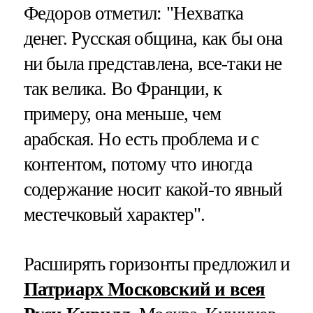
Федоров отметил: "Нехватка
денег. Русская община, как бы она
ни была представлена, все-таки не
так велика. Во Франции, к
примеру, она меньше, чем
арабская. Но есть проблема и с
контентом, потому что иногда
содержание носит какой-то явный
местечковый характер".
Расширять горизонты предложил и
Патриарх Московский и всея