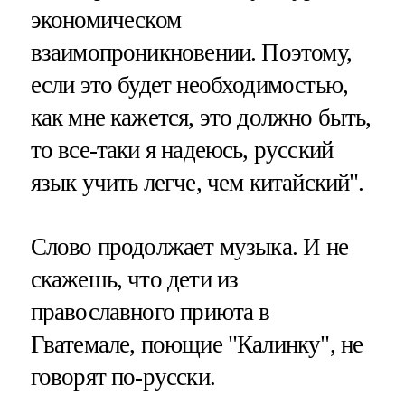
экономическом
взаимопроникновении. Поэтому,
если это будет необходимостью,
как мне кажется, это должно быть,
то все-таки я надеюсь, русский
язык учить легче, чем китайский".
Слово продолжает музыка. И не
скажешь, что дети из
православного приюта в
Гватемале, поющие "Калинку", не
говорят по-русски.