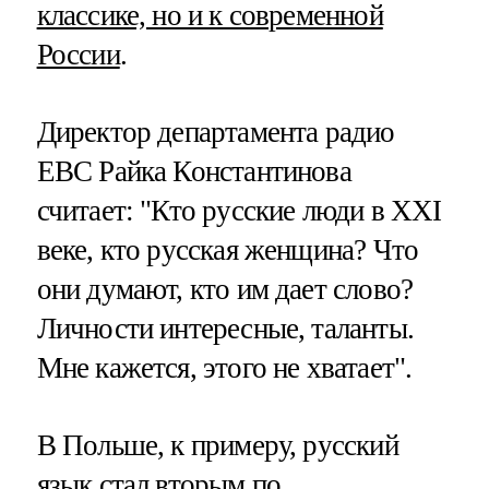
классике, но и к современной
России
.
Директор департамента радио
EBC Райка Константинова
считает: "Кто русские люди в XXI
веке, кто русская женщина? Что
они думают, кто им дает слово?
Личности интересные, таланты.
Мне кажется, этого не хватает".
В Польше, к примеру, русский
язык стал вторым по