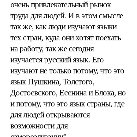
очень привлекательный рынок
труда для людей. И в этом смысле
так же, как люди изучают языки
тех стран, куда они хотят поехать
на работу, так же сегодня
изучается русский язык. Его
изучают не только потому, что это
язык Пушкина, Толстого,
Достоевского, Есенина и Блока, но
и потому, что это язык страны, где
для людей открываются
возможности для
самореализации".