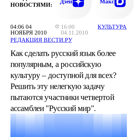
Дзен
Макс
НОВОСТЯМИ:
04:06 04
16:00
КУЛЬТУРА
НОЯБРЯ 2010
04.11.2010
РЕДАКЦИЯ ВЕСТИ.РУ
Как сделать русский язык более
популярным, а российскую
культуру – доступной для всех?
Решить эту нелегкую задачу
пытаются участники четвертой
ассамблеи "Русский мир".