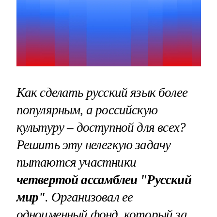
Как сделать русский язык более
популярным, а российскую
культуру – доступной для всех?
Решить эту нелегкую задачу
пытаются участники
четвертой ассамблеи "Русский
мир"
. Организовал ее
одноименный фонд, который за