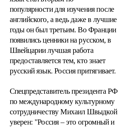
популярности для изучения после
английского, а ведь даже в лучшие
годы он был третьим. Во Франции
появились ценники на русском, в
Швейцарии лучшая работа
предоставляется тем, кто знает
русский язык. Россия притягивает.
Спецпредставитель президента РФ
по международному культурному
сотрудничеству Михаил Швыдкой
уверен: "Россия – это огромный и