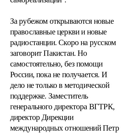
За рубежом открываются новые
православные церкви и новые
радиостанции. Скоро на русском
заговорит Пакистан. Но
самостоятельно, без помощи
России, пока не получается. И
дело не только в методической
поддержке. Заместитель
генерального директора ВГТРК,
директор Дирекции
международных отношений Петр