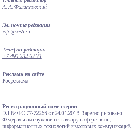
Главный редактор
А. А. Филипповский
Эл. почта редакции
info@vesti.ru
Телефон редакции
+7 495 232 63 33
Реклама на сайте
Росреклама
Регистрационный номер серии
ЭЛ № ФС 77-72266 от 24.01.2018. Зарегистрировано
Федеральной службой по надзору в сфере связи,
информационных технологий и массовых коммуникаций.