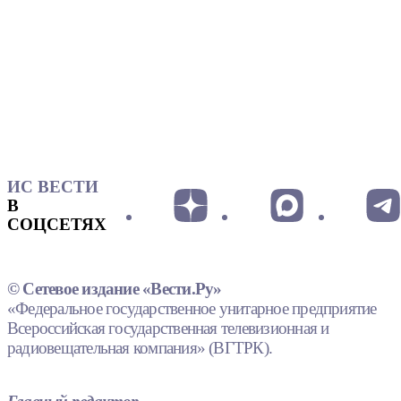
ИС ВЕСТИ
В
СОЦСЕТЯХ
© Сетевое издание «Вести.Ру»
«Федеральное государственное унитарное предприятие
Всероссийская государственная телевизионная и
радиовещательная компания» (ВГТРК).