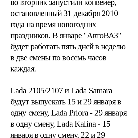
во вторник запустили конвейер,
остановленный 31 декабря 2010
года на время новогодних
праздников. В январе "АвтоВАЗ"
будет работать пять дней в неделю
в две смены по восемь часов
каждая.
Lada 2105/2107 и Lada Samara
будут выпускать 15 и 29 января в
одну смену, Lada Priora - 29 января
в одну смену, Lada Kalina - 15
января в одну смену, 22 и 29