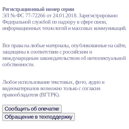
Регистрационный номер серии
ЭЛ № ФС 77-72266 от 24.01.2018. Зарегистрировано
Федеральной службой по надзору в сфере связи,
информационных технологий и массовых коммуникаций.
Все права на любые материалы, опубликованные на сайте,
защищены в соответствии с российским и
международным законодательством об интеллектуальной
собственности.
Любое использование текстовых, фото, аудио и
видеоматериалов возможно только с согласия
правообладателя (ВГТРК).
Сообщить об опечатке
Обращение в техподдержку