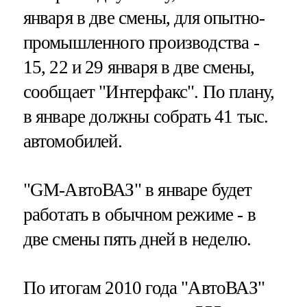
января в две смены, для опытно-
промышленного производства -
15, 22 и 29 января в две смены,
сообщает "Интерфакс". По плану,
в январе должны собрать 41 тыс.
автомобилей.
"GM-АвтоВАЗ" в январе будет
работать в обычном режиме - в
две смены пять дней в неделю.
По итогам 2010 года "АвтоВАЗ"