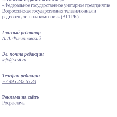
«Федеральное государственное унитарное предприятие
Всероссийская государственная телевизионная и
радиовещательная компания» (ВГТРК).
Главный редактор
А. А. Филипповский
Эл. почта редакции
info@vesti.ru
Телефон редакции
+7 495 232 63 33
Реклама на сайте
Росреклама