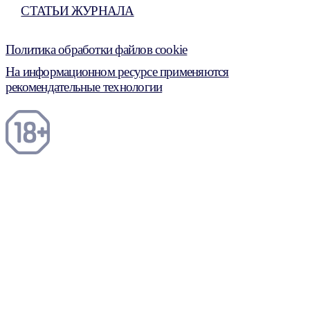
СТАТЬИ ЖУРНАЛА
Политика обработки файлов cookie
На информационном ресурсе применяются
рекомендательные технологии