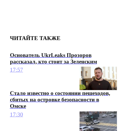
ЧИТАЙТЕ ТАКЖЕ
Основатель UkrLeaks Прозоров
рассказал, кто стоит за Зеленским
17:57
Стало известно о состоянии пешеходов,
сбитых на островке безопасности в
Омске
17:30