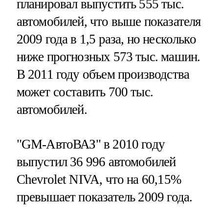
планировал выпустить 555 тыс.
автомобилей, что выше показателя
2009 года в 1,5 раза, но несколько
ниже прогнозных 573 тыс. машин.
В 2011 году объем производства
может составить 700 тыс.
автомобилей.
"GM-АвтоВАЗ" в 2010 году
выпустил 36 996 автомобилей
Chevrolet NIVA, что на 60,15%
превышает показатель 2009 года.