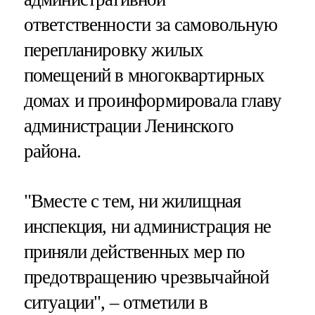
ответственности за самовольную
перепланировку жилых
помещений в многоквартирных
домах и проинформировала главу
администрации Ленинского
района.
"Вместе с тем, ни жилищная
инспекция, ни администрация не
приняли действенных мер по
предотвращению чрезвычайной
ситуации", – отметили в