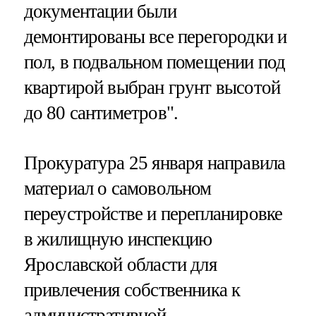
документации были
демонтированы все перегородки и
пол, в подвальном помещении под
квартирой выбран грунт высотой
до 80 сантиметров".
Прокуратура 25 января направила
материал о самовольном
переустройстве и перепланировке
в жилищную инспекцию
Ярославской области для
привлечения собственника к
административной