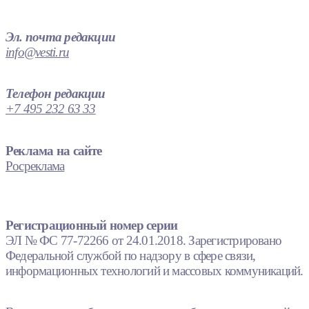
Эл. почта редакции
info@vesti.ru
Телефон редакции
+7 495 232 63 33
Реклама на сайте
Росреклама
Регистрационный номер серии
ЭЛ № ФС 77-72266 от 24.01.2018. Зарегистрировано
Федеральной службой по надзору в сфере связи,
информационных технологий и массовых коммуникаций.