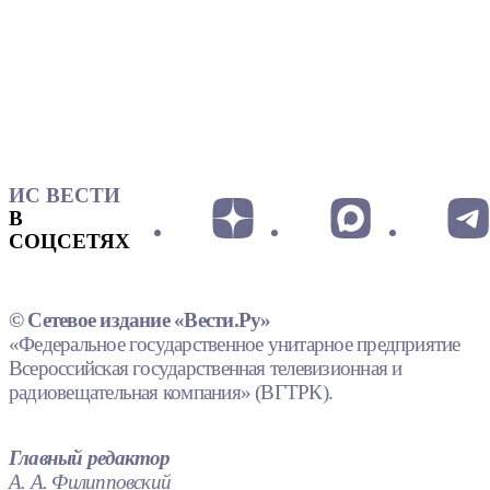
ИС ВЕСТИ
В
СОЦСЕТЯХ
© Сетевое издание «Вести.Ру»
«Федеральное государственное унитарное предприятие
Всероссийская государственная телевизионная и
радиовещательная компания» (ВГТРК).
Главный редактор
А. А. Филипповский