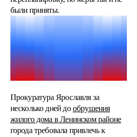
были приняты.
Прокуратура Ярославля за
несколько дней до
обрушения
жилого дома в Ленинском районе
города требовала привлечь к