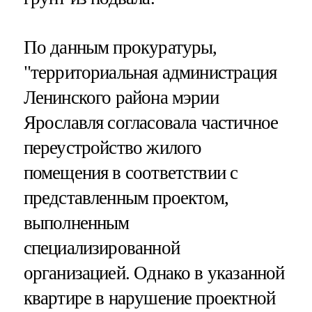
По данным прокуратуры,
"территориальная администрация
Ленинского района мэрии
Ярославля согласовала частичное
переустройство жилого
помещения в соответствии с
представленным проектом,
выполненным
специализированной
организацией. Однако в указанной
квартире в нарушение проектной