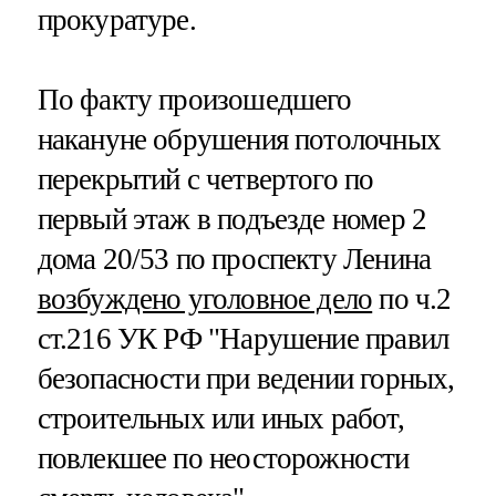
прокуратуре.
По факту произошедшего
накануне обрушения потолочных
перекрытий с четвертого по
первый этаж в подъезде номер 2
дома 20/53 по проспекту Ленина
возбуждено уголовное дело
по ч.2
ст.216 УК РФ "Нарушение правил
безопасности при ведении горных,
строительных или иных работ,
повлекшее по неосторожности