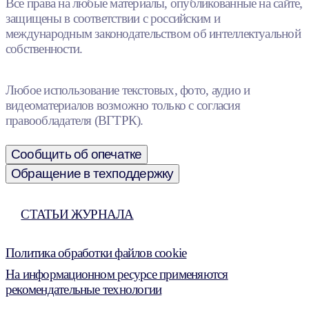
Все права на любые материалы, опубликованные на сайте,
защищены в соответствии с российским и
международным законодательством об интеллектуальной
собственности.
Любое использование текстовых, фото, аудио и
видеоматериалов возможно только с согласия
правообладателя (ВГТРК).
Сообщить об опечатке
Обращение в техподдержку
СТАТЬИ ЖУРНАЛА
Политика обработки файлов cookie
На информационном ресурсе применяются
рекомендательные технологии