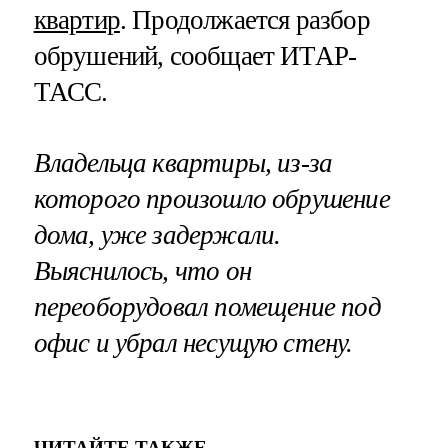
квартир
. Продолжается разбор
обрушений, сообщает ИТАР-
ТАСС.
Владельца квартиры, из-за
которого произошло обрушение
дома, уже задержали.
Выяснилось, что он
переоборудовал помещение под
офис и убрал несущую стену.
ЧИТАЙТЕ ТАКЖЕ