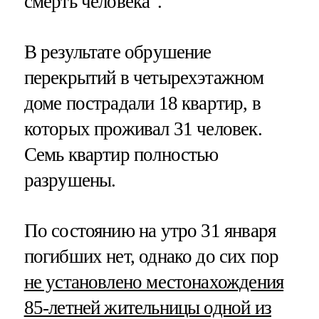
смерть человека".
В результате обрушение
перекрытий в четырехэтажном
доме пострадали 18 квартир, в
которых проживал 31 человек.
Семь квартир полностью
разрушены.
По состоянию на утро 31 января
погибших нет, однако до сих пор
не установлено местонахождения
85-летней жительницы одной из