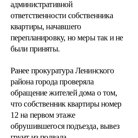
административной
ответственности собственника
квартиры, начавшего
перепланировку, но меры так и не
были приняты.
Ранее прокуратура Ленинского
района города проверяла
обращение жителей дома о том,
что собственник квартиры номер
12 на первом этаже
обрушившегося подъезда, вывез
грунт из подвала.