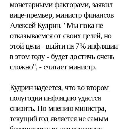
монетарными факторами, заявил
вице-премьер, министр финансов
Алексей Кудрин. "Мы пока не
отказываемся от своих целей, но
этой цели - выйти на 7% инфляции
в этом году - будет достичь очень
сложно", - считает министр.
Кудрин надеется, что во втором
полугодии инфляцию удастся
снизить. По мнению министра,
текущий год является не самым
благоприятным для снижения