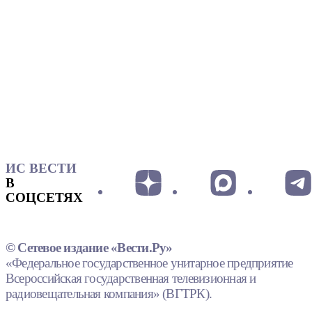
ИС ВЕСТИ
В
СОЦСЕТЯХ
© Сетевое издание «Вести.Ру»
«Федеральное государственное унитарное предприятие
Всероссийская государственная телевизионная и
радиовещательная компания» (ВГТРК).