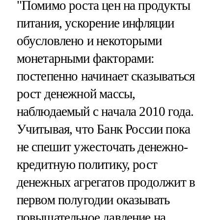
"Помимо роста цен на продукты
питания, ускорение инфляции
обусловлено и некоторыми
монетарными факторами:
постепенно начинает сказываться
рост денежной массы,
наблюдаемый с начала 2010 года.
Учитывая, что Банк России пока
не спешит ужесточать денежно-
кредитную политику, рост
денежных агрегатов продолжит в
первом полугодии оказывать
повышательное давление на