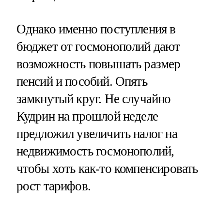
Однако именно поступления в
бюджет от госмонополий дают
возможность повышать размер
пенсий и пособий. Опять
замкнутый круг. Не случайно
Кудрин на прошлой неделе
предложил увеличить налог на
недвижимость госмонополий,
чтобы хоть как-то компенсировать
рост тарифов.