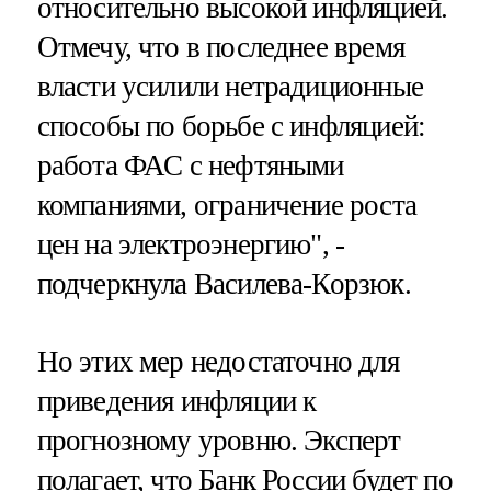
относительно высокой инфляцией.
Отмечу, что в последнее время
власти усилили нетрадиционные
способы по борьбе с инфляцией:
работа ФАС с нефтяными
компаниями, ограничение роста
цен на электроэнергию", -
подчеркнула Василева-Корзюк.
Но этих мер недостаточно для
приведения инфляции к
прогнозному уровню. Эксперт
полагает, что Банк России будет по