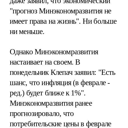
даже заявил, что экономический
"прогноз Минэкономразвития не
имеет права на жизнь". Ни больше
ни меньше.
Однако Минэкономразвития
настаивает на своем. В
понедельник Клепач заявил: "Есть
шанс, что инфляция (в феврале -
ред.) будет ближе к 1%".
Минэкономразвития ранее
прогнозировало, что
потребительские цены в феврале