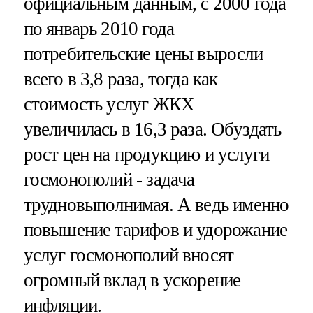
официальным данным, с 2000 года
по январь 2010 года
потребительские цены выросли
всего в 3,8 раза, тогда как
стоимость услуг ЖКХ
увеличилась в 16,3 раза. Обуздать
рост цен на продукцию и услуги
госмонополий - задача
трудновыполнимая. А ведь именно
повышение тарифов и удорожание
услуг госмонополий вносят
огромный вклад в ускорение
инфляции.