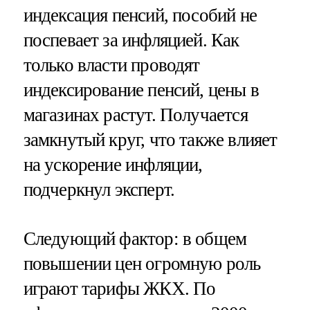
индексация пенсий, пособий не
поспевает за инфляцией. Как
только власти проводят
индексирование пенсий, цены в
магазинах растут. Получается
замкнутый круг, что также влияет
на ускорение инфляции,
подчеркнул эксперт.
Следующий фактор: в общем
повышении цен огромную роль
играют тарифы ЖКХ. По