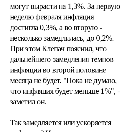
могут вырасти на 1,3%. За первую
неделю февраля инфляция
достигла 0,3%, а во вторую -
несколько замедлилась, до 0,2%.
При этом Клепач пояснил, что
дальнейшего замедления темпов
инфляции во второй половине
месяца не будет. "Пока не думаю,
что инфляция будет меньше 1%", -
заметил он.
Так замедляется или ускоряется