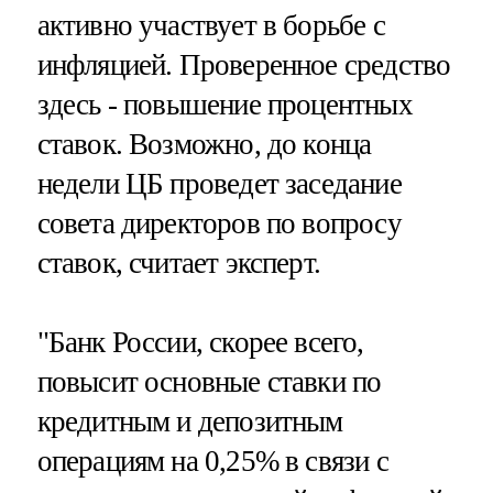
активно участвует в борьбе с
инфляцией. Проверенное средство
здесь - повышение процентных
ставок. Возможно, до конца
недели ЦБ проведет заседание
совета директоров по вопросу
ставок, считает эксперт.
"Банк России, скорее всего,
повысит основные ставки по
кредитным и депозитным
операциям на 0,25% в связи с