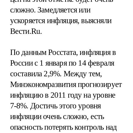
сложно. Замедляется или
ускоряется инфляция, выясняли
Вести.Ru.
По данным Росстата, инфляция в
России с 1 января по 14 февраля
составила 2,9%. Между тем,
Минэкономразвития прогнозирует
инфляцию в 2011 году на уровне
7-8%. Достичь этого уровня
инфляции очень сложно, есть
опасность потерять контроль над