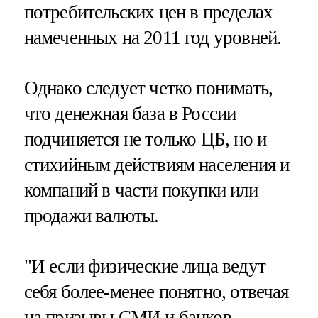
потребительских цен в пределах
намеченных на 2011 год уровней.
Однако следует четко понимать,
что денежная база в России
подчиняется не только ЦБ, но и
стихийным действиям населения и
компаний в части покупки или
продажи валюты.
"И если физические лица ведут
себя более-менее понятно, отвечая
на призывы СМИ и банков