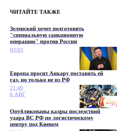
ЧИТАЙТЕ ТАКЖЕ
Зеленский хочет подготовить
"специальную санкционную
операцию" против России
03:03
Европа просит Анкару поставить ей
газ, но только не из РФ
21:49
6 АВГ
Опубликованы кадры последствий
удара ВС РФ по логистическому
центру под Киевом