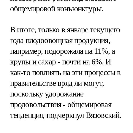
общемировой конъюнктуры.
В итоге, только в январе текущего
года плодоовощная продукция,
например, подорожала на 11%, а
крупы и сахар - почти на 6%. И
как-то повлиять на эти процессы в
правительстве вряд ли могут,
поскольку удорожание
продовольствия - общемировая
тенденция, подчеркнул Вязовский.