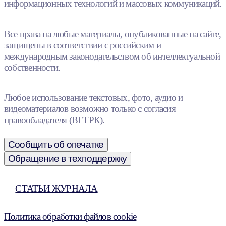
информационных технологий и массовых коммуникаций.
Все права на любые материалы, опубликованные на сайте,
защищены в соответствии с российским и
международным законодательством об интеллектуальной
собственности.
Любое использование текстовых, фото, аудио и
видеоматериалов возможно только с согласия
правообладателя (ВГТРК).
Сообщить об опечатке
Обращение в техподдержку
СТАТЬИ ЖУРНАЛА
Политика обработки файлов cookie