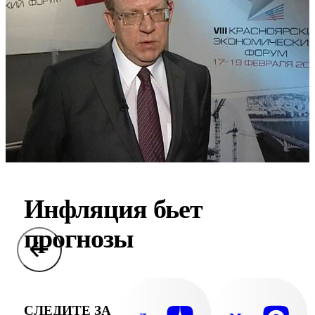
Инфляция бьет
прогнозы
СЛЕДИТЕ ЗА