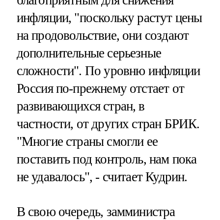
инфляции, "поскольку растут цены
на продовольствие, они создают
дополнительные серьезные
сложности". По уровню инфляции
Россия по-прежнему отстает от
развивающихся стран, в
частности, от других стран БРИК.
"Многие страны смогли ее
поставить под контроль, нам пока
не удавалось", - считает Кудрин.
В свою очередь, замминистра