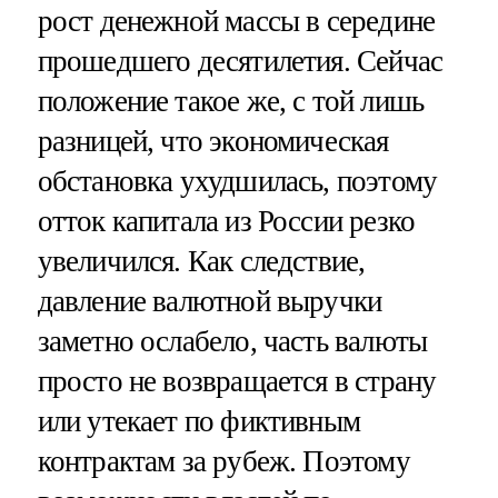
рост денежной массы в середине
прошедшего десятилетия. Сейчас
положение такое же, с той лишь
разницей, что экономическая
обстановка ухудшилась, поэтому
отток капитала из России резко
увеличился. Как следствие,
давление валютной выручки
заметно ослабело, часть валюты
просто не возвращается в страну
или утекает по фиктивным
контрактам за рубеж. Поэтому