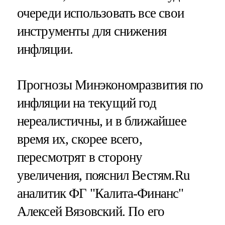
очереди использовать все свои
инструменты для снижения
инфляции.
Прогнозы Минэкономразвития по
инфляции на текущий год
нереалистичны, и в ближайшее
время их, скорее всего,
пересмотрят в сторону
увеличения, пояснил Вестям.Ru
аналитик ФГ "Калита-Финанс"
Алексей Вязовский. По его