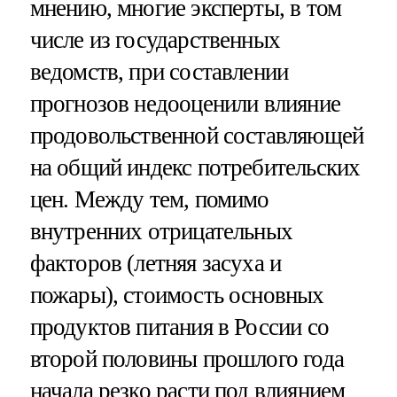
мнению, многие эксперты, в том
числе из государственных
ведомств, при составлении
прогнозов недооценили влияние
продовольственной составляющей
на общий индекс потребительских
цен. Между тем, помимо
внутренних отрицательных
факторов (летняя засуха и
пожары), стоимость основных
продуктов питания в России со
второй половины прошлого года
начала резко расти под влиянием