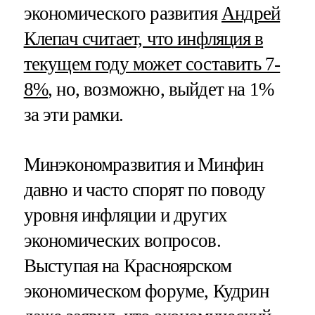
экономического развития
Андрей
Клепач считает, что инфляция в
текущем году может составить 7-
8%
, но, возможно, выйдет на 1%
за эти рамки.
Минэкономразвития и Минфин
давно и часто спорят по поводу
уровня инфляции и других
экономических вопросов.
Выступая на Красноярском
экономическом форуме, Кудрин