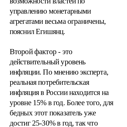
возможности властей по
управлению монетарными
агрегатами весьма ограничены,
пояснил Егишянц.
Второй фактор - это
действительный уровень
инфляции. По мнению эксперта,
реальная потребительская
инфляция в России находится на
уровне 15% в год. Более того, для
бедных этот показатель уже
достиг 25-30% в год, так что