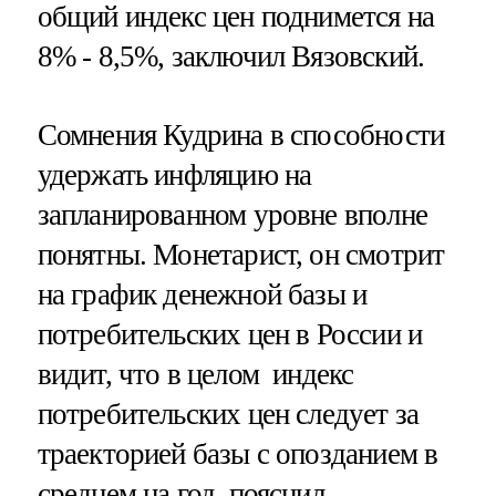
общий индекс цен поднимется на
8% - 8,5%, заключил Вязовский.
Сомнения Кудрина в способности
удержать инфляцию на
запланированном уровне вполне
понятны. Монетарист, он смотрит
на график денежной базы и
потребительских цен в России и
видит, что в целом индекс
потребительских цен следует за
траекторией базы с опозданием в
среднем на год, пояснил