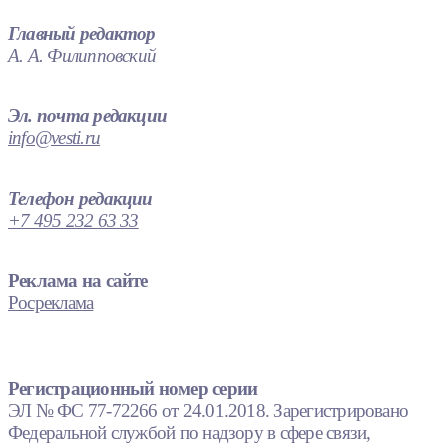
Главный редактор
А. А. Филипповский
Эл. почта редакции
info@vesti.ru
Телефон редакции
+7 495 232 63 33
Реклама на сайте
Росреклама
Регистрационный номер серии
ЭЛ № ФС 77-72266 от 24.01.2018. Зарегистрировано
Федеральной службой по надзору в сфере связи,