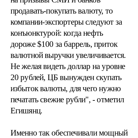
продавать-покупать валюту, то
компании-экспортеры следуют за
конъюнктурой: когда нефть
дороже $100 за баррель, приток
валютной выручки увеличивается.
Не желая видеть доллар на уровне
20 рублей, ЦБ вынужден скупать
избыток валюты, для чего нужно
печатать свежие рубли", - отметил
Егишянц.
Именно так обеспечивали мощный