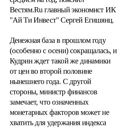
Вестям.Ru главный экономист ИК
"Ай Ти Инвест" Сергей Егишянц.
Денежная база в прошлом году
(особенно с осени) сокращалась, и
Кудрин ждет такой же динамики
от цен во второй половине
нынешнего года. С другой
стороны, министр финансов
замечает, что означенных
монетарных факторов может не
хватить для удержания индекса