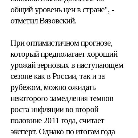
общий уровень цен в стране", -
отметил Вязовский.
При оптимистичном прогнозе,
который предполагает хороший
урожай зерновых в наступающем
сезоне как в России, так и за
рубежом, можно ожидать
некоторого замедления темпов
роста инфляции во второй
половине 2011 года, считает
эксперт. Однако по итогам года