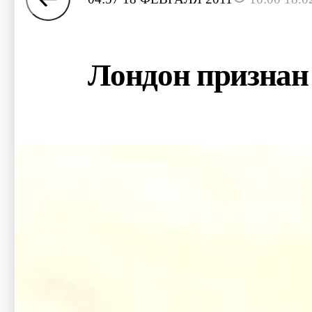
Лондон признан