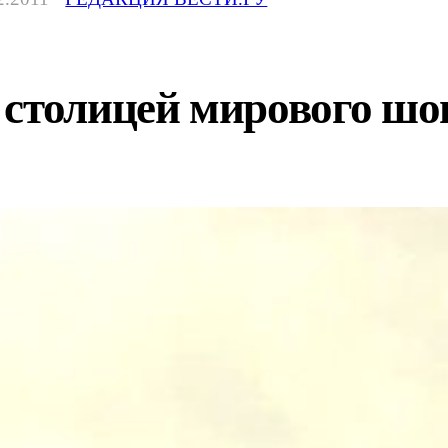
 столицей мирового шо