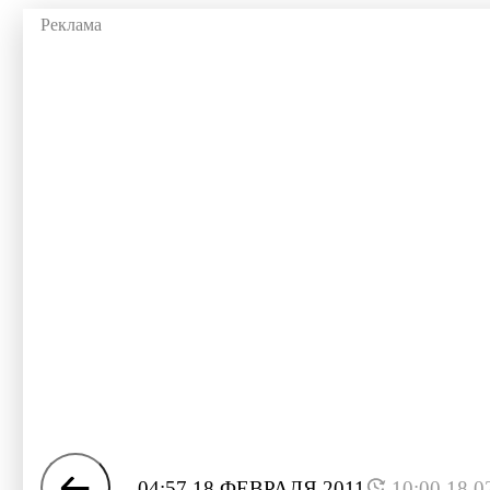
04:57 18 ФЕВРАЛЯ 2011
10:00 18.0