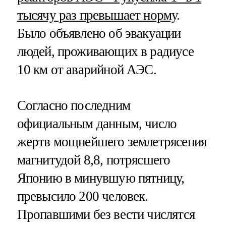
тысячу раз превышает норму
.
Было объявлено об эвакуации
людей, проживающих в радиусе
10 км от аварийной АЭС.
Согласно последним
официальным данным, число
жертв мощнейшего землетрясения
магнитудой 8,8, потрясшего
Японию в минувшую пятницу,
превысило 200 человек.
Пропавшими без вести числятся