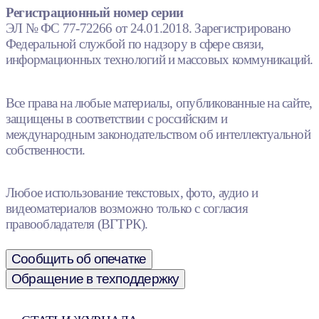
Регистрационный номер серии
ЭЛ № ФС 77-72266 от 24.01.2018. Зарегистрировано
Федеральной службой по надзору в сфере связи,
информационных технологий и массовых коммуникаций.
Все права на любые материалы, опубликованные на сайте,
защищены в соответствии с российским и
международным законодательством об интеллектуальной
собственности.
Любое использование текстовых, фото, аудио и
видеоматериалов возможно только с согласия
правообладателя (ВГТРК).
Сообщить об опечатке
Обращение в техподдержку