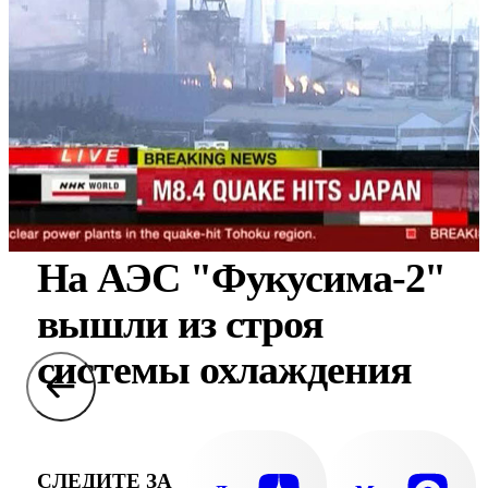
На АЭС "Фукусима-2"
вышли из строя
системы охлаждения
СЛЕДИТЕ ЗА