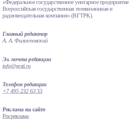
«Федеральное государственное унитарное предприятие
Всероссийская государственная телевизионная и
радиовещательная компания» (ВГТРК).
Главный редактор
А. А. Филипповский
Эл. почта редакции
info@vesti.ru
Телефон редакции
+7 495 232 63 33
Реклама на сайте
Росреклама