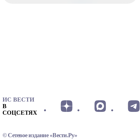
ИС ВЕСТИ
В
СОЦСЕТЯХ
© Сетевое издание «Вести.Ру»