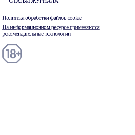
СТАТЬИ ЖУРНАЛА
Политика обработки файлов cookie
На информационном ресурсе применяются
рекомендательные технологии