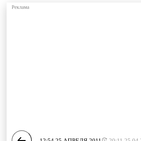
12:54 25 АПРЕЛЯ 2011
20:11 25.04