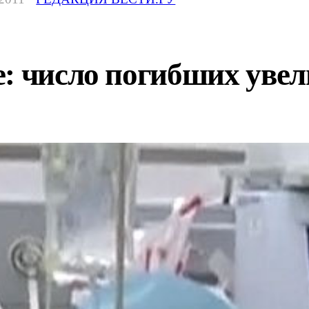
: число погибших увел