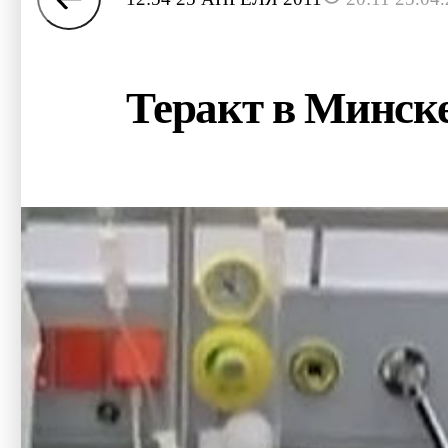
Теракт в Минске