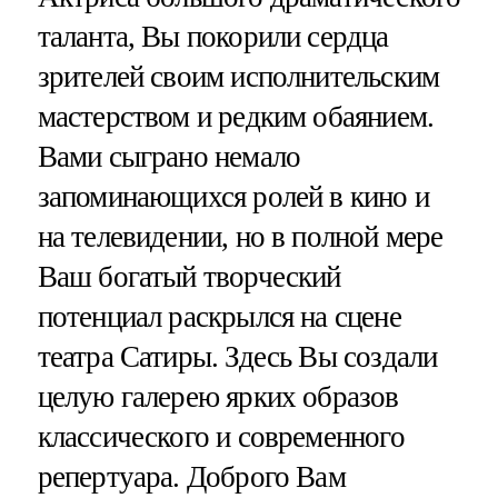
таланта, Вы покорили сердца
зрителей своим исполнительским
мастерством и редким обаянием.
Вами сыграно немало
запоминающихся ролей в кино и
на телевидении, но в полной мере
Ваш богатый творческий
потенциал раскрылся на сцене
театра Сатиры. Здесь Вы создали
целую галерею ярких образов
классического и современного
репертуара. Доброго Вам