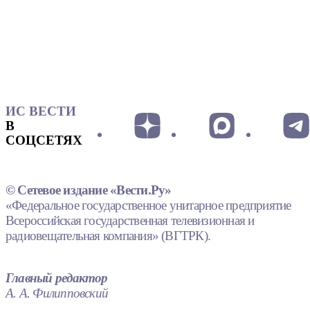
ИС ВЕСТИ
В
СОЦСЕТЯХ
© Сетевое издание «Вести.Ру»
«Федеральное государственное унитарное предприятие
Всероссийская государственная телевизионная и
радиовещательная компания» (ВГТРК).
Главный редактор
А. А. Филипповский