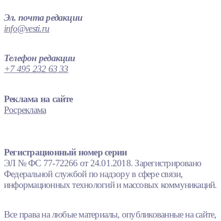
Эл. почта редакции
info@vesti.ru
Телефон редакции
+7 495 232 63 33
Реклама на сайте
Росреклама
Регистрационный номер серии
ЭЛ № ФС 77-72266 от 24.01.2018. Зарегистрировано
Федеральной службой по надзору в сфере связи,
информационных технологий и массовых коммуникаций.
Все права на любые материалы, опубликованные на сайте,