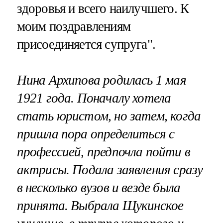
здоровья и всего наилучшего. К
моим поздравлениям
присоединяется супруга".
Нина Архипова родилась 1 мая
1921 года. Поначалу хотела
стать юристом, но затем, когда
пришла пора определиться с
профессией, предпочла пойти в
актрисы. Подала заявления сразу
в несколько вузов и везде была
принята. Выбрала Щукинское