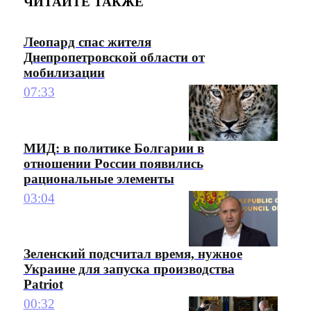
ЧИТАЙТЕ ТАКЖЕ
Леопард спас жителя
Днепропетровской области от
мобилизации
07:33
МИД: в политике Болгарии в
отношении России появились
рациональные элементы
03:04
Зеленский подсчитал время, нужное
Украине для запуска производства
Patriot
00:32