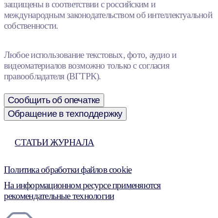
защищены в соответствии с российским и
международным законодательством об интеллектуальной
собственности.
Любое использование текстовых, фото, аудио и
видеоматериалов возможно только с согласия
правообладателя (ВГТРК).
Сообщить об опечатке
Обращение в техподдержку
СТАТЬИ ЖУРНАЛА
Политика обработки файлов cookie
На информационном ресурсе применяются
рекомендательные технологии