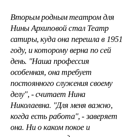
Вторым родным театром для
Нины Архиповой стал Театр
сатиры, куда она перешла в 1951
году, и которому верна по сей
день. "Наша профессия
особенная, она требует
постоянного служения своему
делу", - считает Нина
Николаевна. "Для меня важно,
когда есть работа", - заверяет
она. Ни о каком покое и