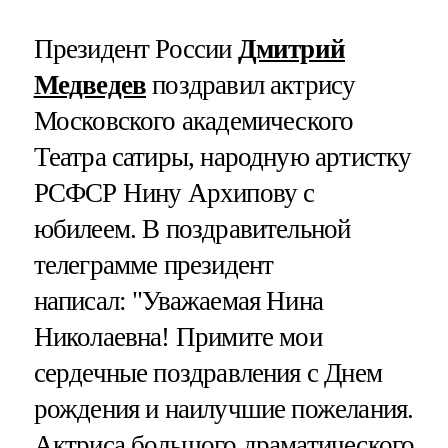
Президент России
Дмитрий
Медведев
поздравил актрису
Московского академического
Театра сатиры, народную артистку
РСФСР Нину Архипову с
юбилеем. В поздравительной
телеграмме президент
написал: "Уважаемая Нина
Николаевна! Примите мои
сердечные поздравления с Днем
рождения и наилучшие пожелания.
Актриса большого драматического