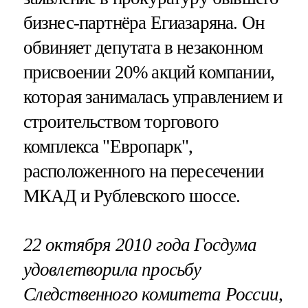
бизнес-партнёра Егиазаряна. Он
обвиняет депутата в незаконном
присвоении 20% акций компании,
которая занималась управлением и
строительством торгового
комплекса "Европарк",
расположенного на пересечении
МКАД и Рублевского шоссе.
22 октября 2010 года Госдума
удовлетворила просьбу
Следственного комитета России,