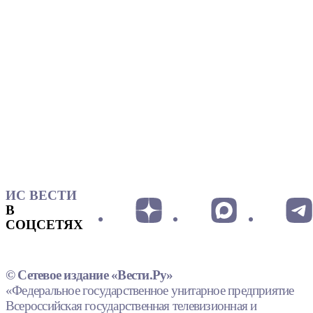
ИС ВЕСТИ
В
СОЦСЕТЯХ
© Сетевое издание «Вести.Ру»
«Федеральное государственное унитарное предприятие
Всероссийская государственная телевизионная и