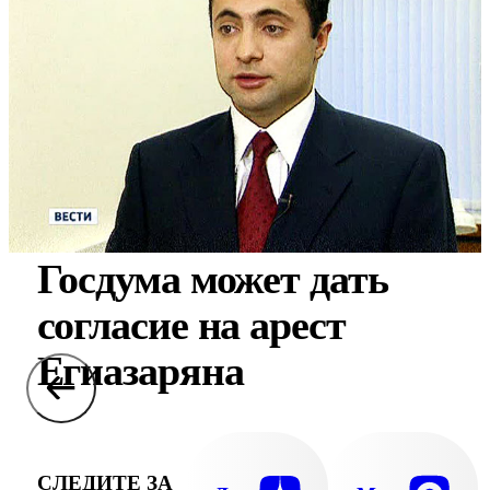
Госдума может дать
согласие на арест
Егиазаряна
СЛЕДИТЕ ЗА