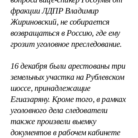
фракции ЛДПР
Владимир
Жириновский
, не собирается
возвращаться в Россию, где ему
грозит уголовное преследование.
16 декабря были арестованы три
земельных участка на Рублевском
шоссе, принадлежащие
Егиазаряну. Кроме того, в рамках
уголовного дела следователи
также произвели выемку
документов в рабочем кабинете