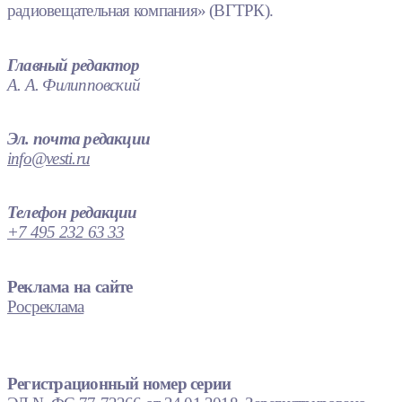
радиовещательная компания» (ВГТРК).
Главный редактор
А. А. Филипповский
Эл. почта редакции
info@vesti.ru
Телефон редакции
+7 495 232 63 33
Реклама на сайте
Росреклама
Регистрационный номер серии