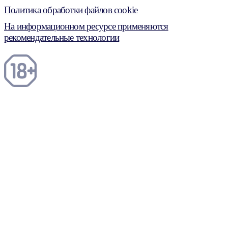
Политика обработки файлов cookie
На информационном ресурсе применяются
рекомендательные технологии