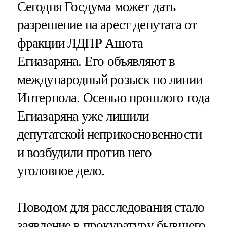
Сегодня Госдума может дать
разрешение на арест депутата от
фракции ЛДПР Ашота
Егиазаряна. Его объявляют в
международный розыск по линии
Интерпола. Осенью прошлого года
Егиазаряна уже лишили
депутатской неприкосновенности
и возбудили против него
уголовное дело.
Поводом для расследования стало
заявление в прокуратуру бывшего