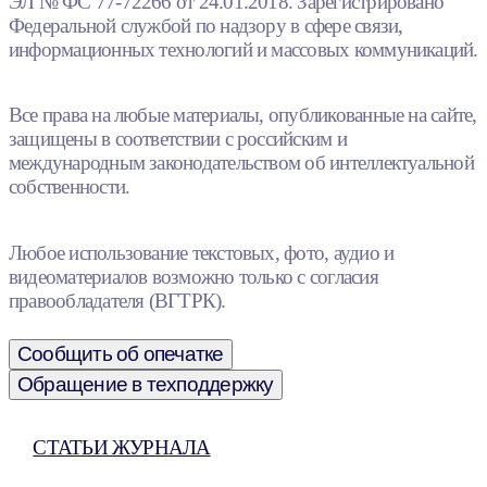
ЭЛ № ФС 77-72266 от 24.01.2018. Зарегистрировано
Федеральной службой по надзору в сфере связи,
информационных технологий и массовых коммуникаций.
Все права на любые материалы, опубликованные на сайте,
защищены в соответствии с российским и
международным законодательством об интеллектуальной
собственности.
Любое использование текстовых, фото, аудио и
видеоматериалов возможно только с согласия
правообладателя (ВГТРК).
Сообщить об опечатке
Обращение в техподдержку
СТАТЬИ ЖУРНАЛА