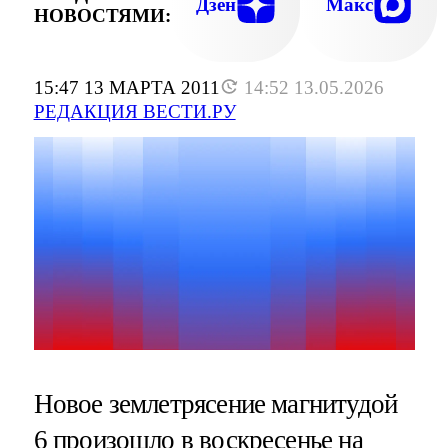
Дзен
Макс
НОВОСТЯМИ:
15:47 13 МАРТА 2011
14:52 13.05.2026
РЕДАКЦИЯ ВЕСТИ.РУ
Новое землетрясение магнитудой
6 произошло в воскресенье на