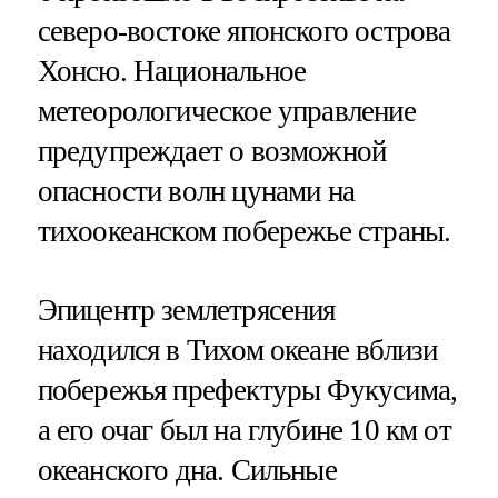
северо-востоке японского острова
Хонсю. Национальное
метеорологическое управление
предупреждает о возможной
опасности волн цунами на
тихоокеанском побережье страны.
Эпицентр землетрясения
находился в Тихом океане вблизи
побережья префектуры Фукусима,
а его очаг был на глубине 10 км от
океанского дна. Сильные