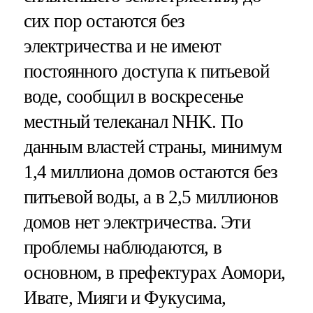
сих пор остаются без
электричества и не имеют
постоянного доступа к питьевой
воде, сообщил в воскресенье
местный телеканал NHK. По
данным властей страны, минимум
1,4 миллиона домов остаются без
питьевой воды, а в 2,5 миллионов
домов нет электричества. Эти
проблемы наблюдаются, в
основном, в префектурах Аомори,
Ивате, Мияги и Фукусима,