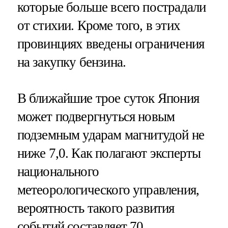
которые больше всего пострадали
от стихии. Кроме того, в этих
провинциях введены ограничения
на закупку бензина.
В ближайшие трое суток Япония
может подвергнуться новым
подземным ударам магнитудой не
ниже 7,0. Как полагают эксперты
национального
метеорологического управления,
вероятность такого развития
событий составляет 70