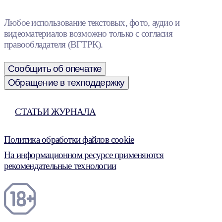
Любое использование текстовых, фото, аудио и
видеоматериалов возможно только с согласия
правообладателя (ВГТРК).
Сообщить об опечатке
Обращение в техподдержку
СТАТЬИ ЖУРНАЛА
Политика обработки файлов cookie
На информационном ресурсе применяются
рекомендательные технологии