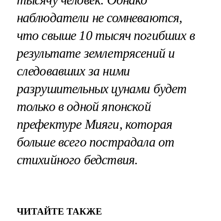
тысячу человек. Однако
наблюдатели не сомневаются,
что свыше 10 тысяч погибших в
результате землетрясений и
следовавших за ними
разрушительных цунами будет
только в одной японской
префектуре Мияги, которая
больше всего пострадала от
стихийного бедствия.
ЧИТАЙТЕ ТАКЖЕ