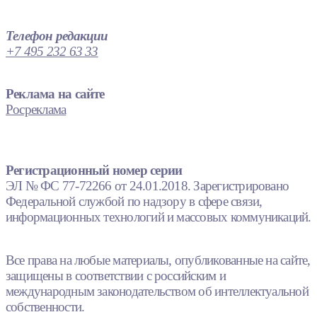
Телефон редакции
+7 495 232 63 33
Реклама на сайте
Росреклама
Регистрационный номер серии
ЭЛ № ФС 77-72266 от 24.01.2018. Зарегистрировано
Федеральной службой по надзору в сфере связи,
информационных технологий и массовых коммуникаций.
Все права на любые материалы, опубликованные на сайте,
защищены в соответствии с российским и
международным законодательством об интеллектуальной
собственности.