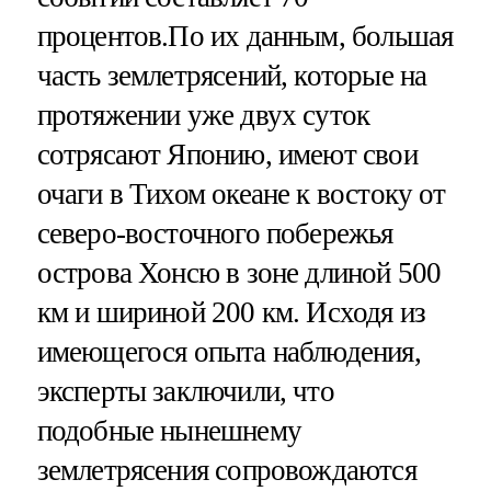
процентов.По их данным, большая
часть землетрясений, которые на
протяжении уже двух суток
сотрясают Японию, имеют свои
очаги в Тихом океане к востоку от
северо-восточного побережья
острова Хонсю в зоне длиной 500
км и шириной 200 км. Исходя из
имеющегося опыта наблюдения,
эксперты заключили, что
подобные нынешнему
землетрясения сопровождаются