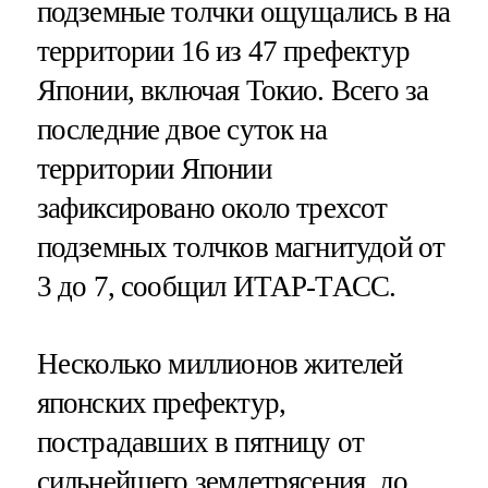
подземные толчки ощущались в на
территории 16 из 47 префектур
Японии, включая Токио. Всего за
последние двое суток на
территории Японии
зафиксировано около трехсот
подземных толчков магнитудой от
3 до 7, сообщил ИТАР-ТАСС.
Несколько миллионов жителей
японских префектур,
пострадавших в пятницу от
сильнейшего землетрясения, до