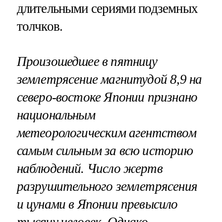
длительными сериями подземных
толчков.
Произошедшее в пятницу
землетрясение магнитудой 8,9 на
северо-востоке Японии признано
национальным
метеорологическим агентством
самым сильным за всю историю
наблюдений. Число жертв
разрушительного землетрясения
и цунами в Японии превысило