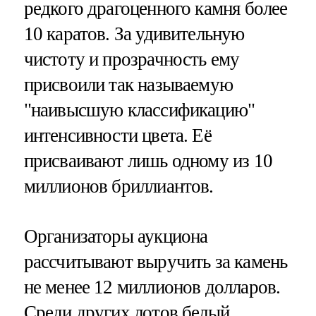
редкого драгоценного камня более
10 каратов. За удивительную
чистоту и прозрачность ему
присвоили так называемую
"наивысшую классификацию"
интенсивности цвета. Её
присваивают лишь одному из 10
миллионов бриллиантов.
Организаторы аукциона
рассчитывают выручить за камень
не менее 12 миллионов долларов.
Среди других лотов белый,