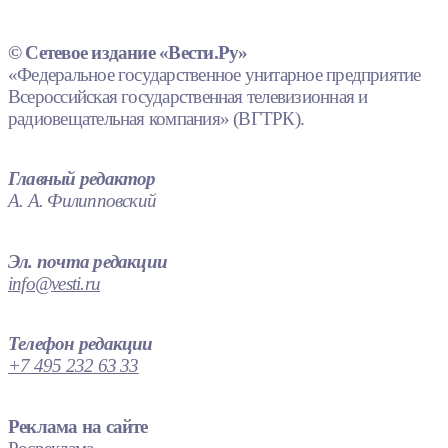
© Сетевое издание «Вести.Ру»
«Федеральное государственное унитарное предприятие
Всероссийская государственная телевизионная и
радиовещательная компания» (ВГТРК).
Главный редактор
А. А. Филипповский
Эл. почта редакции
info@vesti.ru
Телефон редакции
+7 495 232 63 33
Реклама на сайте