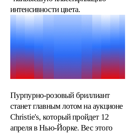
интенсивности цвета.
Пурпурно-розовый бриллиант
станет главным лотом на аукционе
Christie's, который пройдет 12
апреля в Нью-Йорке. Вес этого