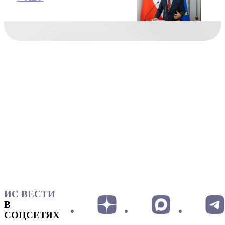
ИС ВЕСТИ
В
СОЦСЕТЯХ