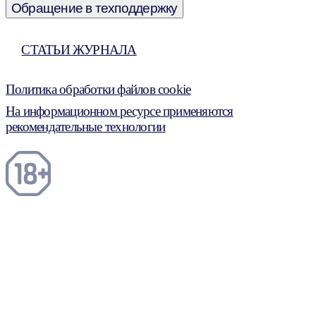
Обращение в техподдержку
СТАТЬИ ЖУРНАЛА
Политика обработки файлов cookie
На информационном ресурсе применяются
рекомендательные технологии