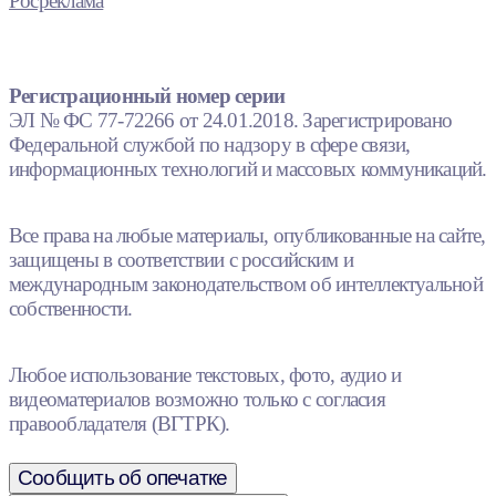
Росреклама
Регистрационный номер серии
ЭЛ № ФС 77-72266 от 24.01.2018. Зарегистрировано
Федеральной службой по надзору в сфере связи,
информационных технологий и массовых коммуникаций.
Все права на любые материалы, опубликованные на сайте,
защищены в соответствии с российским и
международным законодательством об интеллектуальной
собственности.
Любое использование текстовых, фото, аудио и
видеоматериалов возможно только с согласия
правообладателя (ВГТРК).
Сообщить об опечатке