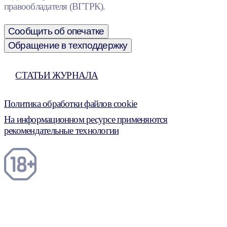
правообладателя (ВГТРК).
Сообщить об опечатке
Обращение в техподдержку
СТАТЬИ ЖУРНАЛА
Политика обработки файлов cookie
На информационном ресурсе применяются
рекомендательные технологии