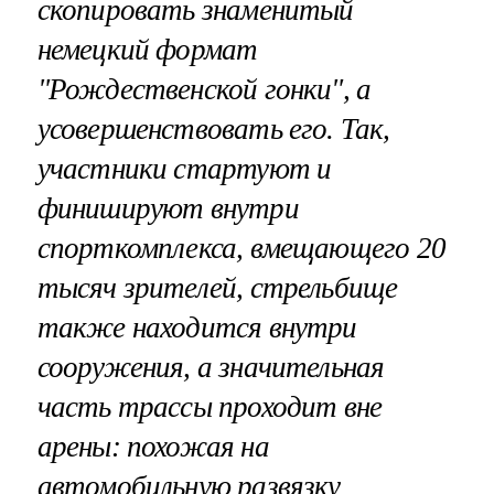
скопировать знаменитый
немецкий формат
"Рождественской гонки", а
усовершенствовать его. Так,
участники стартуют и
финишируют внутри
спорткомплекса, вмещающего 20
тысяч зрителей, стрельбище
также находится внутри
сооружения, а значительная
часть трассы проходит вне
арены: похожая на
автомобильную развязку