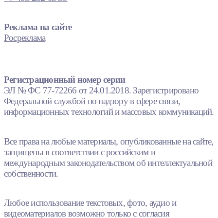
Реклама на сайте
Росреклама
Регистрационный номер серии
ЭЛ № ФС 77-72266 от 24.01.2018. Зарегистрировано
Федеральной службой по надзору в сфере связи,
информационных технологий и массовых коммуникаций.
Все права на любые материалы, опубликованные на сайте,
защищены в соответствии с российским и
международным законодательством об интеллектуальной
собственности.
Любое использование текстовых, фото, аудио и
видеоматериалов возможно только с согласия