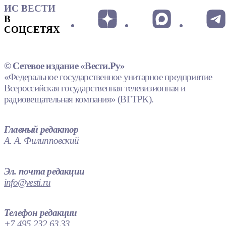
ИС ВЕСТИ
В
СОЦСЕТЯХ
© Сетевое издание «Вести.Ру»
«Федеральное государственное унитарное предприятие
Всероссийская государственная телевизионная и
радиовещательная компания» (ВГТРК).
Главный редактор
А. А. Филипповский
Эл. почта редакции
info@vesti.ru
Телефон редакции
+7 495 232 63 33