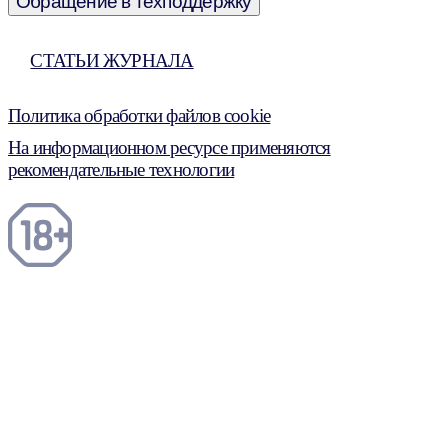
Обращение в техподдержку
СТАТЬИ ЖУРНАЛА
Политика обработки файлов cookie
На информационном ресурсе применяются
рекомендательные технологии