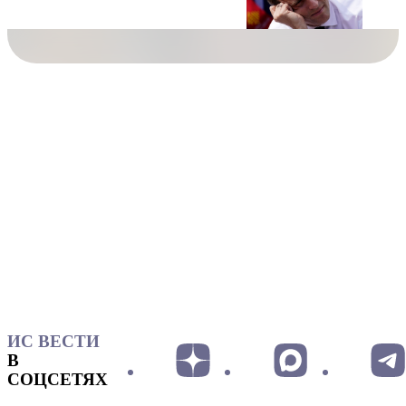
ИС ВЕСТИ
В
СОЦСЕТЯХ