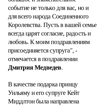
событие не только для вас, но и
для всего народа Соединенного
Королевства. Пусть в вашей семье
всегда царят согласие, радость и
любовь. К моим поздравлениям
присоединяется супруга", -
отмечается в поздравлении
Дмитрия Медведев
.
В качестве подарка принцу
Уильяму и его супруге Кейт
Миддлтон была направлена