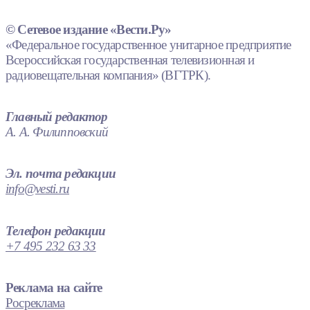
© Сетевое издание «Вести.Ру»
«Федеральное государственное унитарное предприятие
Всероссийская государственная телевизионная и
радиовещательная компания» (ВГТРК).
Главный редактор
А. А. Филипповский
Эл. почта редакции
info@vesti.ru
Телефон редакции
+7 495 232 63 33
Реклама на сайте
Росреклама