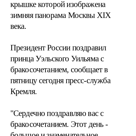
крышке которой изображена
зимняя панорама Москвы XIX
века.
Президент России поздравил
принца Уэльского Уильяма с
бракосочетанием, сообщает в
пятницу сегодня пресс-служба
Кремля.
"Сердечно поздравляю вас с
бракосочетанием. Этот день -
большое и знаменательное