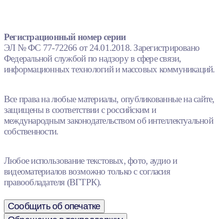
Регистрационный номер серии
ЭЛ № ФС 77-72266 от 24.01.2018. Зарегистрировано
Федеральной службой по надзору в сфере связи,
информационных технологий и массовых коммуникаций.
Все права на любые материалы, опубликованные на сайте,
защищены в соответствии с российским и
международным законодательством об интеллектуальной
собственности.
Любое использование текстовых, фото, аудио и
видеоматериалов возможно только с согласия
правообладателя (ВГТРК).
Сообщить об опечатке