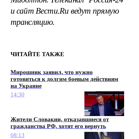
и сайт Вести.Ru ведут
прямую
трансляцию
.
ЧИТАЙТЕ ТАКЖЕ
Мирошник заявил, что нужно
готовиться к долгим боевым действиям
на Украине
14:30
Жители Словакии, отказавшиеся от
гражданства РФ, хотят его вернуть
08:13