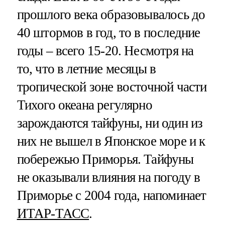
прошлого века образовывалось до
40 штормов в год, то в последние
годы – всего 15-20. Несмотря на
то, что в летние месяцы в
тропической зоне восточной части
Тихого океана регулярно
зарождаются тайфуны, ни один из
них не вышел в Японское море и к
побережью Приморья. Тайфуны
не оказывали влияния на погоду в
Приморье с 2004 года, напоминает
ИТАР-ТАСС
.