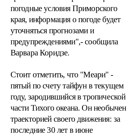
погодные условия Приморского
края, информация о погоде будет
уточняться прогнозами и
предупреждениями",- сообщила
Варвара Коридзе.
Стоит отметить, что "Меари" -
пятый по счету тайфун в текущем
году, зародившийся в тропической
части Тихого океана. Он необычен
траекторией своего движения: за
последние 30 лет в июне