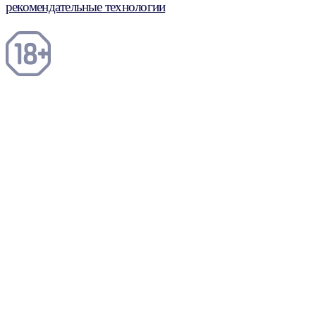
рекомендательные технологии