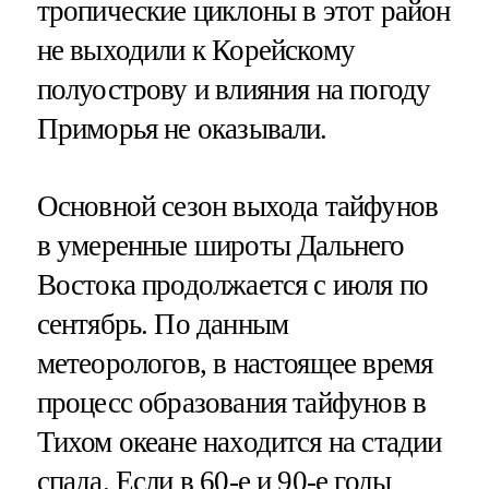
тропические циклоны в этот район
не выходили к Корейскому
полуострову и влияния на погоду
Приморья не оказывали.
Основной сезон выхода тайфунов
в умеренные широты Дальнего
Востока продолжается с июля по
сентябрь. По данным
метеорологов, в настоящее время
процесс образования тайфунов в
Тихом океане находится на стадии
спада. Если в 60-е и 90-е годы