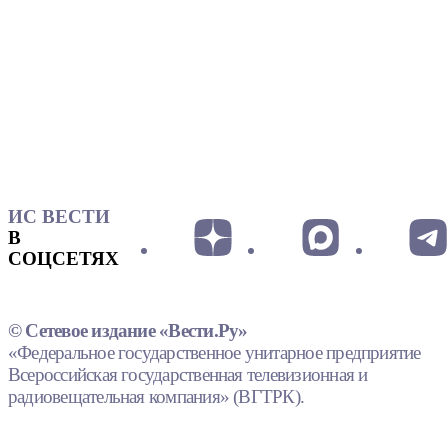
ИС ВЕСТИ
В
СОЦСЕТЯХ
© Сетевое издание «Вести.Ру»
«Федеральное государственное унитарное предприятие
Всероссийская государственная телевизионная и
радиовещательная компания» (ВГТРК).