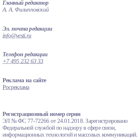
Главный редактор
А. А. Филипповский
Эл. почта редакции
info@vesti.ru
Телефон редакции
+7 495 232 63 33
Реклама на сайте
Росреклама
Регистрационный номер серии
ЭЛ № ФС 77-72266 от 24.01.2018. Зарегистрировано
Федеральной службой по надзору в сфере связи,
информационных технологий и массовых коммуникаций.