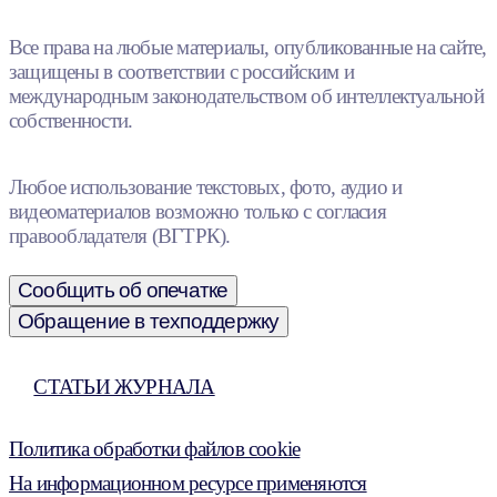
Все права на любые материалы, опубликованные на сайте,
защищены в соответствии с российским и
международным законодательством об интеллектуальной
собственности.
Любое использование текстовых, фото, аудио и
видеоматериалов возможно только с согласия
правообладателя (ВГТРК).
Сообщить об опечатке
Обращение в техподдержку
СТАТЬИ ЖУРНАЛА
Политика обработки файлов cookie
На информационном ресурсе применяются