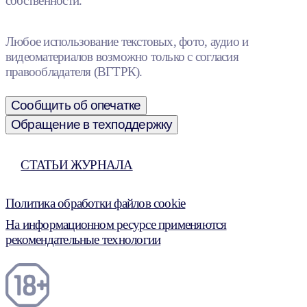
собственности.
Любое использование текстовых, фото, аудио и
видеоматериалов возможно только с согласия
правообладателя (ВГТРК).
Сообщить об опечатке
Обращение в техподдержку
СТАТЬИ ЖУРНАЛА
Политика обработки файлов cookie
На информационном ресурсе применяются
рекомендательные технологии