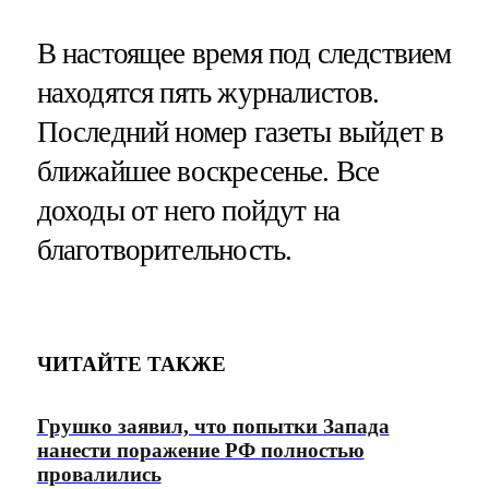
В настоящее время под следствием
находятся пять журналистов.
Последний номер газеты выйдет в
ближайшее воскресенье. Все
доходы от него пойдут на
благотворительность.
ЧИТАЙТЕ ТАКЖЕ
Грушко заявил, что попытки Запада
нанести поражение РФ полностью
провалились