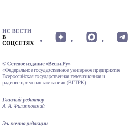
ИС ВЕСТИ
В
СОЦСЕТЯХ
© Сетевое издание «Вести.Ру»
«Федеральное государственное унитарное предприятие
Всероссийская государственная телевизионная и
радиовещательная компания» (ВГТРК).
Главный редактор
А. А. Филипповский
Эл. почта редакции