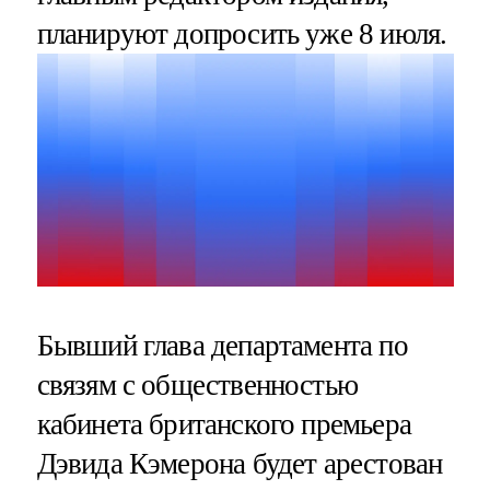
планируют допросить уже 8 июля.
Бывший глава департамента по
связям с общественностью
кабинета британского премьера
Дэвида Кэмерона будет арестован