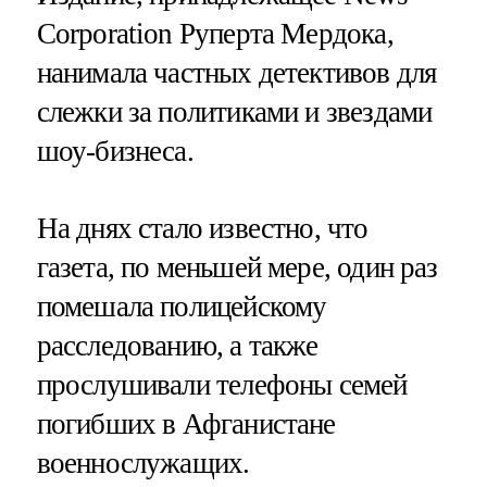
Corporation Руперта Мердока,
нанимала частных детективов для
слежки за политиками и звездами
шоу-бизнеса.
На днях стало известно, что
газета, по меньшей мере, один раз
помешала полицейскому
расследованию, а также
прослушивали телефоны семей
погибших в Афганистане
военнослужащих.