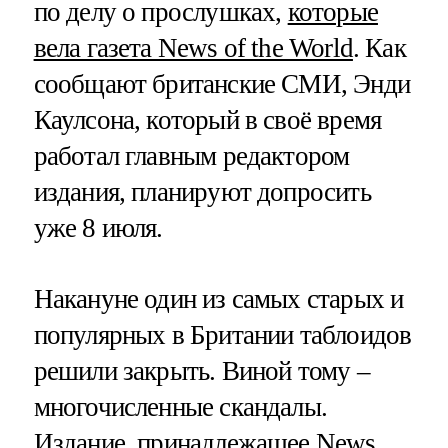
по делу о прослушках,
которые
вела газета News of the World
. Как
сообщают британские СМИ, Энди
Каулсона, который в своё время
работал главным редактором
издания, планируют допросить
уже 8 июля.
Накануне один из самых старых и
популярных в Британии таблоидов
решили закрыть. Виной тому –
многочисленные скандалы.
Издание, принадлежащее News