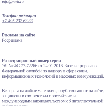
info@vesti.ru
Телефон редакции
+7 495 232 63 33
Реклама на сайте
Росреклама
Регистрационный номер серии
ЭЛ № ФС 77-72266 от 24.01.2018. Зарегистрировано
Федеральной службой по надзору в сфере связи,
информационных технологий и массовых коммуникаций.
Все права на любые материалы, опубликованные на сайте,
защищены в соответствии с российским и
международным законодательством об интеллектуальной