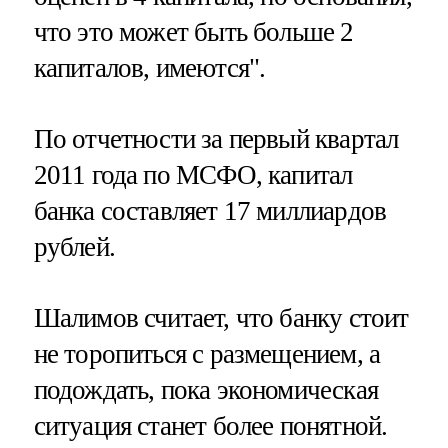
что это может быть больше 2
капиталов, имеются".
По отчетности за первый квартал
2011 года по МСФО, капитал
банка составляет 17 миллиардов
рублей.
Шалимов считает, что банку стоит
не торопиться с размещением, а
подождать, пока экономическая
ситуация станет более понятной.