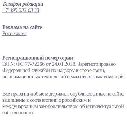
Телефон редакции
+7 495 232 63 33
Реклама на сайте
Росреклама
Регистрационный номер серии
ЭЛ № ФС 77-72266 от 24.01.2018. Зарегистрировано
Федеральной службой по надзору в сфере связи,
информационных технологий и массовых коммуникаций.
Все права на любые материалы, опубликованные на сайте,
защищены в соответствии с российским и
международным законодательством об интеллектуальной
собственности.