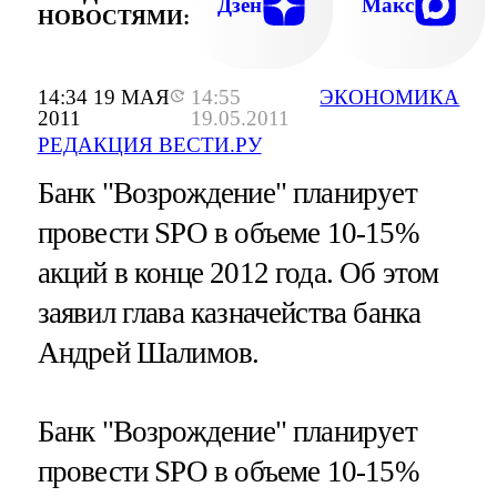
Дзен
Макс
НОВОСТЯМИ:
14:34 19 МАЯ
14:55
ЭКОНОМИКА
2011
19.05.2011
РЕДАКЦИЯ ВЕСТИ.РУ
Банк "Возрождение" планирует
провести SPO в объеме 10-15%
акций в конце 2012 года. Об этом
заявил глава казначейства банка
Андрей Шалимов.
Банк "Возрождение" планирует
провести SPO в объеме 10-15%