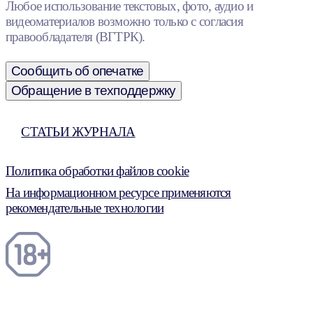
Любое использование текстовых, фото, аудио и
видеоматериалов возможно только с согласия
правообладателя (ВГТРК).
Сообщить об опечатке
Обращение в техподдержку
СТАТЬИ ЖУРНАЛА
Политика обработки файлов cookie
На информационном ресурсе применяются
рекомендательные технологии