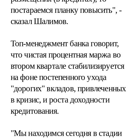
постараемся планку повысить", -
сказал Шалимов.
Топ-менеджмент банка говорит,
что чистая процентная маржа во
втором квартале стабилизируется
на фоне постепенного ухода
"дорогих" вкладов, привлеченных
в кризис, и роста доходности
кредитования.
"Мы находимся сегодня в стадии