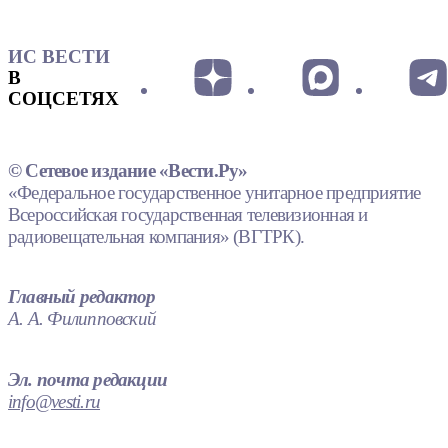
ИС ВЕСТИ
В
СОЦСЕТЯХ
© Сетевое издание «Вести.Ру»
«Федеральное государственное унитарное предприятие
Всероссийская государственная телевизионная и
радиовещательная компания» (ВГТРК).
Главный редактор
А. А. Филипповский
Эл. почта редакции
info@vesti.ru