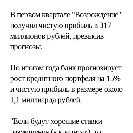
В первом квартале "Возрождение"
получил чистую прибыль в 317
миллионов рублей, превысив
прогнозы.
По итогам года банк прогнозирует
рост кредитного портфеля на 15%
и чистую прибыль в размере около
1,1 миллиарда рублей.
"Если будут хорошие ставки
размещения (в кредитах), то