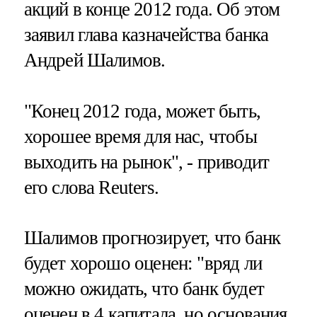
акций в конце 2012 года. Об этом
заявил глава казначейства банка
Андрей Шалимов.
"Конец 2012 года, может быть,
хорошее время для нас, чтобы
выходить на рынок", - приводит
его слова Reuters.
Шалимов прогнозирует, что банк
будет хорошо оценен: "вряд ли
можно ожидать, что банк будет
оценен в 4 капитала, но основания,