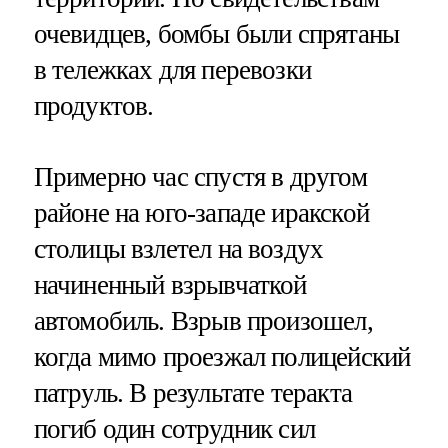
очевидцев, бомбы были спрятаны
в тележках для перевозки
продуктов.
Примерно час спустя в другом
районе на юго-западе иракской
столицы взлетел на воздух
начиненный взрывчаткой
автомобиль. Взрыв произошел,
когда мимо проезжал полицейский
патруль. В результате теракта
погиб один сотрудник сил