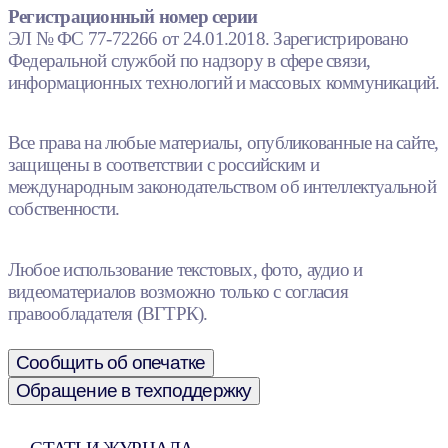
Регистрационный номер серии
ЭЛ № ФС 77-72266 от 24.01.2018. Зарегистрировано
Федеральной службой по надзору в сфере связи,
информационных технологий и массовых коммуникаций.
Все права на любые материалы, опубликованные на сайте,
защищены в соответствии с российским и
международным законодательством об интеллектуальной
собственности.
Любое использование текстовых, фото, аудио и
видеоматериалов возможно только с согласия
правообладателя (ВГТРК).
Сообщить об опечатке
Обращение в техподдержку