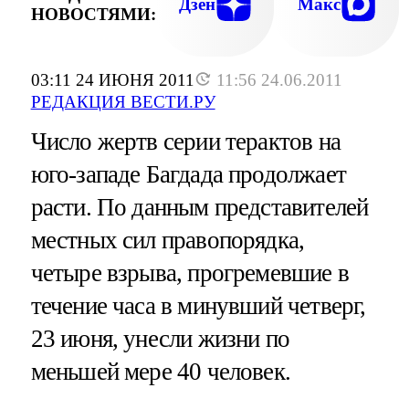
Дзен
Макс
НОВОСТЯМИ:
03:11 24 ИЮНЯ 2011
11:56 24.06.2011
РЕДАКЦИЯ ВЕСТИ.РУ
Число жертв серии терактов на
юго-западе Багдада продолжает
расти. По данным представителей
местных сил правопорядка,
четыре взрыва, прогремевшие в
течение часа в минувший четверг,
23 июня, унесли жизни по
меньшей мере 40 человек.