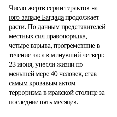
Число жертв
серии терактов на
юго-западе Багдада
продолжает
расти. По данным представителей
местных сил правопорядка,
четыре взрыва, прогремевшие в
течение часа в минувший четверг,
23 июня, унесли жизни по
меньшей мере 40 человек, став
самым кровавым актом
терроризма в иракской столице за
последние пять месяцев.