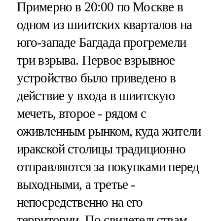
Примерно в 20:00 по Москве в
одном из шиитских кварталов на
юго-западе Багдада прогремели
три взрыва. Первое взрывное
устройство было приведено в
действие у входа в шиитскую
мечеть, второе - рядом с
оживленным рынком, куда жители
иракской столицы традиционно
отправляются за покупками перед
выходными, а третье -
непосредственно на его
территории. По свидетельствам