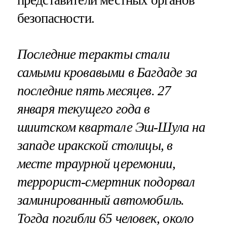
безопасности.
Последние теракты стали
самыми кровавыми в Багдаде за
последние пять месяцев. 27
января текущего года в
шиитском квартале Эш-Шула на
западе иракской столицы, в
месте траурной церемонии,
террорист-смертник подорвал
заминированный автомобиль.
Тогда погибли 65 человек, около