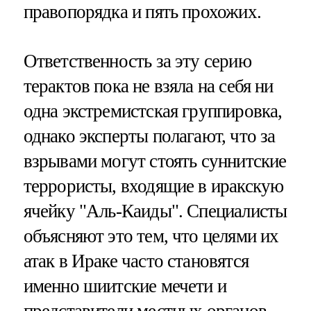
правопорядка и пять прохожих.
Ответственность за эту серию
терактов пока не взяла на себя ни
одна экстремистская группировка,
однако эксперты полагают, что за
взрывами могут стоять суннитские
террористы, входящие в иракскую
ячейку "Аль-Каиды". Специалисты
объясняют это тем, что целями их
атак в Ираке часто становятся
именно шиитские мечети и
представители местных органов