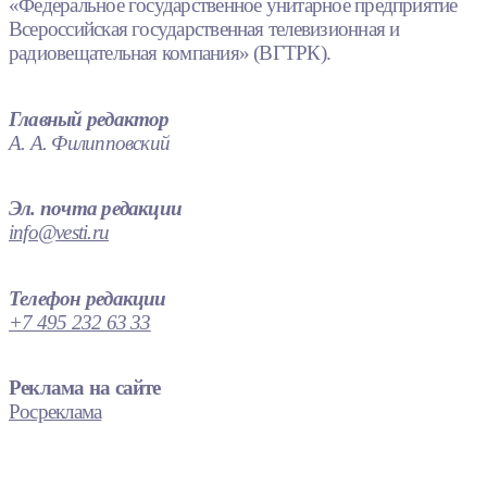
«Федеральное государственное унитарное предприятие
Всероссийская государственная телевизионная и
радиовещательная компания» (ВГТРК).
Главный редактор
А. А. Филипповский
Эл. почта редакции
info@vesti.ru
Телефон редакции
+7 495 232 63 33
Реклама на сайте
Росреклама