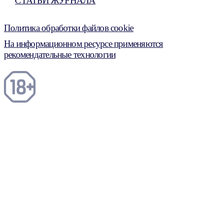
СТАТЬИ ЖУРНАЛА
Политика обработки файлов cookie
На информационном ресурсе применяются
рекомендательные технологии