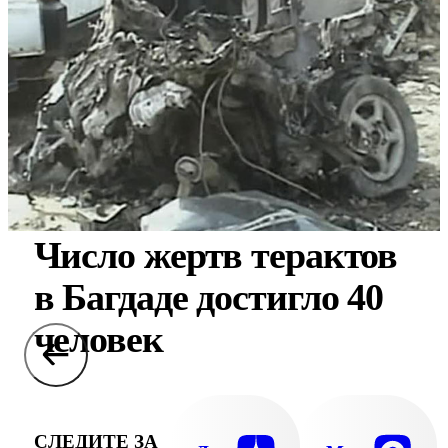
Число жертв терактов
в Багдаде достигло 40
человек
СЛЕДИТЕ ЗА