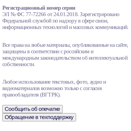
Регистрационный номер серии
ЭЛ № ФС 77-72266 от 24.01.2018. Зарегистрировано
Федеральной службой по надзору в сфере связи,
информационных технологий и массовых коммуникаций.
Все права на любые материалы, опубликованные на сайте,
защищены в соответствии с российским и
международным законодательством об интеллектуальной
собственности.
Любое использование текстовых, фото, аудио и
видеоматериалов возможно только с согласия
правообладателя (ВГТРК).
Сообщить об опечатке
Обращение в техподдержку