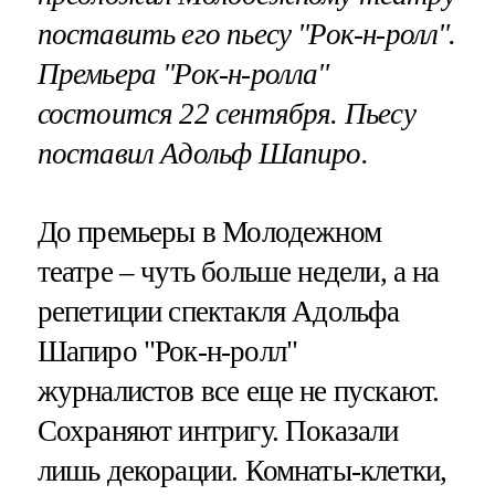
поставить его пьесу "Рок-н-ролл".
Премьера "Рок-н-ролла"
состоится 22 сентября. Пьесу
поставил Адольф Шапиро.
До премьеры в Молодежном
театре – чуть больше недели, а на
репетиции спектакля Адольфа
Шапиро "Рок-н-ролл"
журналистов все еще не пускают.
Сохраняют интригу. Показали
лишь декорации. Комнаты-клетки,