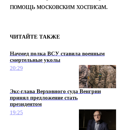
помощь московским хосписам.
ЧИТАЙТЕ ТАКЖЕ
Начмед полка ВСУ ставила военным
смертельные уколы
20:29
Экс-глава Верховного суда Венгрии
принял предложение стать
президентом
19:25