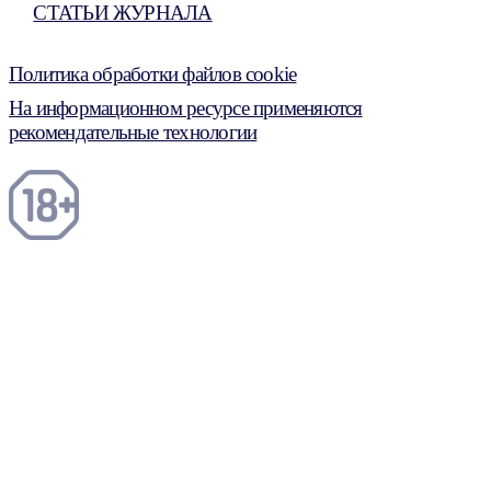
СТАТЬИ ЖУРНАЛА
Политика обработки файлов cookie
На информационном ресурсе применяются
рекомендательные технологии