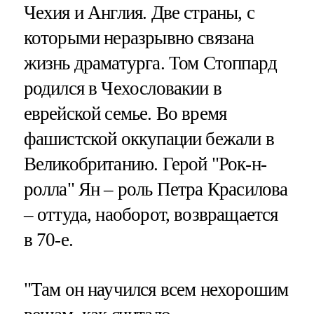
Чехия и Англия. Две страны, с
которыми неразрывно связана
жизнь драматурга. Том Стоппард
родился в Чехословакии в
еврейской семье. Во время
фашистской оккупации бежали в
Великобританию. Герой "Рок-н-
ролла" Ян – роль Петра Красилова
– оттуда, наоборот, возвращается
в 70-е.
"Там он научился всем нехорошим