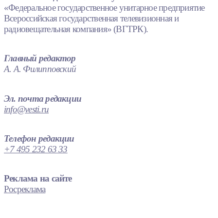
«Федеральное государственное унитарное предприятие
Всероссийская государственная телевизионная и
радиовещательная компания» (ВГТРК).
Главный редактор
А. А. Филипповский
Эл. почта редакции
info@vesti.ru
Телефон редакции
+7 495 232 63 33
Реклама на сайте
Росреклама