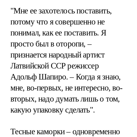
"Мне ее захотелось поставить,
потому что я совершенно не
понимал, как ее поставить. Я
просто был в оторопи, –
признается народный артист
Латвийской ССР режиссер
Адольф Шапиро. – Когда я знаю,
мне, во-первых, не интересно, во-
вторых, надо думать лишь о том,
какую упаковку сделать".
Тесные каморки – одновременно