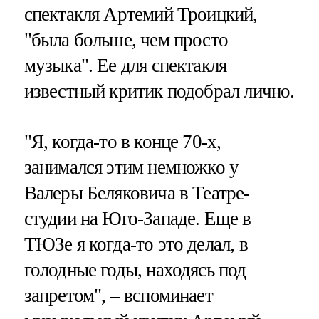
спектакля Артемий Троицкий,
"была больше, чем просто
музыка". Ее для спектакля
известный критик подобрал лично.
"Я, когда-то в конце 70-х,
занимался этим немножко у
Валеры Беляковича в Театре-
студии на Юго-Западе. Еще в
ТЮЗе я когда-то это делал, в
голодные годы, находясь под
запретом", – вспоминает