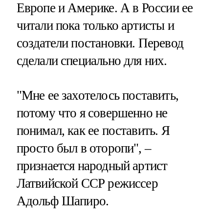
Европе и Америке. А в России ее
читали пока только артисты и
создатели постановки. Перевод
сделали специально для них.
"Мне ее захотелось поставить,
потому что я совершенно не
понимал, как ее поставить. Я
просто был в оторопи", –
признается народный артист
Латвийской ССР режиссер
Адольф Шапиро.