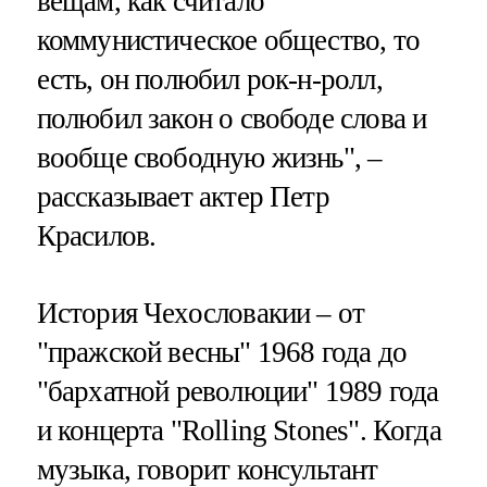
вещам, как считало
коммунистическое общество, то
есть, он полюбил рок-н-ролл,
полюбил закон о свободе слова и
вообще свободную жизнь", –
рассказывает актер Петр
Красилов.
История Чехословакии – от
"пражской весны" 1968 года до
"бархатной революции" 1989 года
и концерта "Rolling Stones". Когда
музыка, говорит консультант