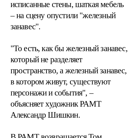
исписанные стены, шаткая мебель
– на сцену опустили "железный
занавес".
"То есть, как бы железный занавес,
который не разделяет
пространство, а железный занавес,
в котором живут, существуют
персонажи и события", –
объясняет художник РАМТ
Александр Шишкин.
В РАМТ возвращается Том