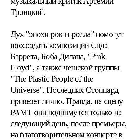
музыкальный критик Артемий
Троицкий.
Дух "эпохи рок-н-ролла" помогут
воссоздать композиции Сида
Баррета, Боба Дилана, "Pink
Floyd", а также чешской группы
"The Plastic People of the
Universe". Последних Стоппард
привезет лично. Правда, на сцену
РАМТ они поднимутся только на
следующий день, после премьеры,
на благотворительном концерте в