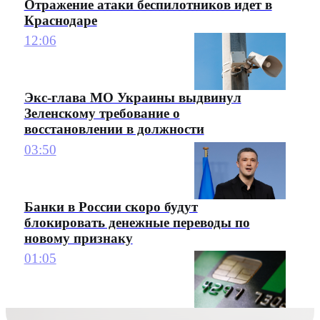
Отражение атаки беспилотников идет в
Краснодаре
12:06
Экс-глава МО Украины выдвинул
Зеленскому требование о
восстановлении в должности
03:50
Банки в России скоро будут
блокировать денежные переводы по
новому признаку
01:05