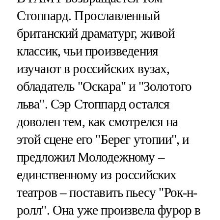
Стоппард. Прославленный
британский драматург, живой
классик, чьи произведения
изучают в российских вузах,
обладатель "Оскара" и "Золотого
льва". Сэр Стоппард остался
доволен тем, как смотрелся на
этой сцене его "Берег утопии", и
предложил Молодежному –
единственному из российских
театров – поставить пьесу "Рок-н-
ролл". Она уже произвела фурор в