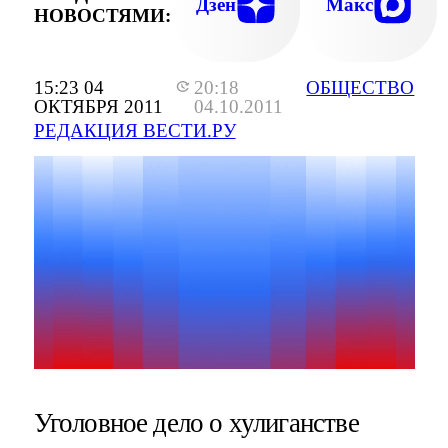
Дзен
Макс
НОВОСТЯМИ:
15:23 04
20:18
ОБЩЕСТВО
ОКТЯБРЯ 2011
04.10.2011
РЕДАКЦИЯ ВЕСТИ.РУ
Уголовное дело о хулиганстве