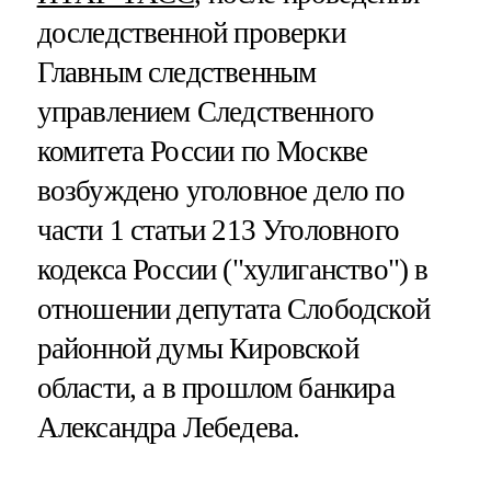
доследственной проверки
Главным следственным
управлением Следственного
комитета России по Москве
возбуждено уголовное дело по
части 1 статьи 213 Уголовного
кодекса России ("хулиганство") в
отношении депутата Слободской
районной думы Кировской
области, а в прошлом банкира
Александра Лебедева.