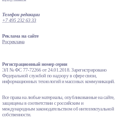
Телефон редакции
+7 495 232 63 33
Реклама на сайте
Росреклама
Регистрационный номер серии
ЭЛ № ФС 77-72266 от 24.01.2018. Зарегистрировано
Федеральной службой по надзору в сфере связи,
информационных технологий и массовых коммуникаций.
Все права на любые материалы, опубликованные на сайте,
защищены в соответствии с российским и
международным законодательством об интеллектуальной
собственности.