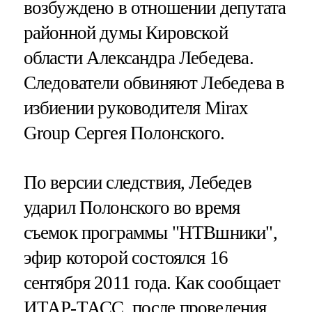
возбуждено в отношении депутата
районной думы Кировской
области Александра Лебедева.
Следователи обвиняют Лебедева в
избиении руководителя Mirax
Group Сергея Полонского.
По версии следствия, Лебедев
ударил Полонского во время
съемок программы "НТВшники",
эфир которой состоялся 16
сентября 2011 года. Как сообщает
ИТАР-ТАСС
, после проведения