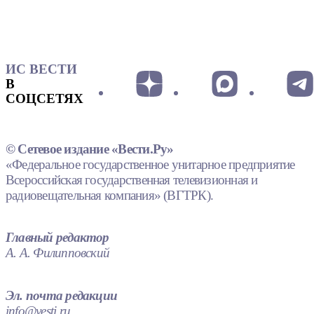
ИС ВЕСТИ
В
СОЦСЕТЯХ
© Сетевое издание «Вести.Ру»
«Федеральное государственное унитарное предприятие
Всероссийская государственная телевизионная и
радиовещательная компания» (ВГТРК).
Главный редактор
А. А. Филипповский
Эл. почта редакции
info@vesti.ru