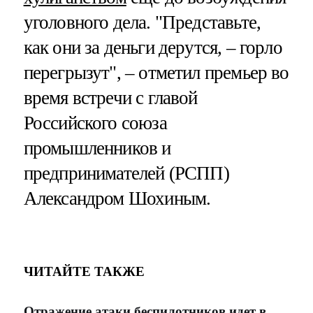
уголовного дела. "Представьте,
как они за деньги дерутся, – горло
перегрызут", – отметил премьер во
время встречи с главой
Российского союза
промышленников и
предпринимателей (РСПП)
Александром Шохиным.
ЧИТАЙТЕ ТАКЖЕ
Отражение атаки беспилотников идет в