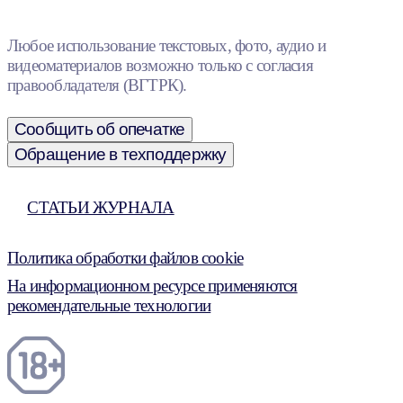
Любое использование текстовых, фото, аудио и
видеоматериалов возможно только с согласия
правообладателя (ВГТРК).
Сообщить об опечатке
Обращение в техподдержку
СТАТЬИ ЖУРНАЛА
Политика обработки файлов cookie
На информационном ресурсе применяются
рекомендательные технологии