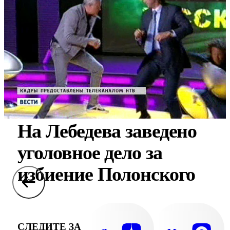
На Лебедева заведено
уголовное дело за
избиение Полонского
СЛЕДИТЕ ЗА