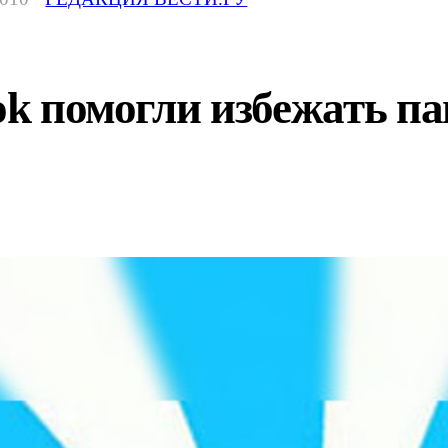
ook помогли избежать п