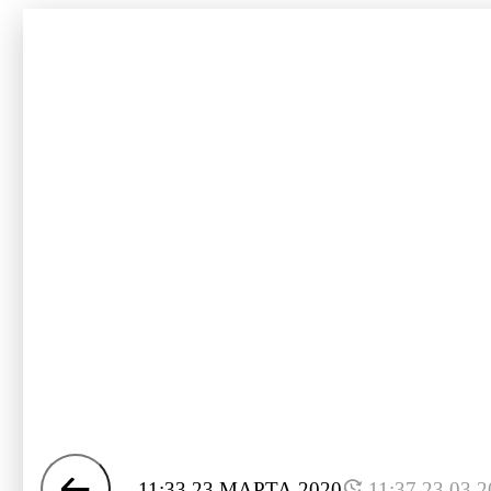
11:33 23 МАРТА 2020
11:37 23.03.