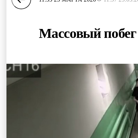
Массовый побег 