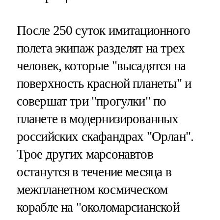
После 250 суток имитационного
полета экипаж разделят на трех
человек, которые "высадятся на
поверхность красной планеты" и
совершат три "прогулки" по
планете в модернизированных
российских скафандрах "Орлан".
Трое других марсонавтов
останутся в течение месяца в
межпланетном космическом
корабле на "околомарсианской