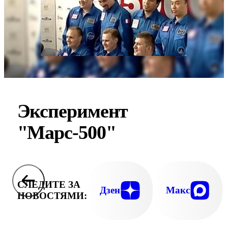
Эксперимент
"Марс-500"
СЛЕДИТЕ ЗА
Дзен
Макс
НОВОСТЯМИ: