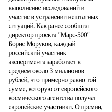
выполнение исследований и
участие в устранении нештатных
ситуаций. Как ранее сообщил
директор проекта "Марс-500"
Борис Моруков, каждый
российский участник
эксперимента заработает в
среднем около 3 миллионов
рублей, что примерно равно той
сумме, которую от европейского
космического агентства получат
европейские участники. О премии,