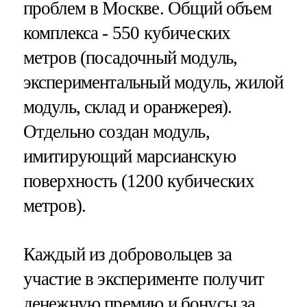
проблем в Москве. Общий объем
комплекса - 550 кубических
метров (посадочный модуль,
экспериментальный модуль, жилой
модуль, склад и оранжерея).
Отдельно создан модуль,
имитирующий марсианскую
поверхность (1200 кубических
метров).
Каждый из добровольцев за
участие в эксперименте получит
денежную премию и бонусы за