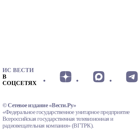
ИС ВЕСТИ
В
СОЦСЕТЯХ
© Сетевое издание «Вести.Ру»
«Федеральное государственное унитарное предприятие
Всероссийская государственная телевизионная и
радиовещательная компания» (ВГТРК).