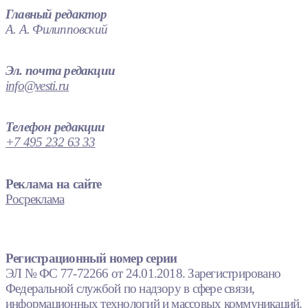
Главный редактор
А. А. Филипповский
Эл. почта редакции
info@vesti.ru
Телефон редакции
+7 495 232 63 33
Реклама на сайте
Росреклама
Регистрационный номер серии
ЭЛ № ФС 77-72266 от 24.01.2018. Зарегистрировано
Федеральной службой по надзору в сфере связи,
информационных технологий и массовых коммуникаций.