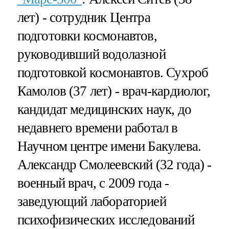
лет) - сотрудник Центра
подготовки космонавтов,
руководивший водолазной
подготовкой космонавтов. Сухроб
Камолов (37 лет) - врач-кардиолог,
кандидат медицинских наук, до
недавнего времени работал в
Научном центре имени Бакулева.
Александр Смолеевский (32 года) -
военный врач, с 2009 года -
заведующий лабораторией
психофизических исследований