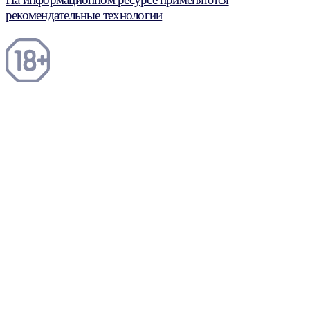
рекомендательные технологии