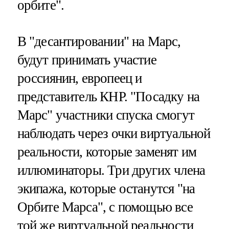
орбите".
В "десантировании" на Марс,
будут принимать участие
россиянин, европеец и
представитель КНР. "Посадку на
Марс" участники спуска смогут
наблюдать через очки виртуальной
реальности, которые заменят им
иллюминаторы. Три других члена
экипажа, которые останутся "на
Орбите Марса", с помощью все
той же виртуальной реальности