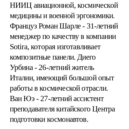
НИИЦ авиационной, космической
медицины и военной эргономики.
Француз Роман Шарле - 31-летний
менеджер по качеству в компании
Sotira, которая изготавливает
композитные панели. Диего
Урбина - 26-летний житель
Италии, имеющий большой опыт
работы в космической отрасли.
Ван Юэ - 27-летний ассистент
преподавателя китайского Центра
подготовки космонавтов.