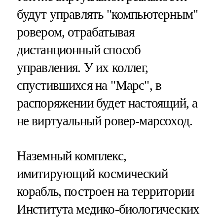
будут управлять "компьютерным"
ровером, отрабатывая
дистанционный способ
управления. У их коллег,
спустившихся на "Марс", в
распоряжении будет настоящий, а
не виртуальный ровер-марсоход.
Наземный комплекс,
имитирующий космический
корабль, построен на территории
Института медико-биологических