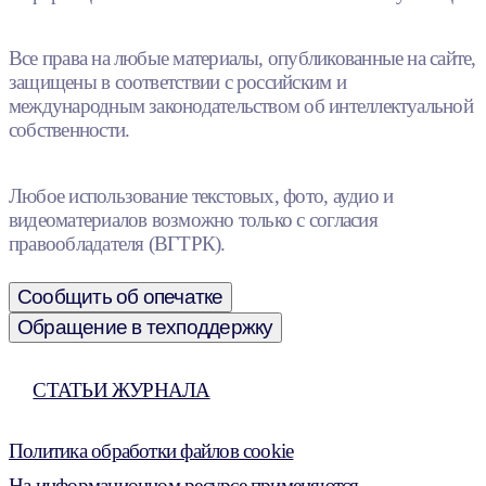
Все права на любые материалы, опубликованные на сайте,
защищены в соответствии с российским и
международным законодательством об интеллектуальной
собственности.
Любое использование текстовых, фото, аудио и
видеоматериалов возможно только с согласия
правообладателя (ВГТРК).
Сообщить об опечатке
Обращение в техподдержку
СТАТЬИ ЖУРНАЛА
Политика обработки файлов cookie
На информационном ресурсе применяются