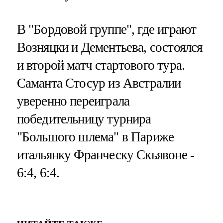
В "Бордовой группе", где играют
Возняцки и Дементьева, состоялся
и второй матч стартового тура.
Саманта Стосур из Австралии
уверенно переиграла
победительницу турнира
"Большого шлема" в Париже
итальянку Франческу Скьявоне -
6:4, 6:4.