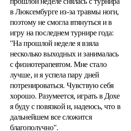
прошлой неделе снялась с турнира
в Люксембурге из-за травмы ноги,
поэтому не смогла втянуться и в
игру на последнем турнире года:
"На прошлой неделе я взяла
несколько выходных и занималась
с физиотерапевтом. Мне стало
лучше, и я успела пару дней
потренироваться. Чувствую себя
хорошо. Разумеется, играть в Дохе
я буду с повязкой и, надеюсь, что в
дальнейшем все сложится
благополучно".