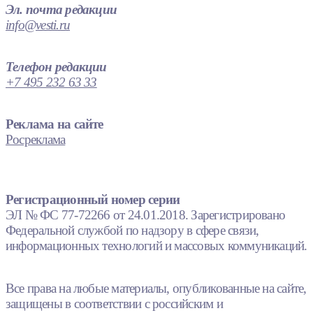
Эл. почта редакции
info@vesti.ru
Телефон редакции
+7 495 232 63 33
Реклама на сайте
Росреклама
Регистрационный номер серии
ЭЛ № ФС 77-72266 от 24.01.2018. Зарегистрировано
Федеральной службой по надзору в сфере связи,
информационных технологий и массовых коммуникаций.
Все права на любые материалы, опубликованные на сайте,
защищены в соответствии с российским и