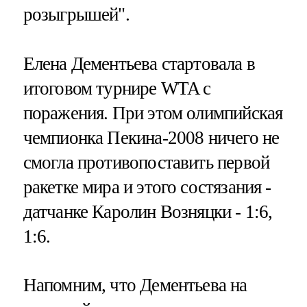
розыгрышей".
Елена Дементьева стартовала в
итоговом турнире WTA с
поражения. При этом олимпийская
чемпионка Пекина-2008 ничего не
смогла противопоставить первой
ракетке мира и этого состязания -
датчанке Каролин Возняцки - 1:6,
1:6.
Напомним, что Дементьева на