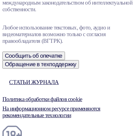
международным законодательством об интеллектуальной
собственности.
Любое использование текстовых, фото, аудио и
видеоматериалов возможно только с согласия
правообладателя (ВГТРК).
Сообщить об опечатке
Обращение в техподдержку
СТАТЬИ ЖУРНАЛА
Политика обработки файлов cookie
На информационном ресурсе применяются
рекомендательные технологии