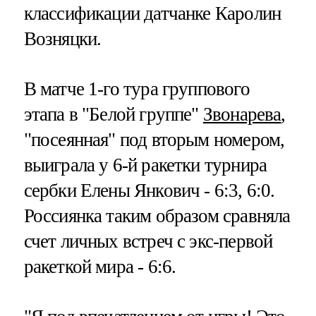
классификации датчанке Каролин
Возняцки.
В матче 1-го тура группового
этапа в "Белой группе"
Звонарева
,
"посеянная" под вторым номером,
выиграла у 6-й ракетки турнира
сербки Елены Янкович - 6:3, 6:0.
Россиянка таким образом сравняла
счет личных встреч с экс-первой
ракеткой мира - 6:6.