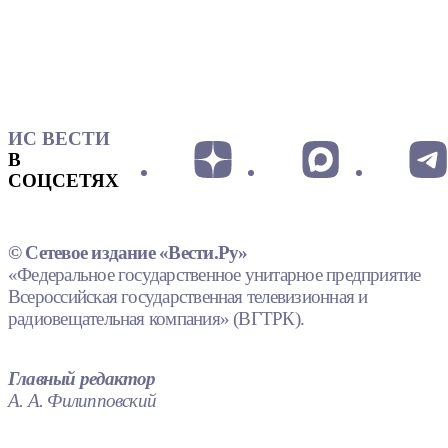
ИС ВЕСТИ
В
СОЦСЕТЯХ
© Сетевое издание «Вести.Ру»
«Федеральное государственное унитарное предприятие
Всероссийская государственная телевизионная и
радиовещательная компания» (ВГТРК).
Главный редактор
А. А. Филипповский