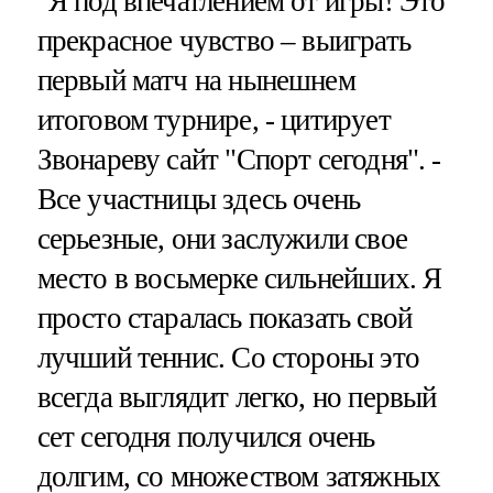
"Я под впечатлением от игры! Это
прекрасное чувство – выиграть
первый матч на нынешнем
итоговом турнире, - цитирует
Звонареву сайт "Спорт сегодня". -
Все участницы здесь очень
серьезные, они заслужили свое
место в восьмерке сильнейших. Я
просто старалась показать свой
лучший теннис. Со стороны это
всегда выглядит легко, но первый
сет сегодня получился очень
долгим, со множеством затяжных