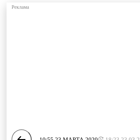
10:55 23 МАРТА 2020
18:23 23.03.