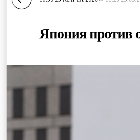
Япония против 