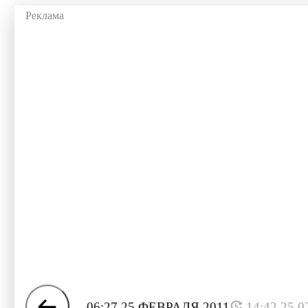
06:27 25 ФЕВРАЛЯ 2011
14:42 25.0