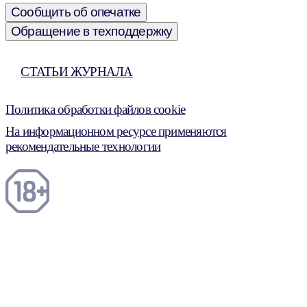
Сообщить об опечатке
Обращение в техподдержку
СТАТЬИ ЖУРНАЛА
Политика обработки файлов cookie
На информационном ресурсе применяются
рекомендательные технологии