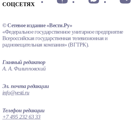
СОЦСЕТЯХ
© Сетевое издание «Вести.Ру»
«Федеральное государственное унитарное предприятие
Всероссийская государственная телевизионная и
радиовещательная компания» (ВГТРК).
Главный редактор
А. А. Филипповский
Эл. почта редакции
info@vesti.ru
Телефон редакции
+7 495 232 63 33