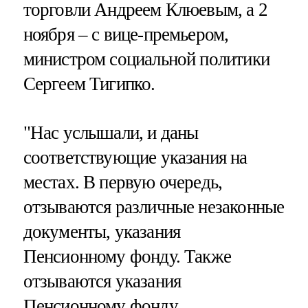
торговли Андреем Клюевым, а 2
ноября – с вице-премьером,
министром социальной политики
Сергеем Тигипко.
"Нас услышали, и даны
соответствующие указания на
местах. В первую очередь,
отзываются различные незаконные
документы, указания
Пенсионному фонду. Также
отзываются указания
Пенсионному фонду