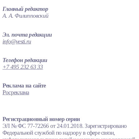
Главный редактор
А. А. Филипповский
Эл. почта редакции
info@vesti.ru
Телефон редакции
+7 495 232 63 33
Реклама на сайте
Росреклама
Регистрационный номер серии
ЭЛ № ФС 77-72266 от 24.01.2018. Зарегистрировано
Федеральной службой по надзору в сфере связи,