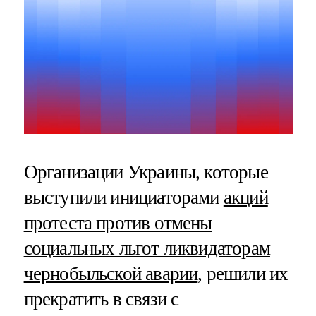
Организации Украины, которые
выступили инициаторами
акций
протеста против отмены
социальных льгот ликвидаторам
чернобыльской аварии
, решили их
прекратить в связи с