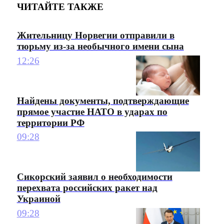
ЧИТАЙТЕ ТАКЖЕ
Жительницу Норвегии отправили в
тюрьму из-за необычного имени сына
12:26
Найдены документы, подтверждающие
прямое участие НАТО в ударах по
территории РФ
09:28
Сикорский заявил о необходимости
перехвата российских ракет над
Украиной
09:28