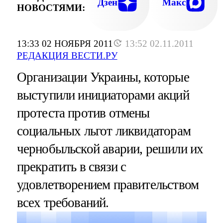
Дзен
Макс
НОВОСТЯМИ:
13:33 02 НОЯБРЯ 2011
13:52 02.11.2011
РЕДАКЦИЯ ВЕСТИ.РУ
Организации Украины, которые
выступили инициаторами акций
протеста против отмены
социальных льгот ликвидаторам
чернобыльской аварии, решили их
прекратить в связи с
удовлетворением правительством
всех требований.