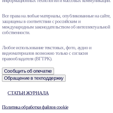
информационных технологий и массовых коммуникаций.
Все права на любые материалы, опубликованные на сайте,
защищены в соответствии с российским и
международным законодательством об интеллектуальной
собственности.
Любое использование текстовых, фото, аудио и
видеоматериалов возможно только с согласия
правообладателя (ВГТРК).
Сообщить об опечатке
Обращение в техподдержку
СТАТЬИ ЖУРНАЛА
Политика обработки файлов cookie