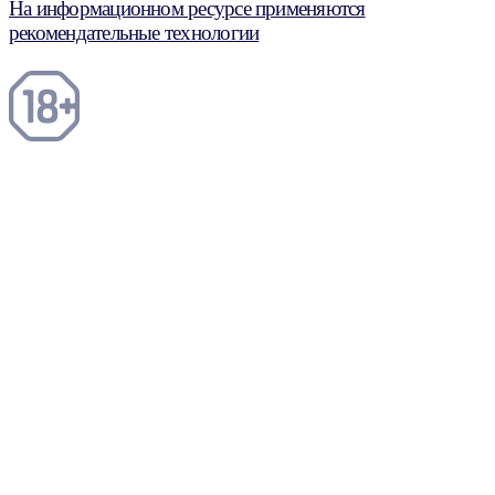
На информационном ресурсе применяются
рекомендательные технологии