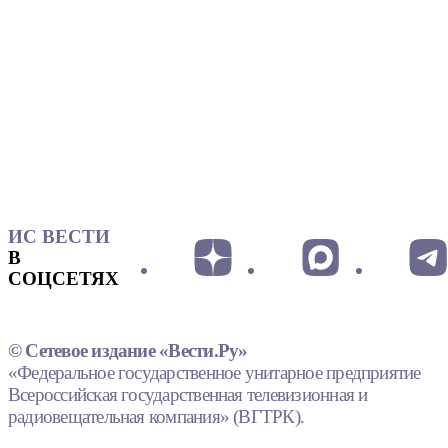
ИС ВЕСТИ
В
СОЦСЕТЯХ
© Сетевое издание «Вести.Ру»
«Федеральное государственное унитарное предприятие
Всероссийская государственная телевизионная и
радиовещательная компания» (ВГТРК).