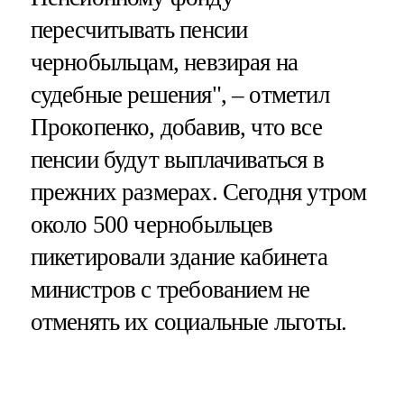
пересчитывать пенсии
чернобыльцам, невзирая на
судебные решения", – отметил
Прокопенко, добавив, что все
пенсии будут выплачиваться в
прежних размерах. Сегодня утром
около 500 чернобыльцев
пикетировали здание кабинета
министров с требованием не
отменять их социальные льготы.