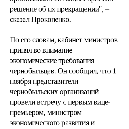
решение об их прекращении", –
сказал Прокопенко.
По его словам, кабинет министров
принял во внимание
экономические требования
чернобыльцев. Он сообщил, что 1
ноября представители
чернобыльских организаций
провели встречу с первым вице-
премьером, министром
экономического развития и