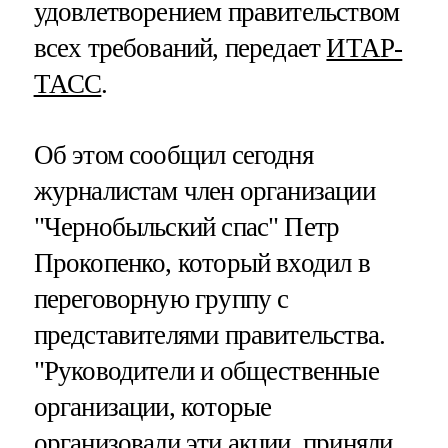
удовлетворением правительством
всех требований, передает
ИТАР-
ТАСС
.
Об этом сообщил сегодня
журналистам член организации
"Чернобыльский спас" Петр
Прокопенко, который входил в
переговорную группу с
представителями правительства.
"Руководители и общественные
организации, которые
организовали эти акции, приняли